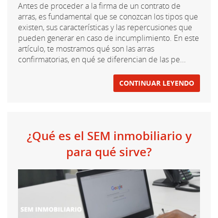
Antes de proceder a la firma de un contrato de
arras, es fundamental que se conozcan los tipos que
existen, sus características y las repercusiones que
pueden generar en caso de incumplimiento. En este
artículo, te mostramos qué son las arras
confirmatorias, en qué se diferencian de las pe...
CONTINUAR LEYENDO
¿Qué es el SEM inmobiliario y
para qué sirve?