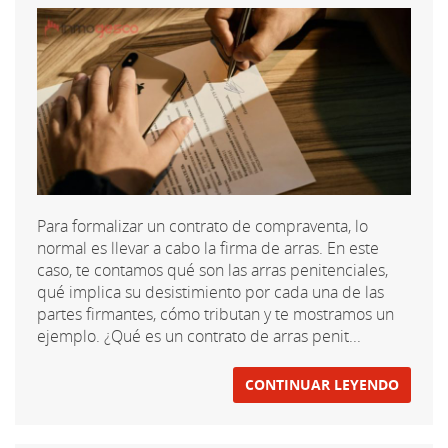
Para formalizar un contrato de compraventa, lo
normal es llevar a cabo la firma de arras. En este
caso, te contamos qué son las arras penitenciales,
qué implica su desistimiento por cada una de las
partes firmantes, cómo tributan y te mostramos un
ejemplo. ¿Qué es un contrato de arras penit...
CONTINUAR LEYENDO