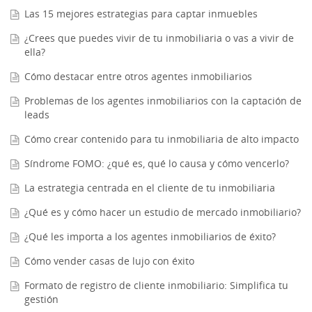
Las 15 mejores estrategias para captar inmuebles
¿Crees que puedes vivir de tu inmobiliaria o vas a vivir de
ella?
Cómo destacar entre otros agentes inmobiliarios
Problemas de los agentes inmobiliarios con la captación de
leads
Cómo crear contenido para tu inmobiliaria de alto impacto
Síndrome FOMO: ¿qué es, qué lo causa y cómo vencerlo?
La estrategia centrada en el cliente de tu inmobiliaria
¿Qué es y cómo hacer un estudio de mercado inmobiliario?
¿Qué les importa a los agentes inmobiliarios de éxito?
Cómo vender casas de lujo con éxito
Formato de registro de cliente inmobiliario: Simplifica tu
gestión