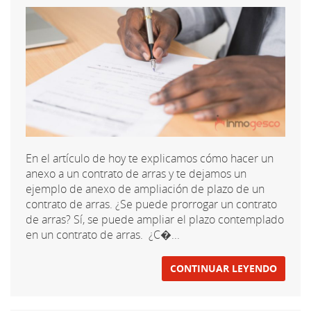
En el artículo de hoy te explicamos cómo hacer un
anexo a un contrato de arras y te dejamos un
ejemplo de anexo de ampliación de plazo de un
contrato de arras. ¿Se puede prorrogar un contrato
de arras? Sí, se puede ampliar el plazo contemplado
en un contrato de arras. ¿C�...
CONTINUAR LEYENDO