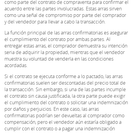
como parte del contrato de compraventa para confirmar el
acuerdo entre las partes involucradas. Estas arras sirven
como una señal de compromiso por parte del comprador
y del vendedor para llevar a cabo la transacción.
La función principal de las arras confirmatorias es asegurar
el cumplimiento del contrato por ambas partes. Al
entregar estas arras, el comprador demuestra su intención
seria de adquirir la propiedad, mientras que el vendedor
muestra su voluntad de venderla en las condiciones
acordadas.
Si el contrato se ejecuta conforme a lo pactado, las arras
confirmatorias suelen ser descontadas del precio total de
la transacción. Sin embargo, si una de las partes incumple
el contrato sin causa justificada, la otra parte puede exigir
el cumplimiento del contrato o solicitar una indemnización
por daños y perjuicios. En este caso, las arras
confirmatorias podrían ser devueltas al comprador como
compensación, pero el vendedor aún estaría obligado a
cumplir con el contrato o a pagar una indemnización