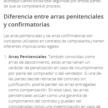
aconseja cuando exista total seguridad por ambas partes
de que se completará el proceso.
Diferencia entre arras penitenciales
y confirmatorias
Las arras penitenciales y las arras confirmatorias son
conceptos utilizados en contratos de compraventa y tienen
diferentes implicaciones legales:
Arras Penitenciales
: También conocidas como
arras de desistimiento, estas arras tienen un
carácter de penalización en caso de incumplimiento
por parte del comprador o del vendedor. Si una de
las partes decide retirarse del contrato sin
justificación, podría perder las arras entregadas
como compensación. En este caso, las arras
penitenciales actúan como una garantía de
cumplimiento del contrato y pueden ser
consideradas como una indemnización en caso de