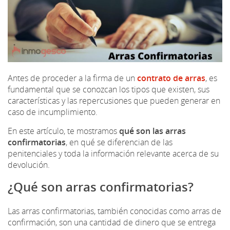
Antes de proceder a la firma de un
contrato de arras
, es
fundamental que se conozcan los tipos que existen, sus
características y las repercusiones que pueden generar en
caso de incumplimiento.
En este artículo, te mostramos
qué son las arras
confirmatorias
, en qué se diferencian de las
penitenciales y toda la información relevante acerca de su
devolución.
¿Qué son arras confirmatorias?
Las arras confirmatorias, también conocidas como arras de
confirmación, son una cantidad de dinero que se entrega