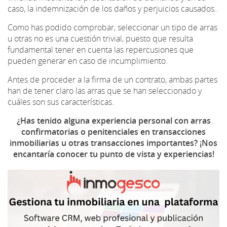
caso, la indemnización de los daños y perjuicios causados..
Como has podido comprobar, seleccionar un tipo de arras
u otras no es una cuestión trivial, puesto que resulta
fundamental tener en cuenta las repercusiones que
pueden generar en caso de incumplimiento.
Antes de proceder a la firma de un contrato, ambas partes
han de tener claro las arras que se han seleccionado y
cuáles son sus características.
¿Has tenido alguna experiencia personal con arras
confirmatorias o penitenciales en transacciones
inmobiliarias u otras transacciones importantes? ¡Nos
encantaría conocer tu punto de vista y experiencias!