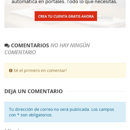
COMENTARIOS
NO HAY NINGÚN
COMENTARIO
Sé el primero en comentar!
DEJA UN COMENTARIO
Tu dirección de correo no será publicada. Los campos
con * son obligatorios.