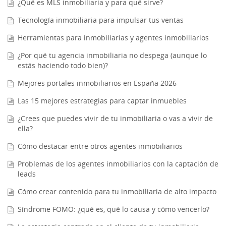
¿Qué es MLS inmobiliaria y para qué sirve?
Tecnología inmobiliaria para impulsar tus ventas
Herramientas para inmobiliarias y agentes inmobiliarios
¿Por qué tu agencia inmobiliaria no despega (aunque lo
estás haciendo todo bien)?
Mejores portales inmobiliarios en España 2026
Las 15 mejores estrategias para captar inmuebles
¿Crees que puedes vivir de tu inmobiliaria o vas a vivir de
ella?
Cómo destacar entre otros agentes inmobiliarios
Problemas de los agentes inmobiliarios con la captación de
leads
Cómo crear contenido para tu inmobiliaria de alto impacto
Síndrome FOMO: ¿qué es, qué lo causa y cómo vencerlo?