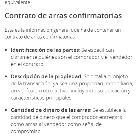
equivalente.
Contrato de arras confirmatorias
Esta es la información general que ha de contener un
contrato de arras confirmatorias:
Identificación de las partes
: Se especifican
claramente quiénes son el comprador y el vendedor
en el contrato.
Descripción de la propiedad
: Se detalla el objeto
de la transacción, ya sea una propiedad inmobiliaria,
un vehículo u otro activo, incluyendo su ubicación y
características principales.
Cantidad de dinero de las arras
: Se establece la
cantidad de dinero que el comprador entregará
como arras al vendedor como señal de
compromiso.