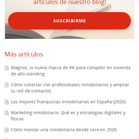
artículos de nuestro blog!
SUSCRIBIRME
Más artículos
Magnos, la nueva marca de RK para competir en vivienda
de alto standing
Cómo conectar con profesionales inmobiliarios y ampliar
tu red de contactos
Las mejores franquicias inmobiliarias en España (2026)
Marketing inmobiliario: Qué es y estrategias digitales y
físicas
Cómo montar una inmobiliaria desde cero en 2026