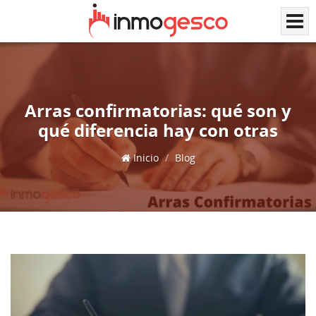
Arras confirmatorias: qué son y
qué diferencia hay con otras
Inicio
Blog