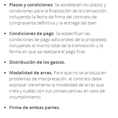
Plazos y condiciones
: Se establecen los plazos y
condiciones para la finalización de la transacción,
incluyendo la fecha de firma del contrato de
compraventa definitivo y la entrega del bien.
Condiciones de pago
: Se especifican las
condiciones de pago adicionales de la propiedad,
incluyendo el monto total de la transacción y la
forma en que se realizará el pago final.
Distribución de los gastos.
Modalidad de arras.
Para que no se produzcan
problemas de interpretación, el contrato debe
expresar claramente la modalidad de arras que
trata y cuáles son sus consecuencias en caso de
incumplimiento.
Firma de ambas partes.