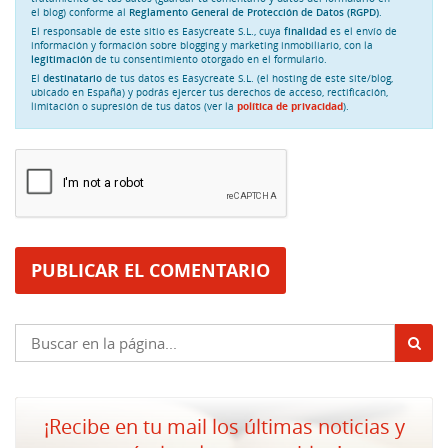
el blog) conforme al
Reglamento General de Protección de Datos (RGPD)
.
El responsable de este sitio es Easycreate S.L., cuya
finalidad
es el envío de
información y formación sobre blogging y marketing inmobiliario, con la
legitimación
de tu consentimiento otorgado en el formulario.
El
destinatario
de tus datos es Easycreate S.L. (el hosting de este site/blog,
ubicado en España) y podrás ejercer tus derechos de acceso, rectificación,
limitación o supresión de tus datos (ver la
política de privacidad
).
¡Recibe en tu mail los últimas noticias y