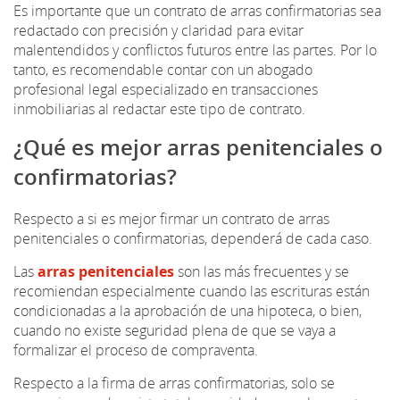
Es importante que un contrato de arras confirmatorias sea
redactado con precisión y claridad para evitar
malentendidos y conflictos futuros entre las partes. Por lo
tanto, es recomendable contar con un abogado
profesional legal especializado en transacciones
inmobiliarias al redactar este tipo de contrato.
¿Qué es mejor arras penitenciales o
confirmatorias?
Respecto a si es mejor firmar un contrato de arras
penitenciales o confirmatorias, dependerá de cada caso.
Las
arras penitenciales
son las más frecuentes y se
recomiendan especialmente cuando las escrituras están
condicionadas a la aprobación de una hipoteca, o bien,
cuando no existe seguridad plena de que se vaya a
formalizar el proceso de compraventa.
Respecto a la firma de arras confirmatorias, solo se