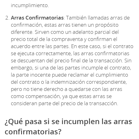
incumplimiento.
Arras Confirmatorias
: También llamadas arras de
confirmación, estas arras tienen un propósito
diferente. Sirven como un adelanto parcial del
precio total de la compraventa y confirman el
acuerdo entre las partes. En este caso, si el contrato
se ejecuta correctamente, las arras confirmatorias
se descuentan del precio final de la transacción. Sin
embargo, si una de las partes incumple el contrato,
la parte inocente puede reclamar el cumplimiento
del contrato o la indemnización correspondiente,
pero no tiene derecho a quedarse con las arras
como compensación, ya que estas arras se
consideran parte del precio de la transacción.
¿Qué pasa si se incumplen las arras
confirmatorias?