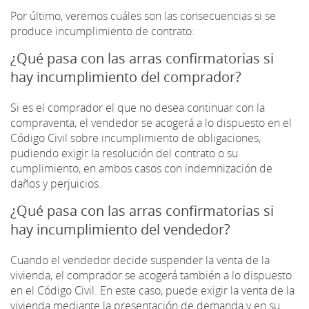
Por último, veremos cuáles son las consecuencias si se
produce incumplimiento de contrato:
¿Qué pasa con las arras confirmatorias si
hay incumplimiento del comprador?
Si es el comprador el que no desea continuar con la
compraventa, el vendedor se acogerá a lo dispuesto en el
Código Civil sobre incumplimiento de obligaciones,
pudiendo exigir la resolución del contrato o su
cumplimiento, en ambos casos con indemnización de
daños y perjuicios.
¿Qué pasa con las arras confirmatorias si
hay incumplimiento del vendedor?
Cuando el vendedor decide suspender la venta de la
vivienda, el comprador se acogerá también a lo dispuesto
en el Código Civil. En este caso, puede exigir la venta de la
vivienda mediante la presentación de demanda y en su