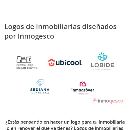
Logos de inmobiliarias diseñados
por Inmogesco
¿Estás pensando en hacer un logo para tu inmobiliaria
o en renovar el que ya tienes? Logos de inmobiliarias