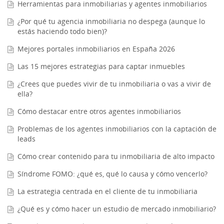
Herramientas para inmobiliarias y agentes inmobiliarios
¿Por qué tu agencia inmobiliaria no despega (aunque lo
estás haciendo todo bien)?
Mejores portales inmobiliarios en España 2026
Las 15 mejores estrategias para captar inmuebles
¿Crees que puedes vivir de tu inmobiliaria o vas a vivir de
ella?
Cómo destacar entre otros agentes inmobiliarios
Problemas de los agentes inmobiliarios con la captación de
leads
Cómo crear contenido para tu inmobiliaria de alto impacto
Síndrome FOMO: ¿qué es, qué lo causa y cómo vencerlo?
La estrategia centrada en el cliente de tu inmobiliaria
¿Qué es y cómo hacer un estudio de mercado inmobiliario?