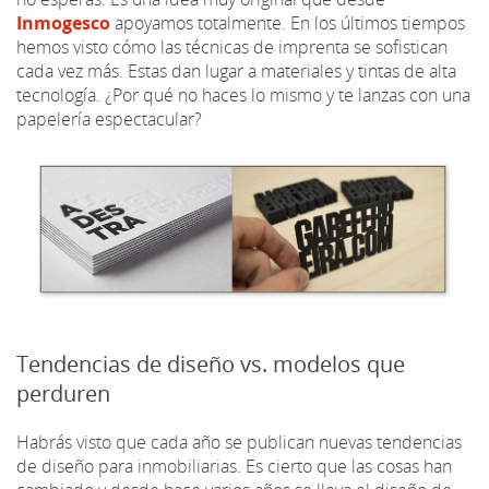
Inmogesco
apoyamos totalmente. En los últimos tiempos
hemos visto cómo las técnicas de imprenta se sofistican
cada vez más. Estas dan lugar a materiales y tintas de alta
tecnología. ¿Por qué no haces lo mismo y te lanzas con una
papelería espectacular?
Tendencias de diseño vs. modelos que
perduren
Habrás visto que cada año se publican nuevas tendencias
de diseño para inmobiliarias. Es cierto que las cosas han