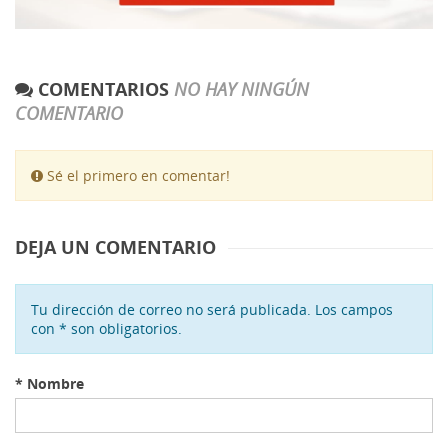
COMENTARIOS
NO HAY NINGÚN
COMENTARIO
Sé el primero en comentar!
DEJA UN COMENTARIO
Tu dirección de correo no será publicada. Los campos
con * son obligatorios.
*
Nombre