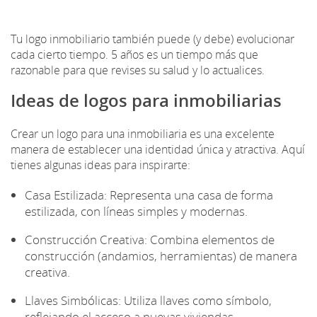
Tu logo inmobiliario también puede (y debe) evolucionar
cada cierto tiempo. 5 años es un tiempo más que
razonable para que revises su salud y lo actualices.
Ideas de logos para inmobiliarias
Crear un logo para una inmobiliaria es una excelente
manera de establecer una identidad única y atractiva. Aquí
tienes algunas ideas para inspirarte:
Casa Estilizada: Representa una casa de forma
estilizada, con líneas simples y modernas.
Construcción Creativa: Combina elementos de
construcción (andamios, herramientas) de manera
creativa.
Llaves Simbólicas: Utiliza llaves como símbolo,
reflejando el acceso a nuevas viviendas.