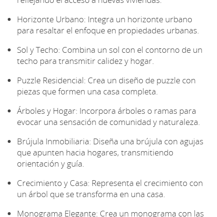
Horizonte Urbano: Integra un horizonte urbano
para resaltar el enfoque en propiedades urbanas.
Sol y Techo: Combina un sol con el contorno de un
techo para transmitir calidez y hogar.
Puzzle Residencial: Crea un diseño de puzzle con
piezas que formen una casa completa.
Árboles y Hogar: Incorpora árboles o ramas para
evocar una sensación de comunidad y naturaleza.
Brújula Inmobiliaria: Diseña una brújula con agujas
que apunten hacia hogares, transmitiendo
orientación y guía.
Crecimiento y Casa: Representa el crecimiento con
un árbol que se transforma en una casa.
Monograma Elegante: Crea un monograma con las