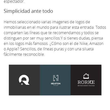
espectador.
Simplicidad ante todo
Hemos seleccionado varias imagenes de logos de
inmobiliarias en el mundo para ilustrar esta entrada. Todos
comparten las líneas que te recomendamos y todos se
distinguen por ser muy sencillos.Y si tienes dudas, piensa
en los logos más famosos. ¿Cómo son el de Nike, Amazon
o Apple? Sencillos, de líneas puras y con una silueta
fácilmente reconocible.