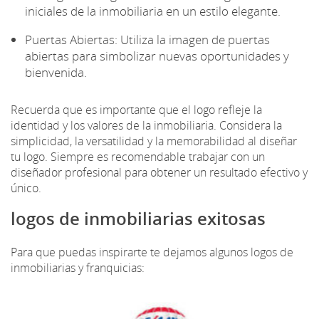
iniciales de la inmobiliaria en un estilo elegante.
Puertas Abiertas: Utiliza la imagen de puertas
abiertas para simbolizar nuevas oportunidades y
bienvenida.
Recuerda que es importante que el logo refleje la
identidad y los valores de la inmobiliaria. Considera la
simplicidad, la versatilidad y la memorabilidad al diseñar
tu logo. Siempre es recomendable trabajar con un
diseñador profesional para obtener un resultado efectivo y
único.
logos de inmobiliarias exitosas
Para que puedas inspirarte te dejamos algunos logos de
inmobiliarias y franquicias: