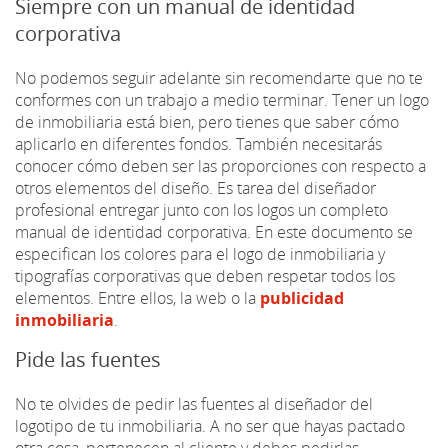
Siempre con un manual de identidad
corporativa
No podemos seguir adelante sin recomendarte que no te
conformes con un trabajo a medio terminar. Tener un logo
de inmobiliaria está bien, pero tienes que saber cómo
aplicarlo en diferentes fondos. También necesitarás
conocer cómo deben ser las proporciones con respecto a
otros elementos del diseño. Es tarea del diseñador
profesional entregar junto con los logos un completo
manual de identidad corporativa. En este documento se
especifican los colores para el logo de inmobiliaria y
tipografías corporativas que deben respetar todos los
elementos. Entre ellos, la web o la
publicidad
inmobiliaria
.
Pide las fuentes
No te olvides de pedir las fuentes al diseñador del
logotipo de tu inmobiliaria. A no ser que hayas pactado
otra cosa, pertenecen al cliente y debes pedirlas.