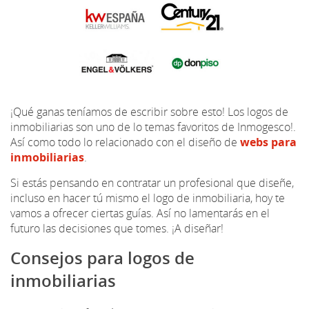
¡Qué ganas teníamos de escribir sobre esto! Los logos de
inmobiliarias son uno de lo temas favoritos de Inmogesco!.
Así como todo lo relacionado con el diseño de
webs para
inmobiliarias
.
Si estás pensando en contratar un profesional que diseñe,
incluso en hacer tú mismo el logo de inmobiliaria, hoy te
vamos a ofrecer ciertas guías. Así no lamentarás en el
futuro las decisiones que tomes. ¡A diseñar!
Consejos para logos de
inmobiliarias