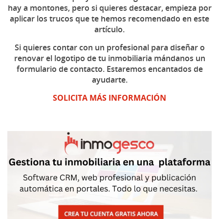
hay a montones, pero si quieres destacar, empieza por
aplicar los trucos que te hemos recomendado en este
artículo.
Si quieres contar con un profesional para diseñar o
renovar el logotipo de tu inmobiliaria mándanos un
formulario de contacto. Estaremos encantados de
ayudarte.
SOLICITA MÁS INFORMACIÓN