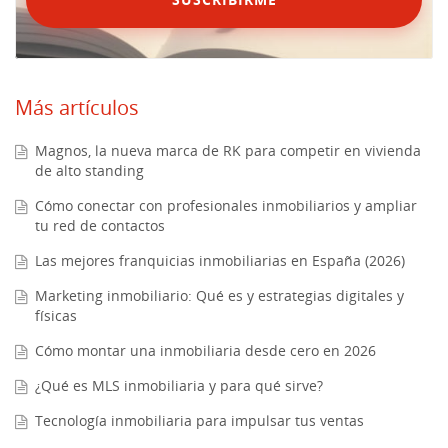
Más artículos
Magnos, la nueva marca de RK para competir en vivienda
de alto standing
Cómo conectar con profesionales inmobiliarios y ampliar
tu red de contactos
Las mejores franquicias inmobiliarias en España (2026)
Marketing inmobiliario: Qué es y estrategias digitales y
físicas
Cómo montar una inmobiliaria desde cero en 2026
¿Qué es MLS inmobiliaria y para qué sirve?
Tecnología inmobiliaria para impulsar tus ventas