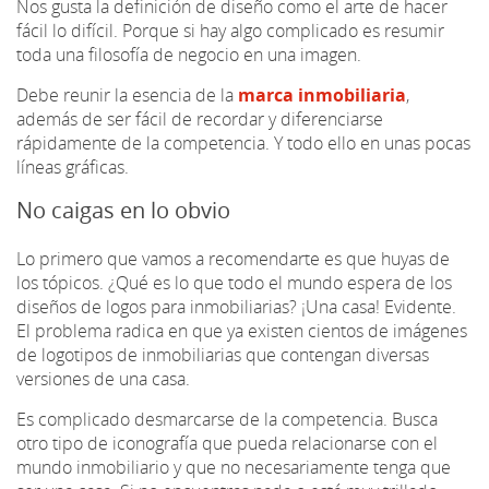
Nos gusta la definición de diseño como el arte de hacer
fácil lo difícil. Porque si hay algo complicado es resumir
toda una filosofía de negocio en una imagen.
Debe reunir la esencia de la
marca inmobiliaria
,
además de ser fácil de recordar y diferenciarse
rápidamente de la competencia. Y todo ello en unas pocas
líneas gráficas.
No caigas en lo obvio
Lo primero que vamos a recomendarte es que huyas de
los tópicos. ¿Qué es lo que todo el mundo espera de los
diseños de logos para inmobiliarias? ¡Una casa! Evidente.
El problema radica en que ya existen cientos de imágenes
de logotipos de inmobiliarias que contengan diversas
versiones de una casa.
Es complicado desmarcarse de la competencia. Busca
otro tipo de iconografía que pueda relacionarse con el
mundo inmobiliario y que no necesariamente tenga que