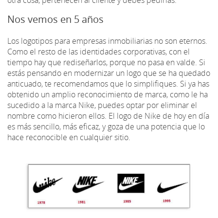
Nos vemos en 5 años
Los logotipos para empresas inmobiliarias no son eternos.
Como el resto de las identidades corporativas, con el
tiempo hay que rediseñarlos, porque no pasa en valde. Si
estás pensando en modernizar un logo que se ha quedado
anticuado, te recomendamos que lo simplifiques. Si ya has
obtenido un amplio reconocimiento de marca, como le ha
sucedido a la marca Nike, puedes optar por eliminar el
nombre como hicieron ellos. El logo de Nike de hoy en día
es más sencillo, más eficaz, y goza de una potencia que lo
hace reconocible en cualquier sitio.