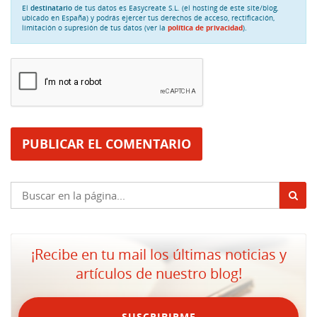
El
destinatario
de tus datos es Easycreate S.L. (el hosting de este site/blog,
ubicado en España) y podrás ejercer tus derechos de acceso, rectificación,
limitación o supresión de tus datos (ver la
política de privacidad
).
¡Recibe en tu mail los últimas noticias y
artículos de nuestro blog!
SUSCRIBIRME