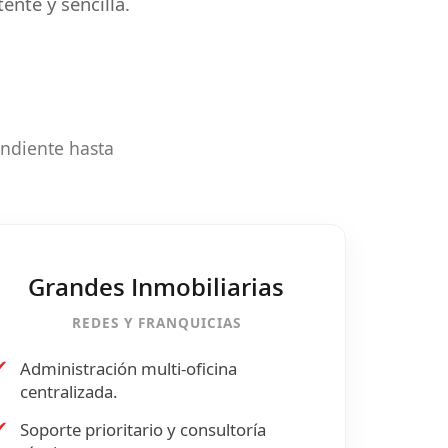
ente y sencilla.
ndiente hasta
Grandes Inmobiliarias
REDES Y FRANQUICIAS
✔
Administración multi-oficina
centralizada.
✔
Soporte prioritario y consultoría