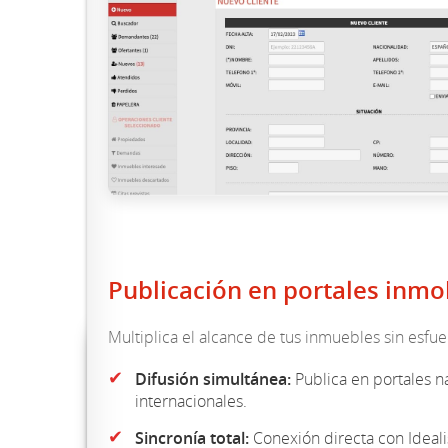
Publicación en portales inmob
Multiplica el alcance de tus inmuebles sin esfue
✔
Difusión simultánea:
Publica en portales n
internacionales.
✔
Sincronía total:
Conexión directa con Ideali