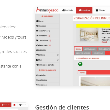
piedades:
, vídeos y tours
redes sociales
stante con el
Gestión de clientes