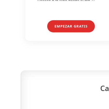
EMPEZAR GRATIS
Ca