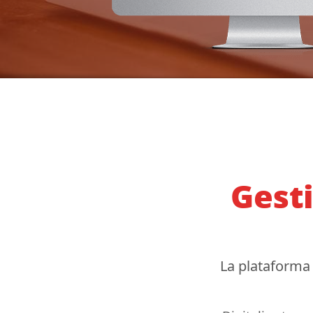
Gest
La plataforma