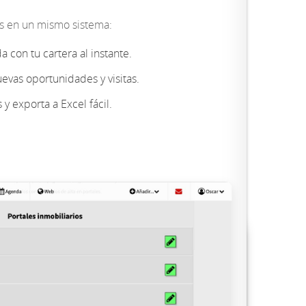
os en un mismo sistema:
con tu cartera al instante.
evas oportunidades y visitas.
y exporta a Excel fácil.