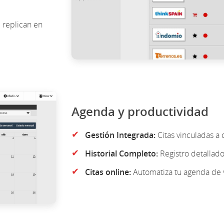
 replican en
Agenda y productividad
✔
Gestión Integrada:
Citas vinculadas a 
✔
Historial Completo:
Registro detallado
✔
Citas online:
Automatiza tu agenda de v