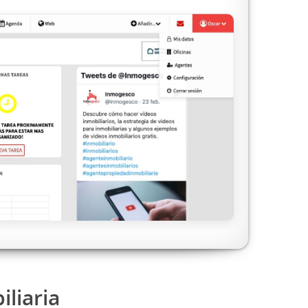
iliaria