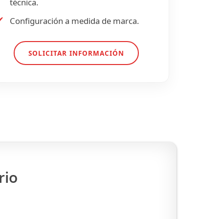
técnica.
✔
Configuración a medida de marca.
SOLICITAR INFORMACIÓN
rio