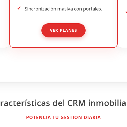
✔
Sincronización masiva con portales.
VER PLANES
racterísticas del CRM inmobilia
POTENCIA TU GESTIÓN DIARIA