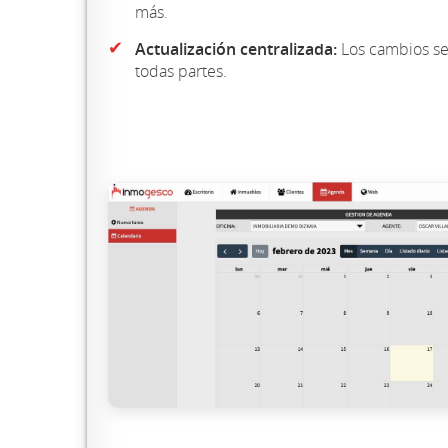
más.
✔
Actualización centralizada:
Los cambios se
todas partes.