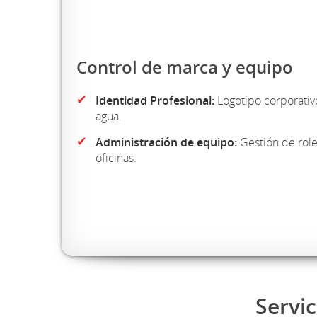
Control de marca y equipo
✔
Identidad Profesional:
Logotipo corporativ
agua.
✔
Administración de equipo:
Gestión de role
oficinas.
Servic