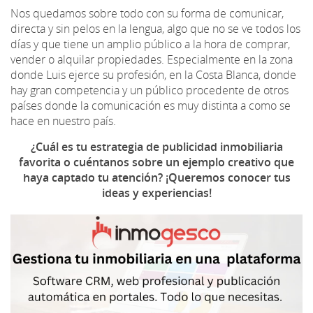
Nos quedamos sobre todo con su forma de comunicar,
directa y sin pelos en la lengua, algo que no se ve todos los
días y que tiene un amplio público a la hora de comprar,
vender o alquilar propiedades. Especialmente en la zona
donde Luis ejerce su profesión, en la Costa Blanca, donde
hay gran competencia y un público procedente de otros
países donde la comunicación es muy distinta a como se
hace en nuestro país.
¿Cuál es tu estrategia de publicidad inmobiliaria
favorita o cuéntanos sobre un ejemplo creativo que
haya captado tu atención? ¡Queremos conocer tus
ideas y experiencias!