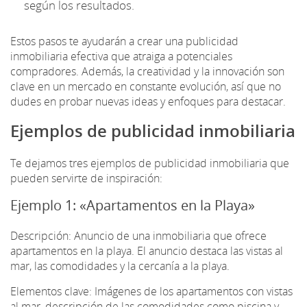
según los resultados.
Estos pasos te ayudarán a crear una publicidad
inmobiliaria efectiva que atraiga a potenciales
compradores. Además, la creatividad y la innovación son
clave en un mercado en constante evolución, así que no
dudes en probar nuevas ideas y enfoques para destacar.
Ejemplos de publicidad inmobiliaria
Te dejamos tres ejemplos de publicidad inmobiliaria que
pueden servirte de inspiración:
Ejemplo 1: «Apartamentos en la Playa»
Descripción: Anuncio de una inmobiliaria que ofrece
apartamentos en la playa. El anuncio destaca las vistas al
mar, las comodidades y la cercanía a la playa.
Elementos clave: Imágenes de los apartamentos con vistas
al mar, descripción de las comodidades como piscina y