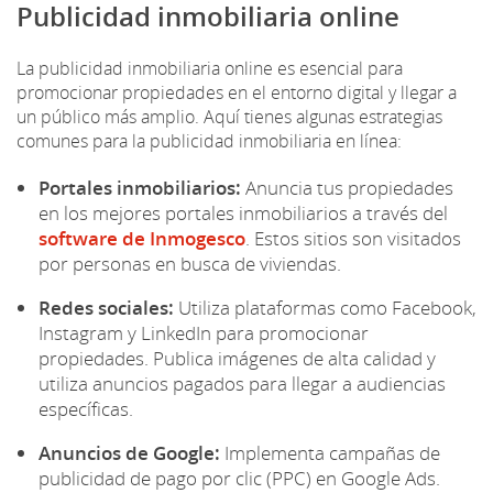
Publicidad inmobiliaria online
La publicidad inmobiliaria online es esencial para
promocionar propiedades en el entorno digital y llegar a
un público más amplio. Aquí tienes algunas estrategias
comunes para la publicidad inmobiliaria en línea:
Portales inmobiliarios:
Anuncia tus propiedades
en los mejores portales inmobiliarios a través del
software de Inmogesco
. Estos sitios son visitados
por personas en busca de viviendas.
Redes sociales:
Utiliza plataformas como Facebook,
Instagram y LinkedIn para promocionar
propiedades. Publica imágenes de alta calidad y
utiliza anuncios pagados para llegar a audiencias
específicas.
Anuncios de Google:
Implementa campañas de
publicidad de pago por clic (PPC) en Google Ads.