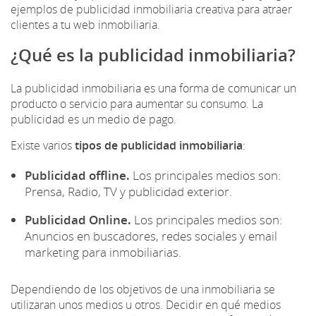
ejemplos de publicidad inmobiliaria creativa para atraer
clientes a tu web inmobiliaria.
¿Qué es la publicidad inmobiliaria?
La publicidad inmobiliaria es una forma de comunicar un
producto o servicio para aumentar su consumo. La
publicidad es un medio de pago.
Existe varios
tipos de publicidad inmobiliaria
:
Publicidad offline.
Los principales medios son:
Prensa, Radio, TV y publicidad exterior.
Publicidad Online.
Los principales medios son:
Anuncios en buscadores, redes sociales y email
marketing para inmobiliarias.
Dependiendo de los objetivos de una inmobiliaria se
utilizaran unos medios u otros. Decidir en qué medios