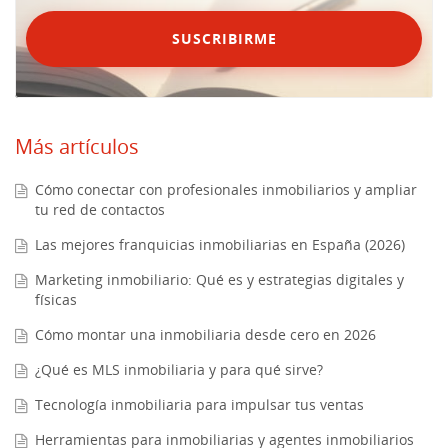
SUSCRIBIRME
Más artículos
Cómo conectar con profesionales inmobiliarios y ampliar
tu red de contactos
Las mejores franquicias inmobiliarias en España (2026)
Marketing inmobiliario: Qué es y estrategias digitales y
físicas
Cómo montar una inmobiliaria desde cero en 2026
¿Qué es MLS inmobiliaria y para qué sirve?
Tecnología inmobiliaria para impulsar tus ventas
Herramientas para inmobiliarias y agentes inmobiliarios