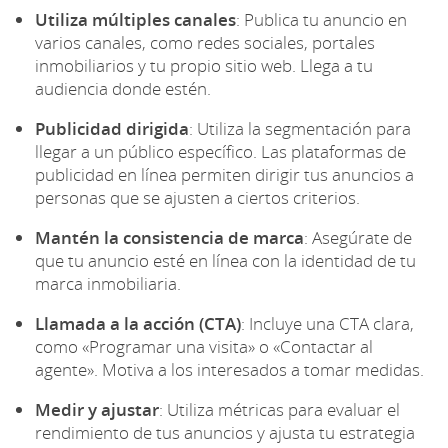
Utiliza múltiples canales
: Publica tu anuncio en
varios canales, como redes sociales, portales
inmobiliarios y tu propio sitio web. Llega a tu
audiencia donde estén.
Publicidad dirigida
: Utiliza la segmentación para
llegar a un público específico. Las plataformas de
publicidad en línea permiten dirigir tus anuncios a
personas que se ajusten a ciertos criterios.
Mantén la consistencia de marca
: Asegúrate de
que tu anuncio esté en línea con la identidad de tu
marca inmobiliaria.
Llamada a la acción (CTA)
: Incluye una CTA clara,
como «Programar una visita» o «Contactar al
agente». Motiva a los interesados a tomar medidas.
Medir y ajustar
: Utiliza métricas para evaluar el
rendimiento de tus anuncios y ajusta tu estrategia