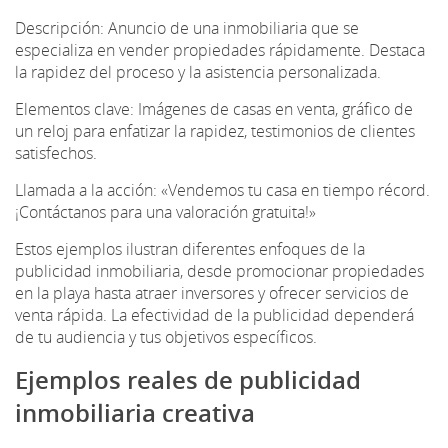
Descripción: Anuncio de una inmobiliaria que se
especializa en vender propiedades rápidamente. Destaca
la rapidez del proceso y la asistencia personalizada.
Elementos clave: Imágenes de casas en venta, gráfico de
un reloj para enfatizar la rapidez, testimonios de clientes
satisfechos.
Llamada a la acción: «Vendemos tu casa en tiempo récord.
¡Contáctanos para una valoración gratuita!»
Estos ejemplos ilustran diferentes enfoques de la
publicidad inmobiliaria, desde promocionar propiedades
en la playa hasta atraer inversores y ofrecer servicios de
venta rápida. La efectividad de la publicidad dependerá
de tu audiencia y tus objetivos específicos.
Ejemplos reales de publicidad
inmobiliaria creativa