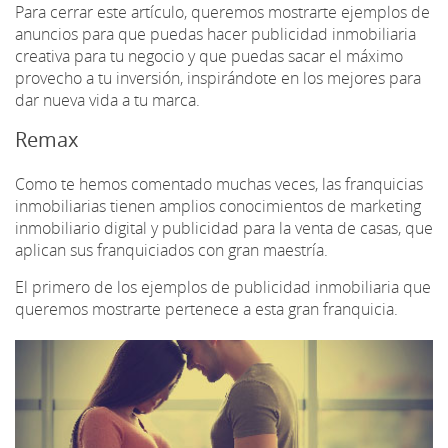
Para cerrar este artículo, queremos mostrarte ejemplos de
anuncios para que puedas hacer publicidad inmobiliaria
creativa para tu negocio y que puedas sacar el máximo
provecho a tu inversión, inspirándote en los mejores para
dar nueva vida a tu marca.
Remax
Como te hemos comentado muchas veces, las franquicias
inmobiliarias tienen amplios conocimientos de marketing
inmobiliario digital y publicidad para la venta de casas, que
aplican sus franquiciados con gran maestría.
El primero de los ejemplos de publicidad inmobiliaria que
queremos mostrarte pertenece a esta gran franquicia.