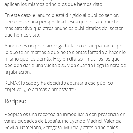
aplican los mismos principios que hemos visto.
En este caso, el anuncio está dirigido al público senior,
pero desde una perspectiva fresca que lo hace mucho
más atractivo que otros anuncios publicitarios del sector
que hemos visto.
Aunque es un poco arriesgada, la foto es impactante, por
lo que te animamos a que no te sientas forzado a hacer lo
mismo que los demás. Hoy en día, son muchos los que
deciden darle una vuelta a su vida cuando llega la hora de
la jubilación.
REMAX lo sabe y ha decidido apuntar a ese público
objetivo. ¿Te animas a arriesgarte?
Redpiso
Redpiso es una reconocida inmobiliaria con presencia en
varias ciudades de España, incluyendo Madrid, Valencia,
Sevilla, Barcelona, Zaragoza, Murcia y otras principales