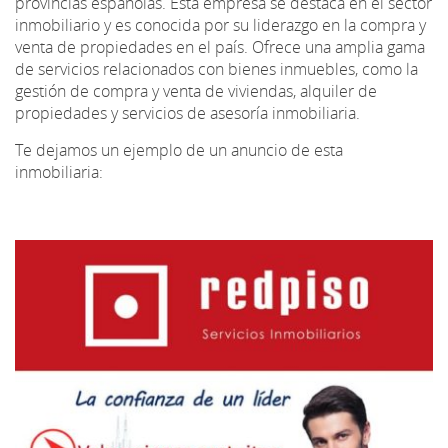
provincias españolas. Esta empresa se destaca en el sector
inmobiliario y es conocida por su liderazgo en la compra y
venta de propiedades en el país. Ofrece una amplia gama
de servicios relacionados con bienes inmuebles, como la
gestión de compra y venta de viviendas, alquiler de
propiedades y servicios de asesoría inmobiliaria.
Te dejamos un ejemplo de un anuncio de esta
inmobiliaria: