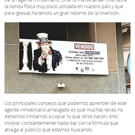
la tienda física muy poco utilizada en nuestro país y que
para Iglesias ha tenido un gran retorno de la inversión.
Los principales consejos que podemos aprender de este
agente inmobiliario arriesgado es que muchas veces no
debemos limitarnos a copiar lo que otros hacen, sino
innovar constantemente hasta dar con la fórmula que
atraiga al público que estamos buscando.