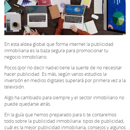
En esta aldea global que forma internet la publicidad
inmobiliaria es la baza segura para promocionar tu
negocio inmobiliario.
Pocos (por no decir nadie) tiene la suerte de no necesitar
hacer publicidad. Es más, según varios estudios la
inversión en medios digitales superará por primera vez a la
televisión.
Algo ha cambiado para siempre y el sector inmobiliario no
puede quedarse atrás.
En la guía que hemos preparado para ti te contaremos
todo sobre la publicidad inmobiliaria: tipos de publicidad,
cuál es la mejor publicidad inmobiliaria, consejos y algunos