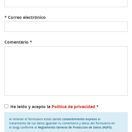
*
Correo electrónico
Comentario
*
He leído y acepto la
Política de privacidad
*
Al rellenar el formulario estás dando
consentimiento expreso
al
tratamiento de tus datos (guardar tu comentario y datos del formulario en
el blog) conforme al
Reglamento General de Protección de Datos (RGPD)
.