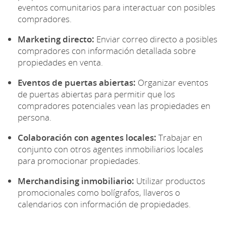
eventos comunitarios para interactuar con posibles
compradores.
Marketing directo:
Enviar correo directo a posibles
compradores con información detallada sobre
propiedades en venta.
Eventos de puertas abiertas:
Organizar eventos
de puertas abiertas para permitir que los
compradores potenciales vean las propiedades en
persona.
Colaboración con agentes locales:
Trabajar en
conjunto con otros agentes inmobiliarios locales
para promocionar propiedades.
Merchandising inmobiliario:
Utilizar productos
promocionales como bolígrafos, llaveros o
calendarios con información de propiedades.