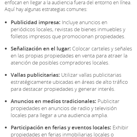
enfocan en llegar a la audiencia fuera del entorno en línea.
Aquí hay algunas estrategias comunes:
Publicidad impresa:
Incluye anuncios en
periódicos locales, revistas de bienes inmuebles y
folletos impresos que promocionan propiedades.
Señalización en el lugar:
Colocar carteles y señales
en las propias propiedades en venta para atraer la
atención de posibles compradores locales.
Vallas publicitarias:
Utilizar vallas publicitarias
estratégicamente ubicadas en áreas de alto tráfico
para destacar propiedades y generar interés.
Anuncios en medios tradicionales:
Publicitar
propiedades en anuncios de radio y televisión
locales para llegar a una audiencia amplia.
Participación en ferias y eventos locales:
Exhibir
propiedades en ferias inmobiliarias locales o