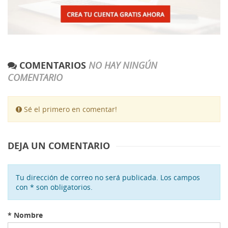
COMENTARIOS
NO HAY NINGÚN
COMENTARIO
Sé el primero en comentar!
DEJA UN COMENTARIO
Tu dirección de correo no será publicada. Los campos
con * son obligatorios.
*
Nombre