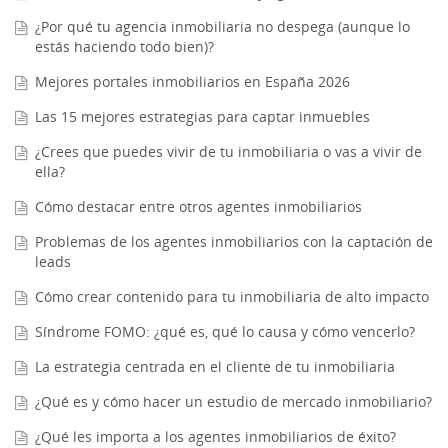
¿Por qué tu agencia inmobiliaria no despega (aunque lo
estás haciendo todo bien)?
Mejores portales inmobiliarios en España 2026
Las 15 mejores estrategias para captar inmuebles
¿Crees que puedes vivir de tu inmobiliaria o vas a vivir de
ella?
Cómo destacar entre otros agentes inmobiliarios
Problemas de los agentes inmobiliarios con la captación de
leads
Cómo crear contenido para tu inmobiliaria de alto impacto
Síndrome FOMO: ¿qué es, qué lo causa y cómo vencerlo?
La estrategia centrada en el cliente de tu inmobiliaria
¿Qué es y cómo hacer un estudio de mercado inmobiliario?
¿Qué les importa a los agentes inmobiliarios de éxito?