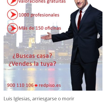
Luis Iglesias, arriesgarse o morir