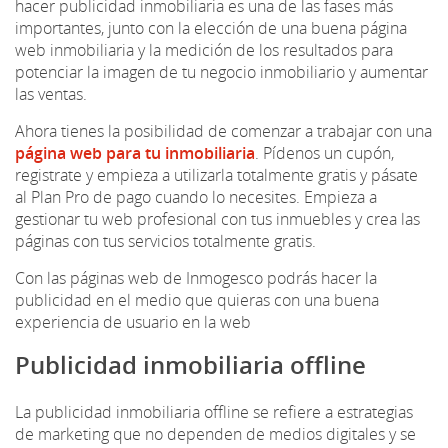
hacer publicidad inmobiliaria es una de las fases más
importantes, junto con la elección de una buena página
web inmobiliaria y la medición de los resultados para
potenciar la imagen de tu negocio inmobiliario y aumentar
las ventas.
Ahora tienes la posibilidad de comenzar a trabajar con una
página web para tu inmobiliaria
. Pídenos un cupón,
registrate y empieza a utilizarla totalmente gratis y pásate
al Plan Pro de pago cuando lo necesites. Empieza a
gestionar tu web profesional con tus inmuebles y crea las
páginas con tus servicios totalmente gratis.
Con las páginas web de Inmogesco podrás hacer la
publicidad en el medio que quieras con una buena
experiencia de usuario en la web
Publicidad inmobiliaria offline
La publicidad inmobiliaria offline se refiere a estrategias
de marketing que no dependen de medios digitales y se