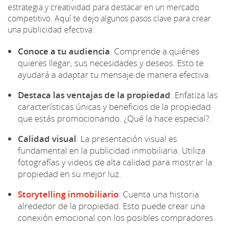
estrategia y creatividad para destacar en un mercado
competitivo. Aquí te dejo algunos pasos clave para crear
una publicidad efectiva:
Conoce a tu audiencia
: Comprende a quiénes
quieres llegar, sus necesidades y deseos. Esto te
ayudará a adaptar tu mensaje de manera efectiva.
Destaca las ventajas de la propiedad
: Enfatiza las
características únicas y beneficios de la propiedad
que estás promocionando. ¿Qué la hace especial?.
Calidad visual
: La presentación visual es
fundamental en la publicidad inmobiliaria. Utiliza
fotografías y videos de alta calidad para mostrar la
propiedad en su mejor luz.
Storytelling inmobiliario
: Cuenta una historia
alrededor de la propiedad. Esto puede crear una
conexión emocional con los posibles compradores.