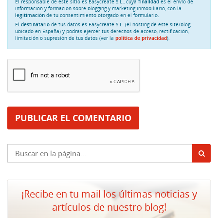
El responsable de este sitio es Easycreate S.L., cuya
finalidad
es el envío de
información y formación sobre blogging y marketing inmobiliario, con la
legitimación
de tu consentimiento otorgado en el formulario.
El
destinatario
de tus datos es Easycreate S.L. (el hosting de este site/blog,
ubicado en España) y podrás ejercer tus derechos de acceso, rectificación,
limitación o supresión de tus datos (ver la
política de privacidad
).
¡Recibe en tu mail los últimas noticias y
artículos de nuestro blog!