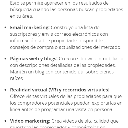
Esto te permite aparecer en los resultados de
búsqueda cuando las personas buscan propiedades
en tu área.
Email marketing:
Construye una lista de
suscriptores y envía correos electrónicos con
información sobre propiedades disponibles,
consejos de compra o actualizaciones del mercado.
Páginas web y blogs:
Crea un sitio web inmobiliario
con descripciones detalladas de las propiedades.
Mantén un blog con contenido útil sobre bienes
raíces.
Realidad virtual (VR) y recorridos virtuales:
Ofrece visitas virtuales de las propiedades para que
los compradores potenciales puedan explorarlas en
línea antes de programar una visita en persona.
Video marketing:
Crea videos de alta calidad que
muestren las propiedades y compártelos en