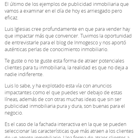
El último de los ejemplos de publicidad inmobiliaria que
vamos a examinar en el día de hoy es arriesgado pero
eficaz.
Luis Iglesias cree profundamente en que para vender hay
que impactar más que convencer. Tuvimos la oportunidad
de entrevistarle para el blog de Inmogesco y nos aportó
auténticas perlas de conocimiento inmobiliario.
Te guste o no te guste esta forma de atraer potenciales
clientes para tu inmobiliaria, la realidad es que no deja a
nadie indiferente.
Luis lo sabe, y ha explotado esta vía con anuncios
impactantes como el que puedes ver debajo de estas
líneas, además de con otras muchas ideas que sin ser
publicidad inmobiliaria pura y dura, son buenas para el
negocio.
Es el caso de la fachada interactiva en la que se pueden
seleccionar las características que más atraen a los clientes
de un agente inmobiliario. Una forma de atraer clientes a