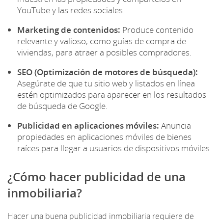
YouTube y las redes sociales.
Marketing de contenidos:
Produce contenido
relevante y valioso, como guías de compra de
viviendas, para atraer a posibles compradores.
SEO (Optimización de motores de búsqueda):
Asegúrate de que tu sitio web y listados en línea
estén optimizados para aparecer en los resultados
de búsqueda de Google.
Publicidad en aplicaciones móviles:
Anuncia
propiedades en aplicaciones móviles de bienes
raíces para llegar a usuarios de dispositivos móviles.
¿Cómo hacer publicidad de una
inmobiliaria?
Hacer una buena publicidad inmobiliaria requiere de