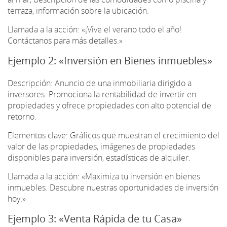
terraza, información sobre la ubicación.
Llamada a la acción: «¡Vive el verano todo el año!
Contáctanos para más detalles.»
Ejemplo 2: «Inversión en Bienes inmuebles»
Descripción: Anuncio de una inmobiliaria dirigido a
inversores. Promociona la rentabilidad de invertir en
propiedades y ofrece propiedades con alto potencial de
retorno.
Elementos clave: Gráficos que muestran el crecimiento del
valor de las propiedades, imágenes de propiedades
disponibles para inversión, estadísticas de alquiler.
Llamada a la acción: «Maximiza tu inversión en bienes
inmuebles. Descubre nuestras oportunidades de inversión
hoy.»
Ejemplo 3: «Venta Rápida de tu Casa»