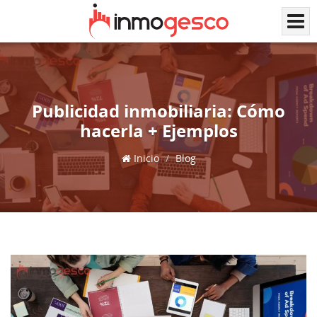
Publicidad inmobiliaria: Cómo
hacerla + Ejemplos
Inicio
Blog