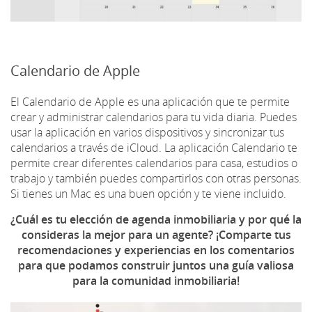
Calendario de Apple
El Calendario de Apple es una aplicación que te permite
crear y administrar calendarios para tu vida diaria. Puedes
usar la aplicación en varios dispositivos y sincronizar tus
calendarios a través de iCloud. La aplicación Calendario te
permite crear diferentes calendarios para casa, estudios o
trabajo y también puedes compartirlos con otras personas.
Si tienes un Mac es una buen opción y te viene incluido.
¿Cuál es tu elección de agenda inmobiliaria y por qué la
consideras la mejor para un agente? ¡Comparte tus
recomendaciones y experiencias en los comentarios
para que podamos construir juntos una guía valiosa
para la comunidad inmobiliaria!