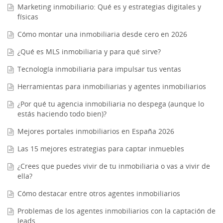
Marketing inmobiliario: Qué es y estrategias digitales y
físicas
Cómo montar una inmobiliaria desde cero en 2026
¿Qué es MLS inmobiliaria y para qué sirve?
Tecnología inmobiliaria para impulsar tus ventas
Herramientas para inmobiliarias y agentes inmobiliarios
¿Por qué tu agencia inmobiliaria no despega (aunque lo
estás haciendo todo bien)?
Mejores portales inmobiliarios en España 2026
Las 15 mejores estrategias para captar inmuebles
¿Crees que puedes vivir de tu inmobiliaria o vas a vivir de
ella?
Cómo destacar entre otros agentes inmobiliarios
Problemas de los agentes inmobiliarios con la captación de
leads