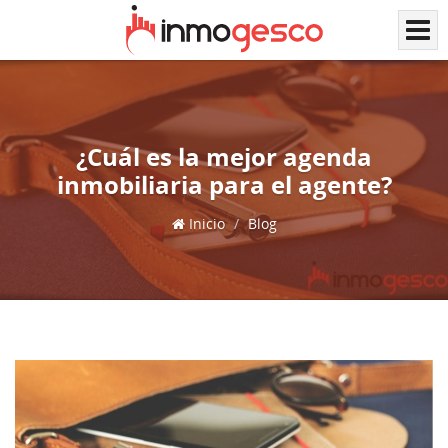
¿Cuál es la mejor agenda
inmobiliaria para el agente?
Inicio
Blog