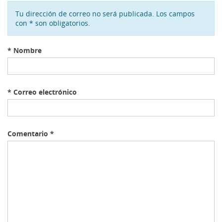
Tu dirección de correo no será publicada. Los campos
con * son obligatorios.
*
Nombre
*
Correo electrónico
Comentario
*