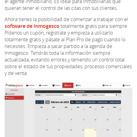
el agente inmobiliario. Es ideal para inmobiliarias que
quieran tener el control de las citas con sus clientes.
Ahora tienes la posibilidad de comenzar a trabajar con el
software de Inmogesco
totalmente gratis para siempre.
Pídenos un cupón, registrate y empieza a utilizarlo
totalmente gratis y pásate al Plan Pro de pago cuando lo
necesites. Empieza a sacar partido a la agenda de
Inmogesco. Tendrás toda la información siempre
actualizada, evitando errores y teniendo un control total
sobre el estado de tus propiedades, procesos comerciales
y de venta.