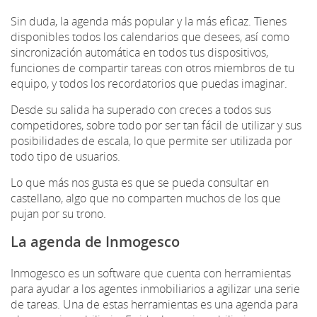
Sin duda, la agenda más popular y la más eficaz. Tienes
disponibles todos los calendarios que desees, así como
sincronización automática en todos tus dispositivos,
funciones de compartir tareas con otros miembros de tu
equipo, y todos los recordatorios que puedas imaginar.
Desde su salida ha superado con creces a todos sus
competidores, sobre todo por ser tan fácil de utilizar y sus
posibilidades de escala, lo que permite ser utilizada por
todo tipo de usuarios.
Lo que más nos gusta es que se pueda consultar en
castellano, algo que no comparten muchos de los que
pujan por su trono.
La agenda de Inmogesco
Inmogesco es un software que cuenta con herramientas
para ayudar a los agentes inmobiliarios a agilizar una serie
de tareas. Una de estas herramientas es una agenda para