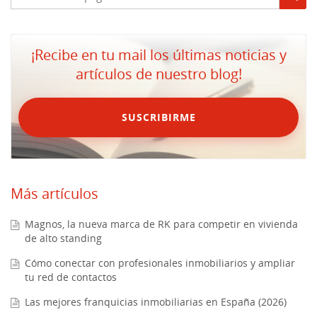
¡Recibe en tu mail los últimas noticias y
artículos de nuestro blog!
SUSCRIBIRME
Más artículos
Magnos, la nueva marca de RK para competir en vivienda
de alto standing
Cómo conectar con profesionales inmobiliarios y ampliar
tu red de contactos
Las mejores franquicias inmobiliarias en España (2026)