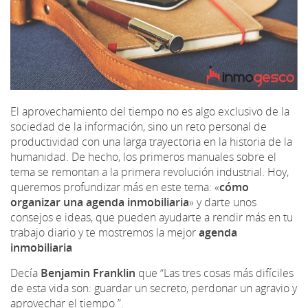
El aprovechamiento del tiempo no es algo exclusivo de la
sociedad de la información, sino un reto personal de
productividad con una larga trayectoria en la historia de la
humanidad. De hecho, los primeros manuales sobre el
tema se remontan a la primera revolución industrial. Hoy,
queremos profundizar más en este tema: «
cómo
organizar una agenda inmobiliaria
» y darte unos
consejos e ideas, que pueden ayudarte a rendir más en tu
trabajo diario y te mostremos la mejor
agenda
inmobiliaria
Decía
Benjamin Franklin
que “Las tres cosas más difíciles
de esta vida son: guardar un secreto, perdonar un agravio y
aprovechar el tiempo ”.