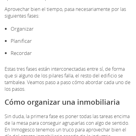
Aprovechar bien el tiempo, pasa necesariamente por las
siguientes fases:
Organizar
Planificar
Recordar
Estas tres fases están interconectadas entre sí, de forma
que si alguno de los pilares falla, el resto del edificio se
tambalea. Veamos paso a paso cómo abordar cada uno de
los pasos.
Cómo organizar una inmobiliaria
Sin duda, la primera fase es poner todas las tareas encima
de la mesa para conseguir agruparlas con algo de sentido.
En Inmogesco tenemos un truco para aprovechar bien el