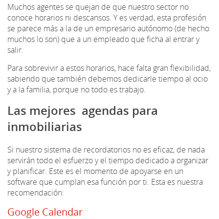
Muchos agentes se quejan de que nuestro sector no
conoce horarios ni descansos. Y es verdad, esta profesión
se parece más a la de un empresario autónomo (de hecho
muchos lo son) que a un empleado que ficha al entrar y
salir.
Para sobrevivir a estos horarios, hace falta gran flexibilidad,
sabiendo que también debemos dedicarle tiempo al ocio
y a la familia, porque no todo es trabajo.
Las mejores agendas para
inmobiliarias
Si nuestro sistema de recordatorios no es eficaz, de nada
servirán todo el esfuerzo y el tiempo dedicado a organizar
y planificar. Este es el momento de apoyarse en un
software que cumplan esa función por ti. Esta es nuestra
recomendación:
Google Calendar