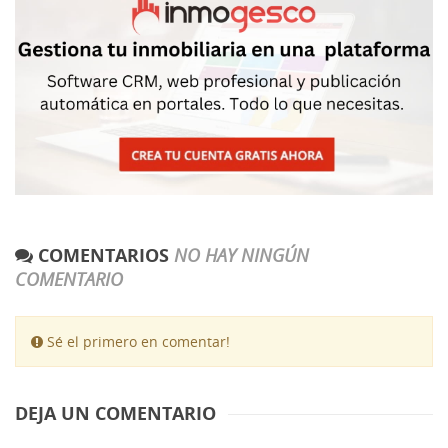
COMENTARIOS
NO HAY NINGÚN
COMENTARIO
Sé el primero en comentar!
DEJA UN COMENTARIO