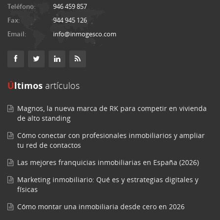
Teléfono:
946 459 857
Fax:
944 945 126
Email:
info@inmogesco.com
Últimos
artículos
Magnos, la nueva marca de RK para competir en vivienda
de alto standing
Cómo conectar con profesionales inmobiliarios y ampliar
tu red de contactos
Las mejores franquicias inmobiliarias en España (2026)
Marketing inmobiliario: Qué es y estrategias digitales y
físicas
Cómo montar una inmobiliaria desde cero en 2026