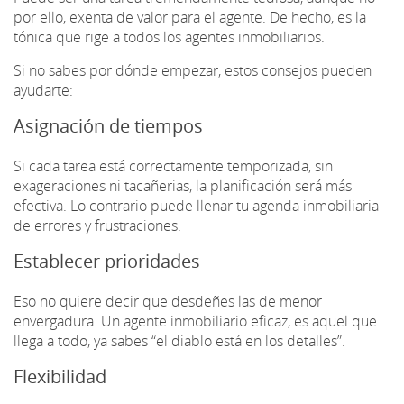
por ello, exenta de valor para el agente. De hecho, es la
tónica que rige a todos los agentes inmobiliarios.
Si no sabes por dónde empezar, estos consejos pueden
ayudarte:
Asignación de tiempos
Si cada tarea está correctamente temporizada, sin
exageraciones ni tacañerias, la planificación será más
efectiva. Lo contrario puede llenar tu agenda inmobiliaria
de errores y frustraciones.
Establecer prioridades
Eso no quiere decir que desdeñes las de menor
envergadura. Un agente inmobiliario eficaz, es aquel que
llega a todo, ya sabes “el diablo está en los detalles”.
Flexibilidad