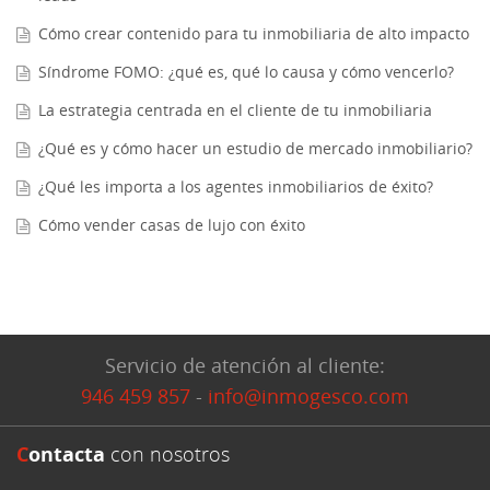
Cómo crear contenido para tu inmobiliaria de alto impacto
Síndrome FOMO: ¿qué es, qué lo causa y cómo vencerlo?
La estrategia centrada en el cliente de tu inmobiliaria
¿Qué es y cómo hacer un estudio de mercado inmobiliario?
¿Qué les importa a los agentes inmobiliarios de éxito?
Cómo vender casas de lujo con éxito
Servicio de atención al cliente:
946 459 857
-
info@inmogesco.com
C
ontacta
con nosotros