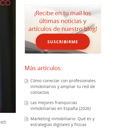
¡Recibe en tu mail los
últimas noticias y
artículos de nuestro blog!
SUSCRIBIRME
Más artículos
Cómo conectar con profesionales
inmobiliarios y ampliar tu red de
contactos
Las mejores franquicias
inmobiliarias en España (2026)
Marketing inmobiliario: Qué es y
 web
estrategias digitales y físicas