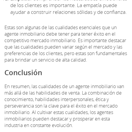
de los clientes es importante. La empatía puede
ayudar a construir relaciones sólidas y de confianza.
Estas son algunas de las cualidades esenciales que un
agente inmobiliario debe tener para tener éxito en el
competitivo mercado inmobiliario. Es importante destacar
que las cualidades pueden variar según el mercado y las
preferencias de los clientes, pero estas son fundamentales
para brindar un servicio de alta calidad.
Conclusión
En resumen, las cualidades de un agente inmobiliario van
más allá de las habilidades de venta. La combinación de
conocimiento, habilidades interpersonales, ética y
perseverancia son la clave para el éxito en el mercado
inmobiliario. Al cultivar estas cualidades, los agentes
inmobiliarios pueden destacar y prosperar en esta
industria en constante evolución.