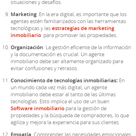
situaciones y desafíos.
Marketing
: En la era digital, es importante que los
agentes estén familiarizados con las herramientas
tecnológicas y las
estrategias de marketing
inmobiliario
para promover las propiedades.
Organización
: La gestión eficiente de la información
y la documentación es crucial. Un agente
inmobiliario debe ser altamente organizado para
evitar confusiones y retrasos.
Conocimiento de tecnologías inmobiliarias:
En
un mundo cada vez más digital, un agente
inmobiliario debe estar al tanto de las últimas
tecnologías. Esto implica el uso de un buen
Software inmobiliario
para la gestión de
propiedades y la búsqueda de compradores, lo que
agiliza y mejora la experiencia para sus clientes.
Empatía
: Comprender las necesidades emocionales