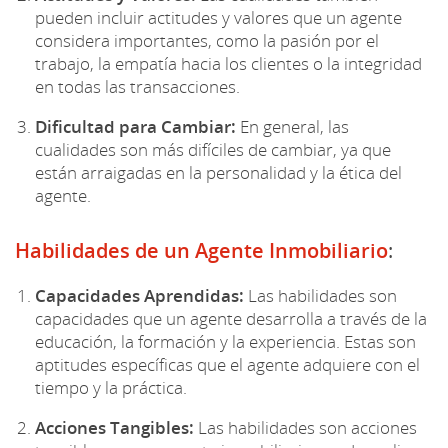
pueden incluir actitudes y valores que un agente
considera importantes, como la pasión por el
trabajo, la empatía hacia los clientes o la integridad
en todas las transacciones.
Dificultad para Cambiar:
En general, las
cualidades son más difíciles de cambiar, ya que
están arraigadas en la personalidad y la ética del
agente.
Habilidades de un Agente Inmobiliario
:
Capacidades Aprendidas:
Las habilidades son
capacidades que un agente desarrolla a través de la
educación, la formación y la experiencia. Estas son
aptitudes específicas que el agente adquiere con el
tiempo y la práctica.
Acciones Tangibles:
Las habilidades son acciones