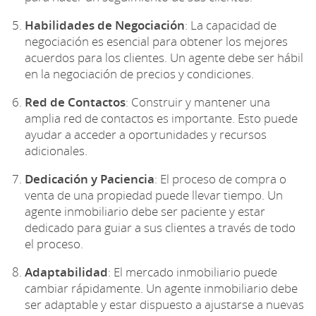
Habilidades de Negociación
: La capacidad de
negociación es esencial para obtener los mejores
acuerdos para los clientes. Un agente debe ser hábil
en la negociación de precios y condiciones.
Red de Contactos
: Construir y mantener una
amplia red de contactos es importante. Esto puede
ayudar a acceder a oportunidades y recursos
adicionales.
Dedicación y Paciencia
: El proceso de compra o
venta de una propiedad puede llevar tiempo. Un
agente inmobiliario debe ser paciente y estar
dedicado para guiar a sus clientes a través de todo
el proceso.
Adaptabilidad
: El mercado inmobiliario puede
cambiar rápidamente. Un agente inmobiliario debe
ser adaptable y estar dispuesto a ajustarse a nuevas