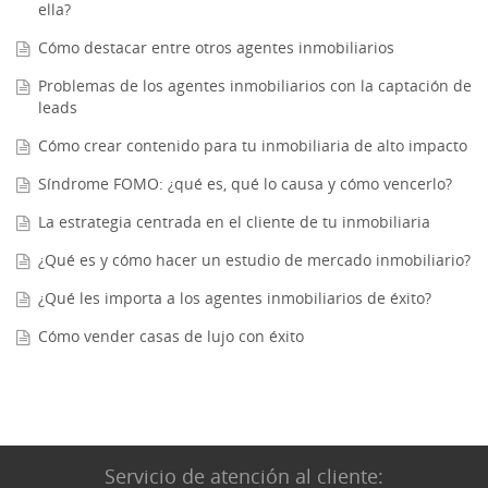
ella?
Cómo destacar entre otros agentes inmobiliarios
Problemas de los agentes inmobiliarios con la captación de
leads
Cómo crear contenido para tu inmobiliaria de alto impacto
Síndrome FOMO: ¿qué es, qué lo causa y cómo vencerlo?
La estrategia centrada en el cliente de tu inmobiliaria
¿Qué es y cómo hacer un estudio de mercado inmobiliario?
¿Qué les importa a los agentes inmobiliarios de éxito?
Cómo vender casas de lujo con éxito
Servicio de atención al cliente: