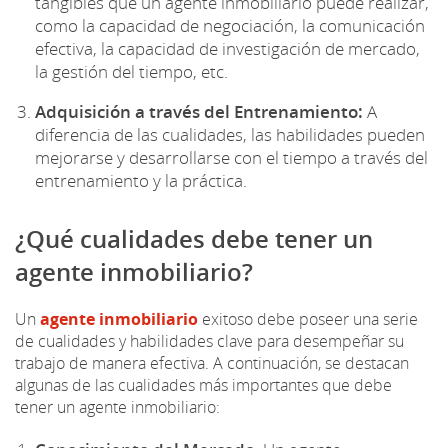
tangibles que un agente inmobiliario puede realizar,
como la capacidad de negociación, la comunicación
efectiva, la capacidad de investigación de mercado,
la gestión del tiempo, etc.
Adquisición a través del Entrenamiento:
A
diferencia de las cualidades, las habilidades pueden
mejorarse y desarrollarse con el tiempo a través del
entrenamiento y la práctica.
¿Qué cualidades debe tener un
agente inmobiliario?
Un
agente inmobiliario
exitoso debe poseer una serie
de cualidades y habilidades clave para desempeñar su
trabajo de manera efectiva. A continuación, se destacan
algunas de las cualidades más importantes que debe
tener un agente inmobiliario: