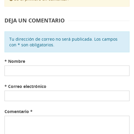
DEJA UN COMENTARIO
Tu dirección de correo no será publicada. Los campos
con * son obligatorios.
*
Nombre
*
Correo electrónico
Comentario
*