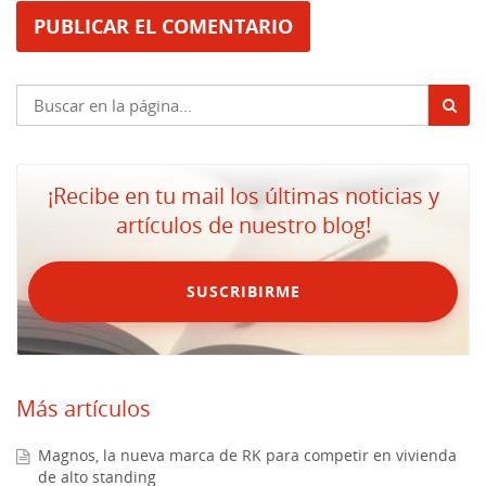
¡Recibe en tu mail los últimas noticias y
artículos de nuestro blog!
SUSCRIBIRME
Más artículos
Magnos, la nueva marca de RK para competir en vivienda
de alto standing