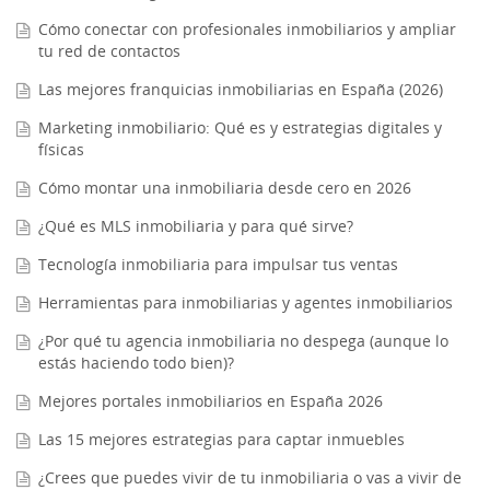
Cómo conectar con profesionales inmobiliarios y ampliar
tu red de contactos
Las mejores franquicias inmobiliarias en España (2026)
Marketing inmobiliario: Qué es y estrategias digitales y
físicas
Cómo montar una inmobiliaria desde cero en 2026
¿Qué es MLS inmobiliaria y para qué sirve?
Tecnología inmobiliaria para impulsar tus ventas
Herramientas para inmobiliarias y agentes inmobiliarios
¿Por qué tu agencia inmobiliaria no despega (aunque lo
estás haciendo todo bien)?
Mejores portales inmobiliarios en España 2026
Las 15 mejores estrategias para captar inmuebles
¿Crees que puedes vivir de tu inmobiliaria o vas a vivir de