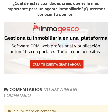
¿Cuál de estas cualidades crees que es la más
importante para un agente inmobiliario? ¡Queremos
conocer tu opinión!
COMENTARIOS
NO HAY NINGÚN
COMENTARIO
Sé el primero en comentar!