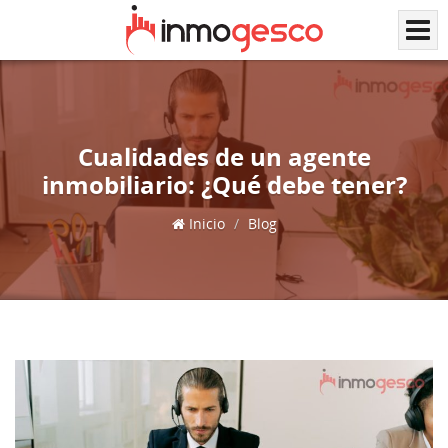
Cualidades de un agente
inmobiliario: ¿Qué debe tener?
Inicio
Blog