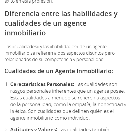
éxito en esta profesión.
Diferencia entre las habilidades y
cualidades de un agente
inmobiliario
Las «cualidades» y las «habilidades» de un agente
inmobiliario se refieren a dos aspectos distintos pero
relacionados de su competencia y personalidad:
Cualidades de un Agente Inmobiliario:
Características Personales:
Las cualidades son
rasgos personales inherentes que un agente posee.
Estas cualidades a menudo se refieren a aspectos
de la personalidad, como la empatía, la honestidad y
la ética. Son cualidades que definen quién es el
agente inmobiliario como individuo.
Actitudes y Valores:
Las cualidades también