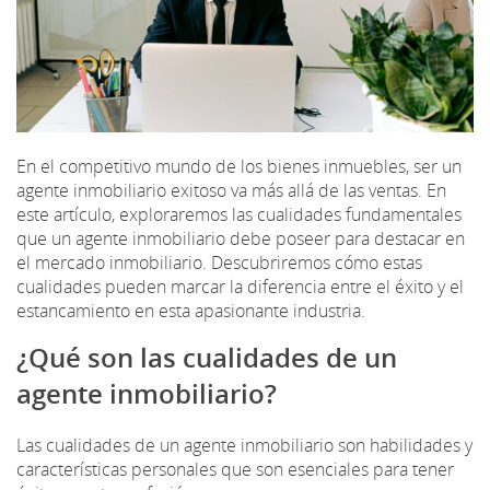
En el competitivo mundo de los bienes inmuebles, ser un
agente inmobiliario exitoso va más allá de las ventas. En
este artículo, exploraremos las cualidades fundamentales
que un agente inmobiliario debe poseer para destacar en
el mercado inmobiliario. Descubriremos cómo estas
cualidades pueden marcar la diferencia entre el éxito y el
estancamiento en esta apasionante industria.
¿Qué son las cualidades de un
agente inmobiliario?
Las cualidades de un agente inmobiliario son habilidades y
características personales que son esenciales para tener