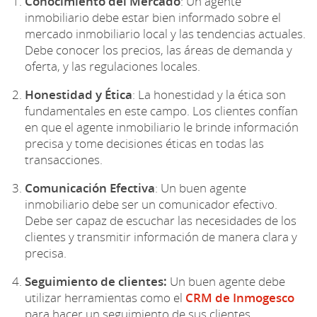
Conocimiento del Mercado
: Un agente
inmobiliario debe estar bien informado sobre el
mercado inmobiliario local y las tendencias actuales.
Debe conocer los precios, las áreas de demanda y
oferta, y las regulaciones locales.
Honestidad y Ética
: La honestidad y la ética son
fundamentales en este campo. Los clientes confían
en que el agente inmobiliario le brinde información
precisa y tome decisiones éticas en todas las
transacciones.
Comunicación Efectiva
: Un buen agente
inmobiliario debe ser un comunicador efectivo.
Debe ser capaz de escuchar las necesidades de los
clientes y transmitir información de manera clara y
precisa.
Seguimiento de clientes:
Un buen agente debe
utilizar herramientas como el
CRM de Inmogesco
para hacer un seguimiento de sus clientes.