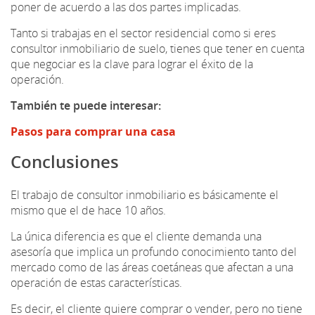
poner de acuerdo a las dos partes implicadas.
Tanto si trabajas en el sector residencial como si eres
consultor inmobiliario de suelo, tienes que tener en cuenta
que negociar es la clave para lograr el éxito de la
operación.
También te puede interesar:
Pasos para comprar una casa
Conclusiones
El trabajo de consultor inmobiliario es básicamente el
mismo que el de hace 10 años.
La única diferencia es que el cliente demanda una
asesoría que implica un profundo conocimiento tanto del
mercado como de las áreas coetáneas que afectan a una
operación de estas características.
Es decir, el cliente quiere comprar o vender, pero no tiene