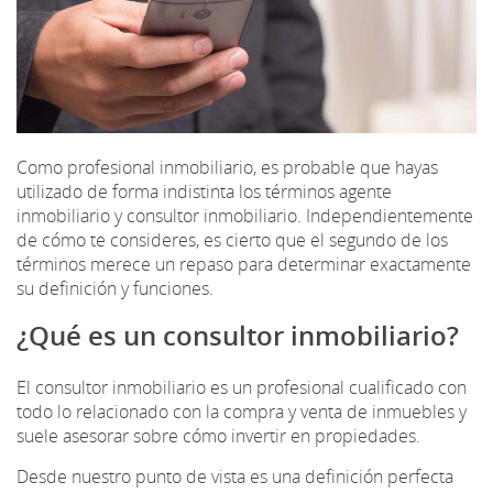
Como profesional inmobiliario, es probable que hayas
utilizado de forma indistinta los términos agente
inmobiliario y consultor inmobiliario. Independientemente
de cómo te consideres, es cierto que el segundo de los
términos merece un repaso para determinar exactamente
su definición y funciones.
¿Qué es un consultor inmobiliario?
El consultor inmobiliario es un profesional cualificado con
todo lo relacionado con la compra y venta de inmuebles y
suele asesorar sobre cómo invertir en propiedades.
Desde nuestro punto de vista es una definición perfecta