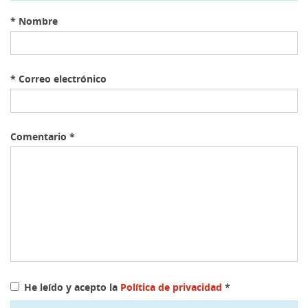
*
Nombre
*
Correo electrónico
Comentario
*
He leído y acepto la
Política de privacidad
*