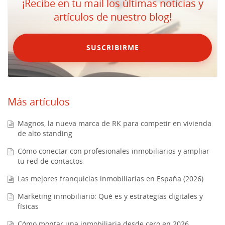
¡Recibe en tu mail los últimas noticias y
artículos de nuestro blog!
SUSCRIBIRME
Más artículos
Magnos, la nueva marca de RK para competir en vivienda
de alto standing
Cómo conectar con profesionales inmobiliarios y ampliar
tu red de contactos
Las mejores franquicias inmobiliarias en España (2026)
Marketing inmobiliario: Qué es y estrategias digitales y
físicas
Cómo montar una inmobiliaria desde cero en 2026