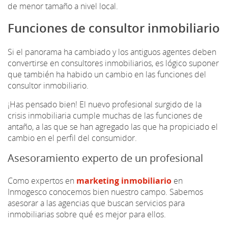
de menor tamaño a nivel local.
Funciones de consultor inmobiliario
Si el panorama ha cambiado y los antiguos agentes deben
convertirse en consultores inmobiliarios, es lógico suponer
que también ha habido un cambio en las funciones del
consultor inmobiliario.
¡Has pensado bien! El nuevo profesional surgido de la
crisis inmobiliaria cumple muchas de las funciones de
antaño, a las que se han agregado las que ha propiciado el
cambio en el perfil del consumidor.
Asesoramiento experto de un profesional
Como expertos en
marketing inmobiliario
en
Inmogesco conocemos bien nuestro campo. Sabemos
asesorar a las agencias que buscan servicios para
inmobiliarias sobre qué es mejor para ellos.