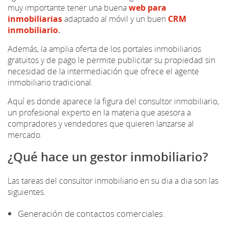
muy importante tener una buena
web para
inmobiliarias
adaptado al móvil y un buen
CRM
inmobiliario
.
Además, la amplia oferta de los portales inmobiliarios
gratuitos y de pago le permite publicitar su propiedad sin
necesidad de la intermediación que ofrece el agente
inmobiliario tradicional.
Aquí es donde aparece la figura del consultor inmobiliario,
un profesional experto en la materia que asesora a
compradores y vendedores que quieren lanzarse al
mercado.
¿Qué hace un gestor inmobiliario?
Las tareas del consultor inmobiliario en su dia a dia son las
siguientes.
Generación de contactos comerciales.