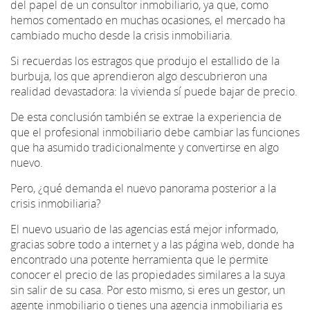
del papel de un consultor inmobiliario, ya que, como
hemos comentado en muchas ocasiones, el mercado ha
cambiado mucho desde la crisis inmobiliaria.
Si recuerdas los estragos que produjo el estallido de la
burbuja, los que aprendieron algo descubrieron una
realidad devastadora: la vivienda sí puede bajar de precio.
De esta conclusión también se extrae la experiencia de
que el profesional inmobiliario debe cambiar las funciones
que ha asumido tradicionalmente y convertirse en algo
nuevo.
Pero, ¿qué demanda el nuevo panorama posterior a la
crisis inmobiliaria?
El nuevo usuario de las agencias está mejor informado,
gracias sobre todo a internet y a las página web, donde ha
encontrado una potente herramienta que le permite
conocer el precio de las propiedades similares a la suya
sin salir de su casa. Por esto mismo, si eres un gestor, un
agente inmobiliario o tienes una agencia inmobiliaria es