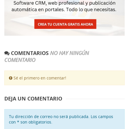
COMENTARIOS
NO HAY NINGÚN
COMENTARIO
Sé el primero en comentar!
DEJA UN COMENTARIO
Tu dirección de correo no será publicada. Los campos
con * son obligatorios.