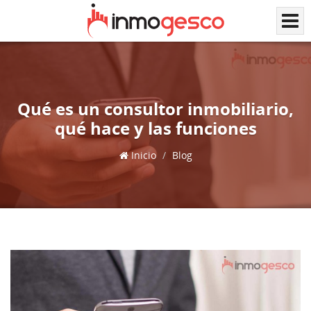
Qué es un consultor inmobiliario,
qué hace y las funciones
Inicio
Blog