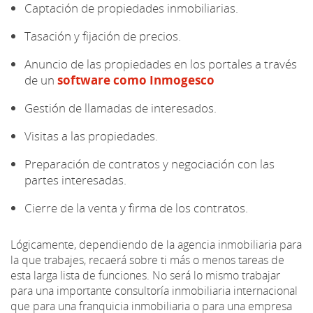
Captación de propiedades inmobiliarias.
Tasación y fijación de precios.
Anuncio de las propiedades en los portales a través
de un
software como Inmogesco
Gestión de llamadas de interesados.
Visitas a las propiedades.
Preparación de contratos y negociación con las
partes interesadas.
Cierre de la venta y firma de los contratos.
Lógicamente, dependiendo de la agencia inmobiliaria para
la que trabajes, recaerá sobre ti más o menos tareas de
esta larga lista de funciones. No será lo mismo trabajar
para una importante consultoría inmobiliaria internacional
que para una franquicia inmobiliaria o para una empresa