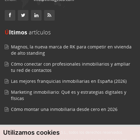
Últimos
artículos
Magnos, la nueva marca de RK para competir en vivienda
de alto standing
Cómo conectar con profesionales inmobiliarios y ampliar
tu red de contactos
Las mejores franquicias inmobiliarias en España (2026)
Marketing inmobiliario: Qué es y estrategias digitales y
físicas
Cómo montar una inmobiliaria desde cero en 2026
Utilizamos cookies
© 2015-2025 Easycreate S.L., todos los derechos reservados.