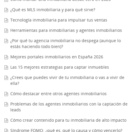
¿Qué es MLS inmobiliaria y para qué sirve?
Tecnología inmobiliaria para impulsar tus ventas
Herramientas para inmobiliarias y agentes inmobiliarios
¿Por qué tu agencia inmobiliaria no despega (aunque lo
estás haciendo todo bien)?
Mejores portales inmobiliarios en España 2026
Las 15 mejores estrategias para captar inmuebles
¿Crees que puedes vivir de tu inmobiliaria o vas a vivir de
ella?
Cómo destacar entre otros agentes inmobiliarios
Problemas de los agentes inmobiliarios con la captación de
leads
Cómo crear contenido para tu inmobiliaria de alto impacto
Síndrome FOMO: ¿qué es, qué lo causa y cómo vencerlo?