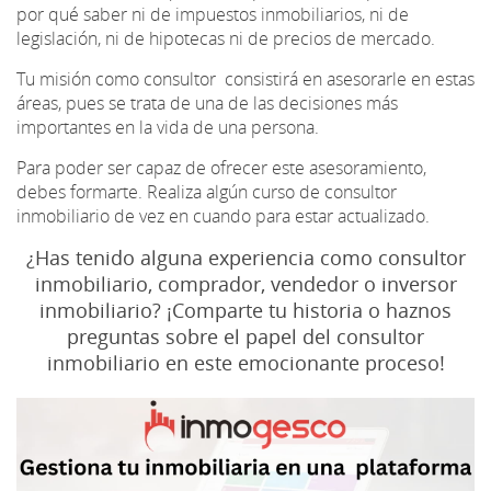
por qué saber ni de impuestos inmobiliarios, ni de
legislación, ni de hipotecas ni de precios de mercado.
Tu misión como consultor consistirá en asesorarle en estas
áreas, pues se trata de una de las decisiones más
importantes en la vida de una persona.
Para poder ser capaz de ofrecer este asesoramiento,
debes formarte. Realiza algún curso de consultor
inmobiliario de vez en cuando para estar actualizado.
¿Has tenido alguna experiencia como consultor
inmobiliario, comprador, vendedor o inversor
inmobiliario? ¡Comparte tu historia o haznos
preguntas sobre el papel del consultor
inmobiliario en este emocionante proceso!