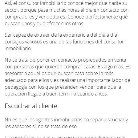
Así, el consultor inmobiliario conoce mejor que nadie su
sector, porque pasa muchas horas al día en contacto con
compradores y vendedores. Conoce perfectamente qué
buscan unos y qué ofrecen los otros.
Ser capaz de extraer de la experiencia del día a día
consejos valiosos es una de las funciones del consultor
inmobiliario.
No se trata de poner en contacto propiedades en venta
con personas que quieren comprar casas. Es algo más. Es
asesorar a aquellos que buscan casa sobre lo más
adecuado para ellos y es realizar una importante labor de
pedagogía con los que pretenden vender para que la
operación llegue a buen término cuando antes.
Escuchar al cliente
No es que los agentes inmobiliarios no sepan escuchar y
los asesores sí, no se trata de eso.
La cuestión es que el nuevo usuario inmobiliario es más