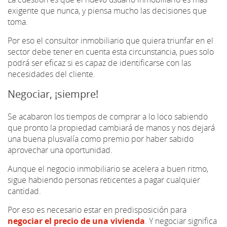
exigente que nunca, y piensa mucho las decisiones que
toma.
Por eso el consultor inmobiliario que quiera triunfar en el
sector debe tener en cuenta esta circunstancia, pues solo
podrá ser eficaz si es capaz de identificarse con las
necesidades del cliente.
Negociar, ¡siempre!
Se acabaron los tiempos de comprar a lo loco sabiendo
que pronto la propiedad cambiará de manos y nos dejará
una buena plusvalía como premio por haber sabido
aprovechar una oportunidad.
Aunque el negocio inmobiliario se acelera a buen ritmo,
sigue habiendo personas reticentes a pagar cualquier
cantidad.
Por eso es necesario estar en predisposición para
negociar el precio de una vivienda
. Y negociar significa