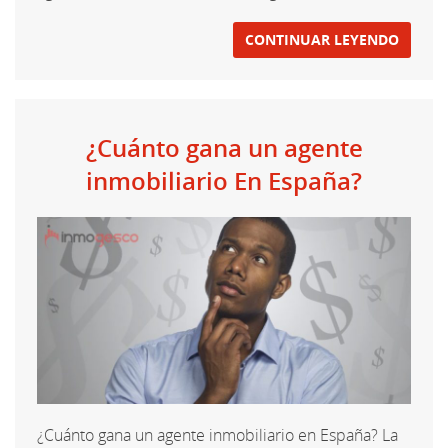
CONTINUAR LEYENDO
¿Cuánto gana un agente
inmobiliario En España?
¿Cuánto gana un agente inmobiliario en España? La