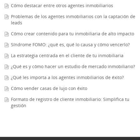
Cómo destacar entre otros agentes inmobiliarios
Problemas de los agentes inmobiliarios con la captación de
leads
Cómo crear contenido para tu inmobiliaria de alto impacto
Síndrome FOMO: ¿qué es, qué lo causa y cómo vencerlo?
La estrategia centrada en el cliente de tu inmobiliaria
¿Qué es y cómo hacer un estudio de mercado inmobiliario?
¿Qué les importa a los agentes inmobiliarios de éxito?
Cómo vender casas de lujo con éxito
Formato de registro de cliente inmobiliario: Simplifica tu
gestión