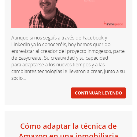
Aunque si nos seguís a través de Facebook y
LinkedIn ya lo conoceréis, hoy hemos querido
entrevistar al creador del proyecto Inmogesco, parte
de Easycreate. Su creatividad y su capacidad
para adaptarse a los nuevos tiempos y a las
cambiantes tecnologías le llevaron a crear, junto a su
socio...
CONTINUAR LEYENDO
Cómo adaptar la técnica de
Amazon en una inmobiliaria