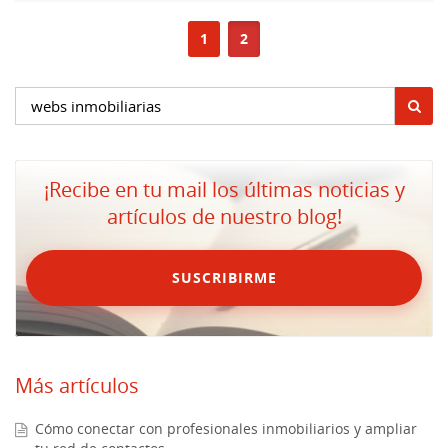
1
2
¡Recibe en tu mail los últimas noticias y
artículos de nuestro blog!
SUSCRIBIRME
Más artículos
Cómo conectar con profesionales inmobiliarios y ampliar