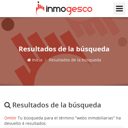
Resultados de la búsqueda
Inicio
Resultados de la búsqueda
Resultados de la búsqueda
Omitir
Tu búsqueda para el término "webs inmobiliarias" ha
devuelto 4 resultados.