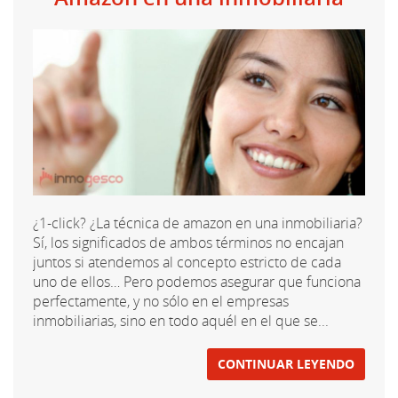
¿1-click? ¿La técnica de amazon en una inmobiliaria?
Sí, los significados de ambos términos no encajan
juntos si atendemos al concepto estricto de cada
uno de ellos… Pero podemos asegurar que funciona
perfectamente, y no sólo en el empresas
inmobiliarias, sino en todo aquél en el que se...
CONTINUAR LEYENDO