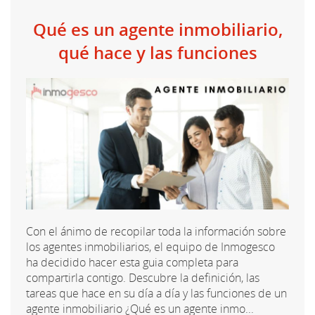
Qué es un agente inmobiliario,
qué hace y las funciones
Con el ánimo de recopilar toda la información sobre
los agentes inmobiliarios, el equipo de Inmogesco
ha decidido hacer esta guia completa para
compartirla contigo. Descubre la definición, las
tareas que hace en su día a día y las funciones de un
agente inmobiliario ¿Qué es un agente inmo...