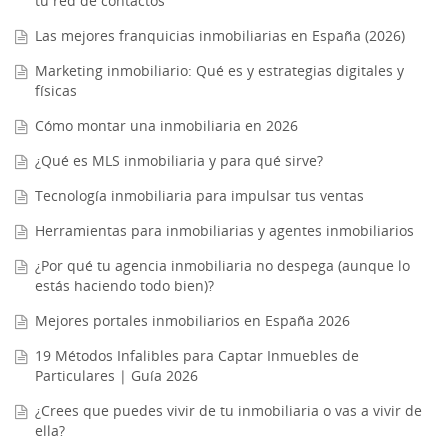
tu red de contactos
Las mejores franquicias inmobiliarias en España (2026)
Marketing inmobiliario: Qué es y estrategias digitales y
físicas
Cómo montar una inmobiliaria en 2026
¿Qué es MLS inmobiliaria y para qué sirve?
Tecnología inmobiliaria para impulsar tus ventas
Herramientas para inmobiliarias y agentes inmobiliarios
¿Por qué tu agencia inmobiliaria no despega (aunque lo
estás haciendo todo bien)?
Mejores portales inmobiliarios en España 2026
19 Métodos Infalibles para Captar Inmuebles de
Particulares | Guía 2026
¿Crees que puedes vivir de tu inmobiliaria o vas a vivir de
ella?