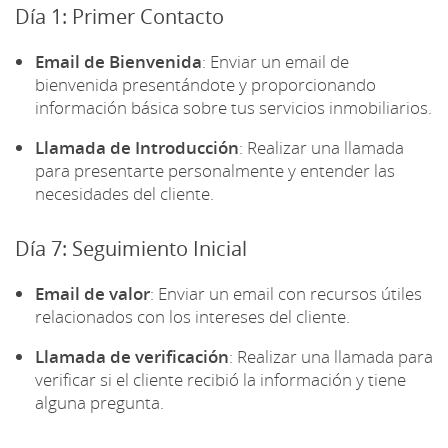
Día 1: Primer Contacto
Email de Bienvenida
: Enviar un email de
bienvenida presentándote y proporcionando
información básica sobre tus servicios inmobiliarios.
Llamada de Introducción
: Realizar una llamada
para presentarte personalmente y entender las
necesidades del cliente.
Día 7: Seguimiento Inicial
Email de valor
: Enviar un email con recursos útiles
relacionados con los intereses del cliente.
Llamada de verificación
: Realizar una llamada para
verificar si el cliente recibió la información y tiene
alguna pregunta.