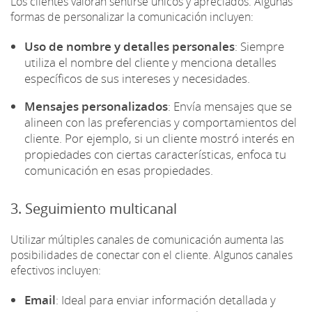
Los clientes valoran sentirse únicos y apreciados. Algunas
formas de personalizar la comunicación incluyen:
Uso de nombre y detalles personales
: Siempre
utiliza el nombre del cliente y menciona detalles
específicos de sus intereses y necesidades.
Mensajes personalizados
: Envía mensajes que se
alineen con las preferencias y comportamientos del
cliente. Por ejemplo, si un cliente mostró interés en
propiedades con ciertas características, enfoca tu
comunicación en esas propiedades.
3. Seguimiento multicanal
Utilizar múltiples canales de comunicación aumenta las
posibilidades de conectar con el cliente. Algunos canales
efectivos incluyen:
Email
: Ideal para enviar información detallada y