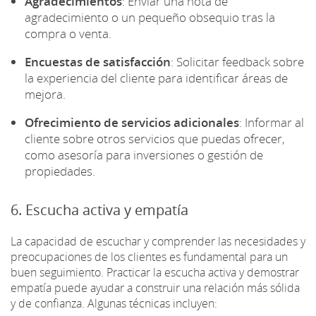
Agradecimientos
: Enviar una nota de
agradecimiento o un pequeño obsequio tras la
compra o venta.
Encuestas de satisfacción
: Solicitar feedback sobre
la experiencia del cliente para identificar áreas de
mejora.
Ofrecimiento de servicios adicionales
: Informar al
cliente sobre otros servicios que puedas ofrecer,
como asesoría para inversiones o gestión de
propiedades.
6. Escucha activa y empatía
La capacidad de escuchar y comprender las necesidades y
preocupaciones de los clientes es fundamental para un
buen seguimiento. Practicar la escucha activa y demostrar
empatía puede ayudar a construir una relación más sólida
y de confianza. Algunas técnicas incluyen: