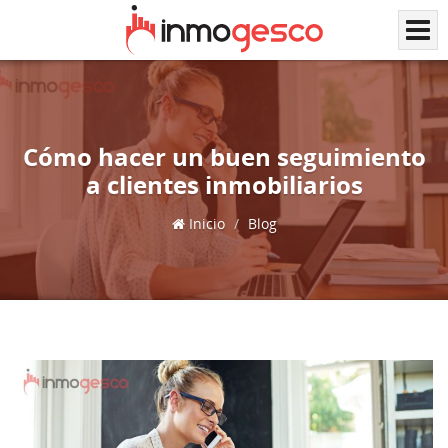
Cómo hacer un buen seguimiento
a clientes inmobiliarios
Inicio
Blog