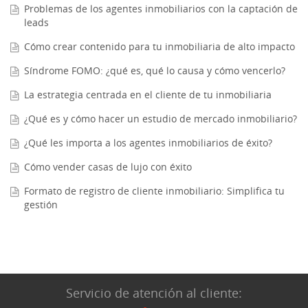
Problemas de los agentes inmobiliarios con la captación de
leads
Cómo crear contenido para tu inmobiliaria de alto impacto
Síndrome FOMO: ¿qué es, qué lo causa y cómo vencerlo?
La estrategia centrada en el cliente de tu inmobiliaria
¿Qué es y cómo hacer un estudio de mercado inmobiliario?
¿Qué les importa a los agentes inmobiliarios de éxito?
Cómo vender casas de lujo con éxito
Formato de registro de cliente inmobiliario: Simplifica tu
gestión
Servicio de atención al cliente: