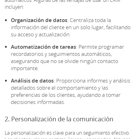
automáticos. Algunas de las ventajas de usar un CRM
incluyen:
Organización de datos
: Centraliza toda la
información del cliente en un solo lugar, facilitando
su acceso y actualización.
Automatización de tareas
: Permite programar
recordatorios y seguimientos automáticos,
asegurando que no se olvide ningún contacto
importante.
Análisis de datos
: Proporciona informes y análisis
detallados sobre el comportamiento y las
preferencias de los clientes, ayudando a tomar
decisiones informadas.
2. Personalización de la comunicación
La personalización es clave para un seguimiento efectivo.