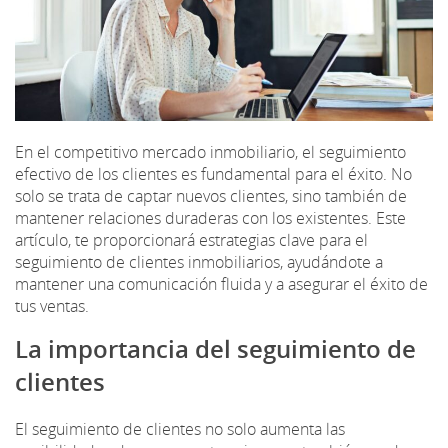
En el competitivo mercado inmobiliario, el seguimiento
efectivo de los clientes es fundamental para el éxito. No
solo se trata de captar nuevos clientes, sino también de
mantener relaciones duraderas con los existentes. Este
artículo, te proporcionará estrategias clave para el
seguimiento de clientes inmobiliarios, ayudándote a
mantener una comunicación fluida y a asegurar el éxito de
tus ventas.
La importancia del seguimiento de
clientes
El seguimiento de clientes no solo aumenta las