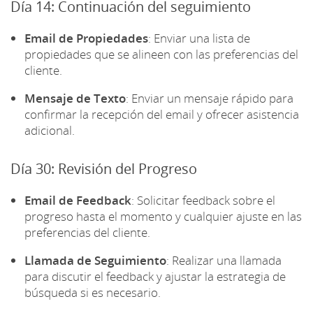
Día 14: Continuación del seguimiento
Email de Propiedades
: Enviar una lista de
propiedades que se alineen con las preferencias del
cliente.
Mensaje de Texto
: Enviar un mensaje rápido para
confirmar la recepción del email y ofrecer asistencia
adicional.
Día 30: Revisión del Progreso
Email de Feedback
: Solicitar feedback sobre el
progreso hasta el momento y cualquier ajuste en las
preferencias del cliente.
Llamada de Seguimiento
: Realizar una llamada
para discutir el feedback y ajustar la estrategia de
búsqueda si es necesario.