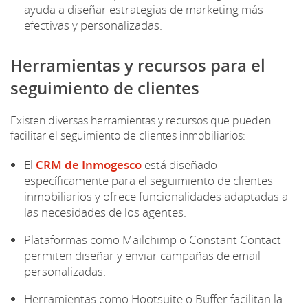
ayuda a diseñar estrategias de marketing más
efectivas y personalizadas.
Herramientas y recursos para el
seguimiento de clientes
Existen diversas herramientas y recursos que pueden
facilitar el seguimiento de clientes inmobiliarios:
El
CRM de Inmogesco
está diseñado
específicamente para el seguimiento de clientes
inmobiliarios y ofrece funcionalidades adaptadas a
las necesidades de los agentes.
Plataformas como Mailchimp o Constant Contact
permiten diseñar y enviar campañas de email
personalizadas.
Herramientas como Hootsuite o Buffer facilitan la