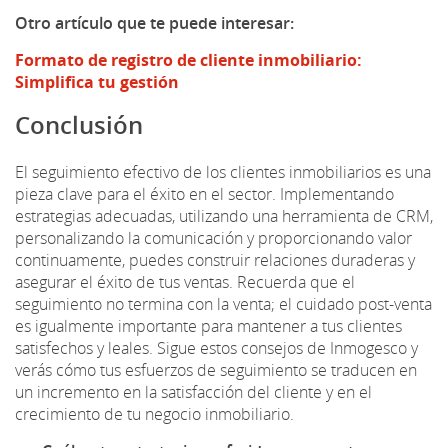
Otro artículo que te puede interesar:
Formato de registro de cliente inmobiliario:
Simplifica tu gestión
Conclusión
El seguimiento efectivo de los clientes inmobiliarios es una
pieza clave para el éxito en el sector. Implementando
estrategias adecuadas, utilizando una herramienta de CRM,
personalizando la comunicación y proporcionando valor
continuamente, puedes construir relaciones duraderas y
asegurar el éxito de tus ventas. Recuerda que el
seguimiento no termina con la venta; el cuidado post-venta
es igualmente importante para mantener a tus clientes
satisfechos y leales. Sigue estos consejos de Inmogesco y
verás cómo tus esfuerzos de seguimiento se traducen en
un incremento en la satisfacción del cliente y en el
crecimiento de tu negocio inmobiliario.