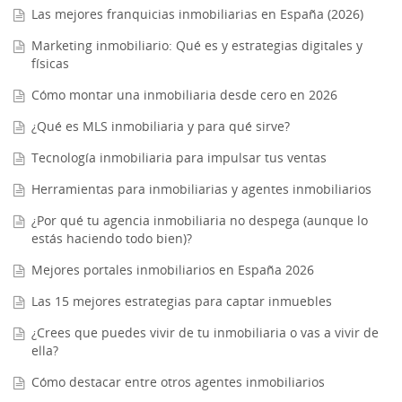
Las mejores franquicias inmobiliarias en España (2026)
Marketing inmobiliario: Qué es y estrategias digitales y
físicas
Cómo montar una inmobiliaria desde cero en 2026
¿Qué es MLS inmobiliaria y para qué sirve?
Tecnología inmobiliaria para impulsar tus ventas
Herramientas para inmobiliarias y agentes inmobiliarios
¿Por qué tu agencia inmobiliaria no despega (aunque lo
estás haciendo todo bien)?
Mejores portales inmobiliarios en España 2026
Las 15 mejores estrategias para captar inmuebles
¿Crees que puedes vivir de tu inmobiliaria o vas a vivir de
ella?
Cómo destacar entre otros agentes inmobiliarios