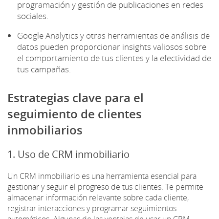
programación y gestión de publicaciones en redes
sociales.
Google Analytics y otras herramientas de análisis de
datos pueden proporcionar insights valiosos sobre
el comportamiento de tus clientes y la efectividad de
tus campañas.
Estrategias clave para el
seguimiento de clientes
inmobiliarios
1. Uso de CRM inmobiliario
Un CRM inmobiliario es una herramienta esencial para
gestionar y seguir el progreso de tus clientes. Te permite
almacenar información relevante sobre cada cliente,
registrar interacciones y programar seguimientos