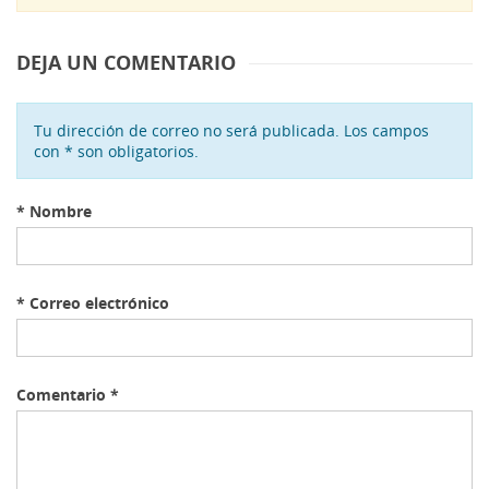
DEJA UN COMENTARIO
Tu dirección de correo no será publicada. Los campos
con * son obligatorios.
*
Nombre
*
Correo electrónico
Comentario
*