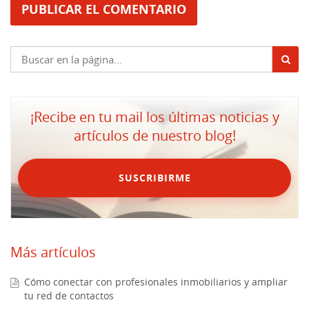
¡Recibe en tu mail los últimas noticias y
artículos de nuestro blog!
SUSCRIBIRME
Más artículos
Cómo conectar con profesionales inmobiliarios y ampliar
tu red de contactos