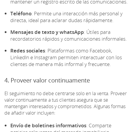
mantener un registro escrito de las comunicaciones.
Teléfono
: Permite una interacción más personal y
directa, ideal para aclarar dudas rápidamente.
Mensajes de texto y whatsApp
: Útiles para
recordatorios rápidos y comunicaciones informales.
Redes sociales
: Plataformas como Facebook,
LinkedIn e Instagram permiten interactuar con los
clientes de manera más informal y frecuente.
4. Proveer valor continuamente
El seguimiento no debe centrarse solo en la venta. Proveer
valor continuamente a tus clientes asegura que se
mantengan interesados y comprometidos. Algunas formas
de añadir valor incluyen:
Envío de boletines informativos
: Comparte