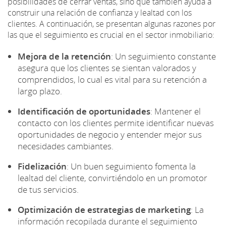
posibilidades de cerrar ventas, sino que también ayuda a
construir una relación de confianza y lealtad con los
clientes. A continuación, se presentan algunas razones por
las que el seguimiento es crucial en el sector inmobiliario:
Mejora de la retención
: Un seguimiento constante
asegura que los clientes se sientan valorados y
comprendidos, lo cual es vital para su retención a
largo plazo.
Identificación de oportunidades
: Mantener el
contacto con los clientes permite identificar nuevas
oportunidades de negocio y entender mejor sus
necesidades cambiantes.
Fidelización
: Un buen seguimiento fomenta la
lealtad del cliente, convirtiéndolo en un promotor
de tus servicios.
Optimización de estrategias de marketing
: La
información recopilada durante el seguimiento