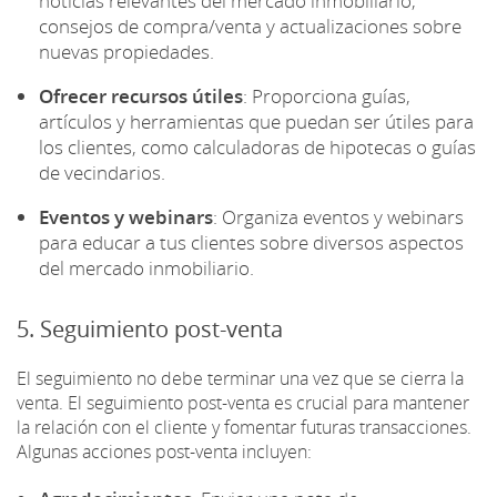
noticias relevantes del mercado inmobiliario,
consejos de compra/venta y actualizaciones sobre
nuevas propiedades.
Ofrecer recursos útiles
: Proporciona guías,
artículos y herramientas que puedan ser útiles para
los clientes, como calculadoras de hipotecas o guías
de vecindarios.
Eventos y webinars
: Organiza eventos y webinars
para educar a tus clientes sobre diversos aspectos
del mercado inmobiliario.
5. Seguimiento post-venta
El seguimiento no debe terminar una vez que se cierra la
venta. El seguimiento post-venta es crucial para mantener
la relación con el cliente y fomentar futuras transacciones.
Algunas acciones post-venta incluyen: