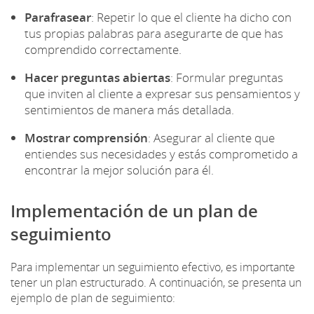
Parafrasear
: Repetir lo que el cliente ha dicho con
tus propias palabras para asegurarte de que has
comprendido correctamente.
Hacer preguntas abiertas
: Formular preguntas
que inviten al cliente a expresar sus pensamientos y
sentimientos de manera más detallada.
Mostrar comprensión
: Asegurar al cliente que
entiendes sus necesidades y estás comprometido a
encontrar la mejor solución para él.
Implementación de un plan de
seguimiento
Para implementar un seguimiento efectivo, es importante
tener un plan estructurado. A continuación, se presenta un
ejemplo de plan de seguimiento: