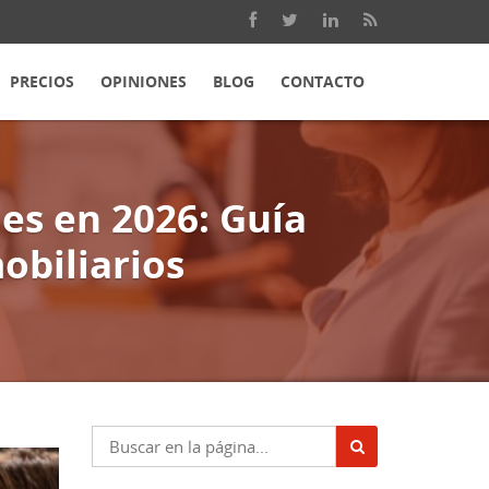
PRECIOS
OPINIONES
BLOG
CONTACTO
es en 2026: Guía
biliarios