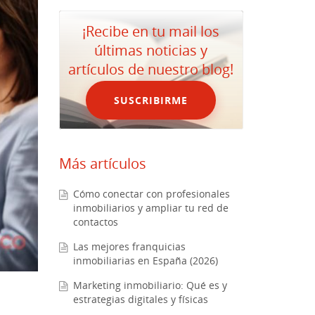
¡Recibe en tu mail los
últimas noticias y
artículos de nuestro blog!
SUSCRIBIRME
Más artículos
Cómo conectar con profesionales
inmobiliarios y ampliar tu red de
contactos
Las mejores franquicias
inmobiliarias en España (2026)
Marketing inmobiliario: Qué es y
estrategias digitales y físicas