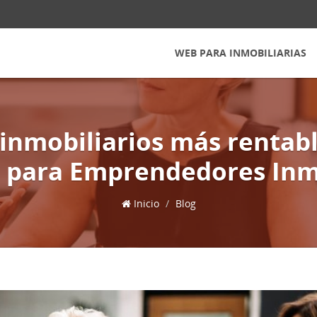
WEB PARA INMOBILIARIAS
 inmobiliarios más rentabl
 para Emprendedores Inmo
Inicio
Blog