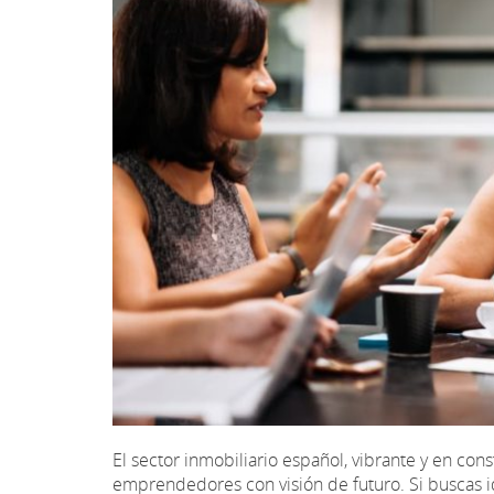
El sector inmobiliario español, vibrante y en con
emprendedores con visión de futuro. Si buscas i