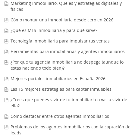
Marketing inmobiliario: Qué es y estrategias digitales y
físicas
Cómo montar una inmobiliaria desde cero en 2026
¿Qué es MLS inmobiliaria y para qué sirve?
Tecnología inmobiliaria para impulsar tus ventas
Herramientas para inmobiliarias y agentes inmobiliarios
¿Por qué tu agencia inmobiliaria no despega (aunque lo
estás haciendo todo bien)?
Mejores portales inmobiliarios en España 2026
Las 15 mejores estrategias para captar inmuebles
¿Crees que puedes vivir de tu inmobiliaria o vas a vivir de
ella?
Cómo destacar entre otros agentes inmobiliarios
Problemas de los agentes inmobiliarios con la captación de
leads