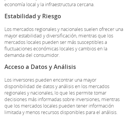
economía local y la infraestructura cercana.
Estabilidad y Riesgo
Los mercados regionales y nacionales suelen ofrecer una
mayor estabilidad y diversificación, mientras que los
mercados locales pueden ser más susceptibles a
fluctuaciones económicas locales y cambios en la
demanda del consumidor.
Acceso a Datos y Análisis
Los inversores pueden encontrar una mayor
disponibilidad de datos y análisis en los mercados
regionales y nacionales, lo que les permite tomar
decisiones más informadas sobre inversiones, mientras
que los mercados locales pueden tener información
limitada y menos recursos disponibles para el análisis.