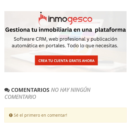
COMENTARIOS
NO HAY NINGÚN
COMENTARIO
Sé el primero en comentar!