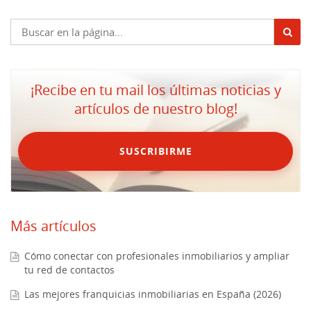
¡Recibe en tu mail los últimas noticias y
artículos de nuestro blog!
SUSCRIBIRME
Más artículos
Cómo conectar con profesionales inmobiliarios y ampliar
tu red de contactos
Las mejores franquicias inmobiliarias en España (2026)