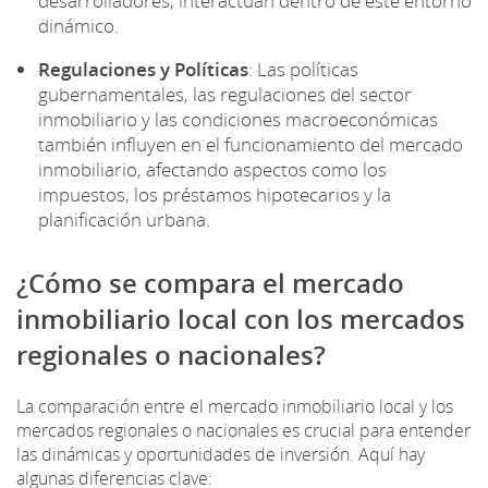
desarrolladores, interactúan dentro de este entorno
dinámico.
Regulaciones y Políticas
: Las políticas
gubernamentales, las regulaciones del sector
inmobiliario y las condiciones macroeconómicas
también influyen en el funcionamiento del mercado
inmobiliario, afectando aspectos como los
impuestos, los préstamos hipotecarios y la
planificación urbana.
¿Cómo se compara el mercado
inmobiliario local con los mercados
regionales o nacionales?
La comparación entre el mercado inmobiliario local y los
mercados regionales o nacionales es crucial para entender
las dinámicas y oportunidades de inversión. Aquí hay
algunas diferencias clave: