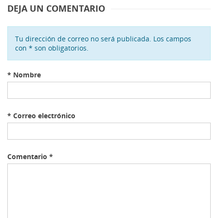
DEJA UN COMENTARIO
Tu dirección de correo no será publicada. Los campos
con * son obligatorios.
*
Nombre
*
Correo electrónico
Comentario
*