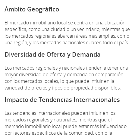
Ámbito Geográfico
El mercado inmobiliario local se centra en una ubicación
específica, como una ciudad o un vecindario, mientras que
los mercados regionales abarcan áreas más amplias, como
una región, y los mercados nacionales cubren todo el país.
Diversidad de Oferta y Demanda
Los mercados regionales y nacionales tienden a tener una
mayor diversidad de oferta y demanda en comparación
con los mercados locales, lo que puede influir en la
variedad de precios y tipos de propiedad disponibles.
Impacto de Tendencias Internacionales
Las tendencias internacionales pueden influir en los
mercados regionales y nacionales, mientras que el
mercado inmobiliario local puede estar más influenciado
por factores específicos de la comunidad, como la