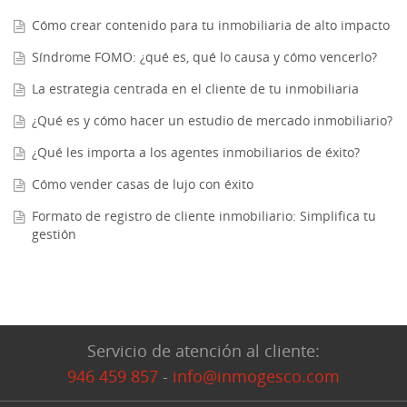
Cómo crear contenido para tu inmobiliaria de alto impacto
Síndrome FOMO: ¿qué es, qué lo causa y cómo vencerlo?
La estrategia centrada en el cliente de tu inmobiliaria
¿Qué es y cómo hacer un estudio de mercado inmobiliario?
¿Qué les importa a los agentes inmobiliarios de éxito?
Cómo vender casas de lujo con éxito
Formato de registro de cliente inmobiliario: Simplifica tu
gestión
Servicio de atención al cliente:
946 459 857
-
info@inmogesco.com