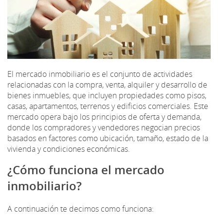
El mercado inmobiliario es el conjunto de actividades
relacionadas con la compra, venta, alquiler y desarrollo de
bienes inmuebles, que incluyen propiedades como pisos,
casas, apartamentos, terrenos y edificios comerciales. Este
mercado opera bajo los principios de oferta y demanda,
donde los compradores y vendedores negocian precios
basados en factores como ubicación, tamaño, estado de la
vivienda y condiciones económicas.
¿Cómo funciona el mercado
inmobiliario?
A continuación te decimos como funciona: