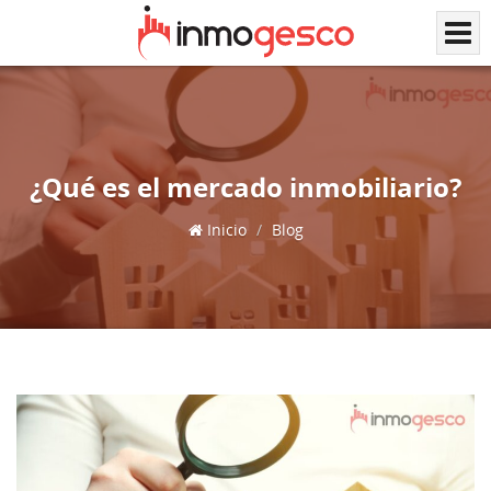
¿Qué es el mercado inmobiliario?
Inicio
Blog