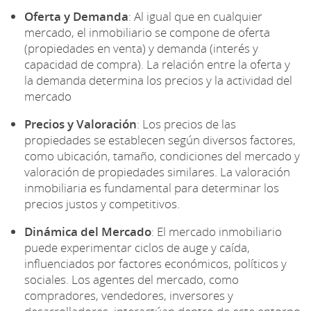
Oferta y Demanda
: Al igual que en cualquier
mercado, el inmobiliario se compone de oferta
(propiedades en venta) y demanda (interés y
capacidad de compra). La relación entre la oferta y
la demanda determina los precios y la actividad del
mercado
Precios y Valoración
: Los precios de las
propiedades se establecen según diversos factores,
como ubicación, tamaño, condiciones del mercado y
valoración de propiedades similares. La valoración
inmobiliaria es fundamental para determinar los
precios justos y competitivos.
Dinámica del Mercado
: El mercado inmobiliario
puede experimentar ciclos de auge y caída,
influenciados por factores económicos, políticos y
sociales. Los agentes del mercado, como
compradores, vendedores, inversores y