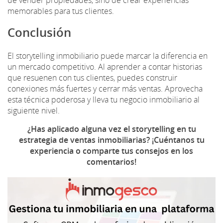
de vender propiedades, sino de crear experiencias
memorables para tus clientes.
Conclusión
El storytelling inmobiliario puede marcar la diferencia en
un mercado competitivo. Al aprender a contar historias
que resuenen con tus clientes, puedes construir
conexiones más fuertes y cerrar más ventas. Aprovecha
esta técnica poderosa y lleva tu negocio inmobiliario al
siguiente nivel.
¿Has aplicado alguna vez el storytelling en tu
estrategia de ventas inmobiliarias? ¡Cuéntanos tu
experiencia o comparte tus consejos en los
comentarios!