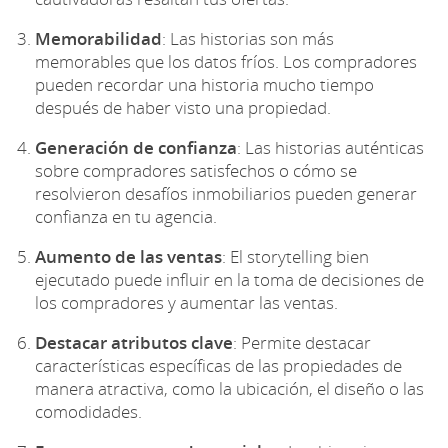
Memorabilidad
: Las historias son más
memorables que los datos fríos. Los compradores
pueden recordar una historia mucho tiempo
después de haber visto una propiedad.
Generación de confianza
: Las historias auténticas
sobre compradores satisfechos o cómo se
resolvieron desafíos inmobiliarios pueden generar
confianza en tu agencia.
Aumento de las ventas
: El storytelling bien
ejecutado puede influir en la toma de decisiones de
los compradores y aumentar las ventas.
Destacar atributos clave
: Permite destacar
características específicas de las propiedades de
manera atractiva, como la ubicación, el diseño o las
comodidades.