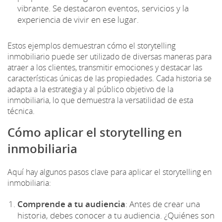
vibrante. Se destacaron eventos, servicios y la
experiencia de vivir en ese lugar.
Estos ejemplos demuestran cómo el storytelling
inmobiliario puede ser utilizado de diversas maneras para
atraer a los clientes, transmitir emociones y destacar las
características únicas de las propiedades. Cada historia se
adapta a la estrategia y al público objetivo de la
inmobiliaria, lo que demuestra la versatilidad de esta
técnica.
Cómo aplicar el storytelling en
inmobiliaria
Aquí hay algunos pasos clave para aplicar el storytelling en
inmobiliaria:
Comprende a tu audiencia
: Antes de crear una
historia, debes conocer a tu audiencia. ¿Quiénes son