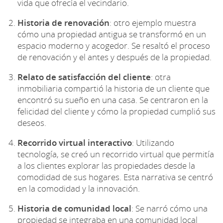
vida que ofrecía el vecindario.
Historia de renovación
: otro ejemplo muestra
cómo una propiedad antigua se transformó en un
espacio moderno y acogedor. Se resaltó el proceso
de renovación y el antes y después de la propiedad.
Relato de satisfacción del cliente
: otra
inmobiliaria compartió la historia de un cliente que
encontró su sueño en una casa. Se centraron en la
felicidad del cliente y cómo la propiedad cumplió sus
deseos.
Recorrido virtual interactivo
: Utilizando
tecnología, se creó un recorrido virtual que permitía
a los clientes explorar las propiedades desde la
comodidad de sus hogares. Esta narrativa se centró
en la comodidad y la innovación.
Historia de comunidad local
: Se narró cómo una
propiedad se integraba en una comunidad local