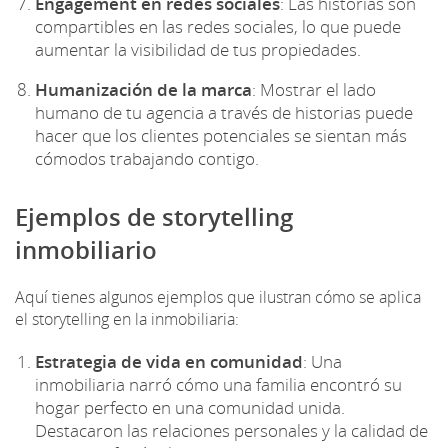
Engagement en redes sociales
: Las historias son
compartibles en las redes sociales, lo que puede
aumentar la visibilidad de tus propiedades.
Humanización de la marca
: Mostrar el lado
humano de tu agencia a través de historias puede
hacer que los clientes potenciales se sientan más
cómodos trabajando contigo.
Ejemplos de storytelling
inmobiliario
Aquí tienes algunos ejemplos que ilustran cómo se aplica
el storytelling en la inmobiliaria:
Estrategia de vida en comunidad
: Una
inmobiliaria narró cómo una familia encontró su
hogar perfecto en una comunidad unida.
Destacaron las relaciones personales y la calidad de