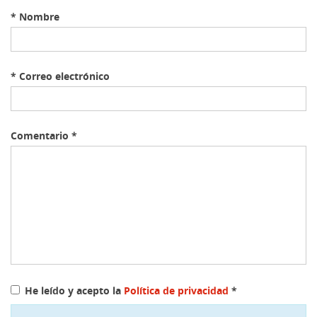
*
Nombre
*
Correo electrónico
Comentario
*
He leído y acepto la
Política de privacidad
*