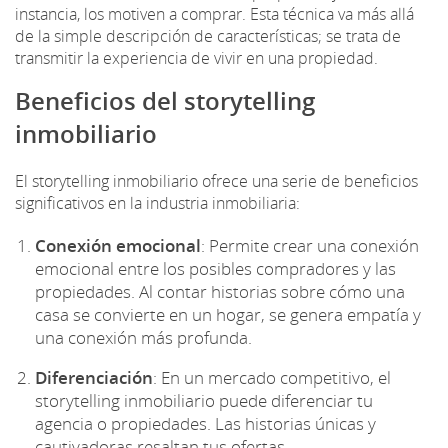
instancia, los motiven a comprar. Esta técnica va más allá
de la simple descripción de características; se trata de
transmitir la experiencia de vivir en una propiedad.
Beneficios del
storytelling
inmobiliario
El storytelling inmobiliario ofrece una serie de beneficios
significativos en la industria inmobiliaria:
Conexión emocional
: Permite crear una conexión
emocional entre los posibles compradores y las
propiedades. Al contar historias sobre cómo una
casa se convierte en un hogar, se genera empatía y
una conexión más profunda.
Diferenciación
: En un mercado competitivo, el
storytelling inmobiliario puede diferenciar tu
agencia o propiedades. Las historias únicas y
cautivadoras resaltan tus ofertas.