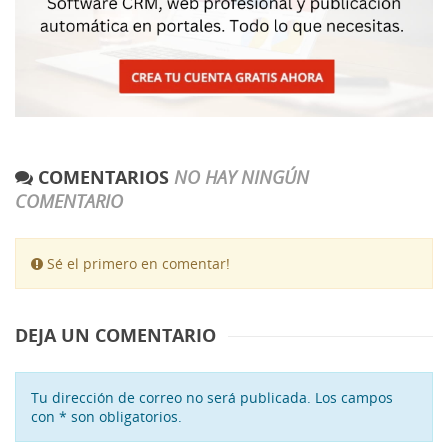
COMENTARIOS
NO HAY NINGÚN
COMENTARIO
Sé el primero en comentar!
DEJA UN COMENTARIO
Tu dirección de correo no será publicada. Los campos
con * son obligatorios.