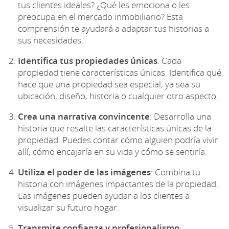
tus clientes ideales? ¿Qué les emociona o les
preocupa en el mercado inmobiliario? Esta
comprensión te ayudará a adaptar tus historias a
sus necesidades.
Identifica tus propiedades únicas
: Cada
propiedad tiene características únicas. Identifica qué
hace que una propiedad sea especial, ya sea su
ubicación, diseño, historia o cualquier otro aspecto.
Crea una narrativa convincente
: Desarrolla una
historia que resalte las características únicas de la
propiedad. Puedes contar cómo alguien podría vivir
allí, cómo encajaría en su vida y cómo se sentiría.
Utiliza el poder de las imágenes
: Combina tu
historia con imágenes impactantes de la propiedad.
Las imágenes pueden ayudar a los clientes a
visualizar su futuro hogar.
Transmite confianza y profesionalismo
: