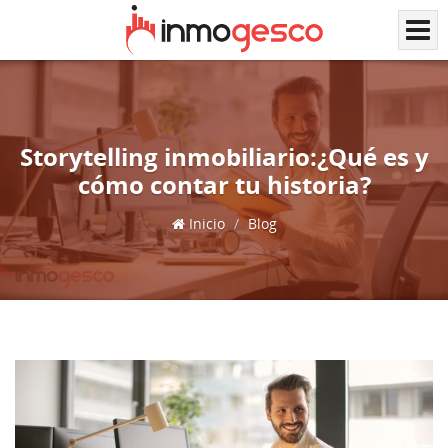
Storytelling inmobiliario:¿Qué es y
cómo contar tu historia?
Inicio
Blog