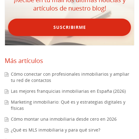
artículos de nuestro blog!
SUSCRIBIRME
Más artículos
Cómo conectar con profesionales inmobiliarios y ampliar
tu red de contactos
Las mejores franquicias inmobiliarias en España (2026)
Marketing inmobiliario: Qué es y estrategias digitales y
físicas
Cómo montar una inmobiliaria desde cero en 2026
¿Qué es MLS inmobiliaria y para qué sirve?