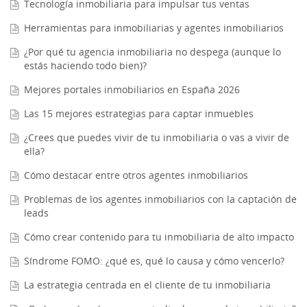
Tecnología inmobiliaria para impulsar tus ventas
Herramientas para inmobiliarias y agentes inmobiliarios
¿Por qué tu agencia inmobiliaria no despega (aunque lo
estás haciendo todo bien)?
Mejores portales inmobiliarios en España 2026
Las 15 mejores estrategias para captar inmuebles
¿Crees que puedes vivir de tu inmobiliaria o vas a vivir de
ella?
Cómo destacar entre otros agentes inmobiliarios
Problemas de los agentes inmobiliarios con la captación de
leads
Cómo crear contenido para tu inmobiliaria de alto impacto
Síndrome FOMO: ¿qué es, qué lo causa y cómo vencerlo?
La estrategia centrada en el cliente de tu inmobiliaria