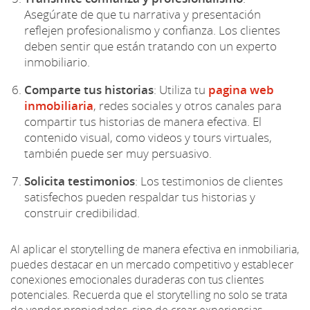
Asegúrate de que tu narrativa y presentación
reflejen profesionalismo y confianza. Los clientes
deben sentir que están tratando con un experto
inmobiliario.
Comparte tus historias
: Utiliza tu
pagina web
inmobiliaria
, redes sociales y otros canales para
compartir tus historias de manera efectiva. El
contenido visual, como videos y tours virtuales,
también puede ser muy persuasivo.
Solicita testimonios
: Los testimonios de clientes
satisfechos pueden respaldar tus historias y
construir credibilidad.
Al aplicar el storytelling de manera efectiva en inmobiliaria,
puedes destacar en un mercado competitivo y establecer
conexiones emocionales duraderas con tus clientes
potenciales. Recuerda que el storytelling no solo se trata