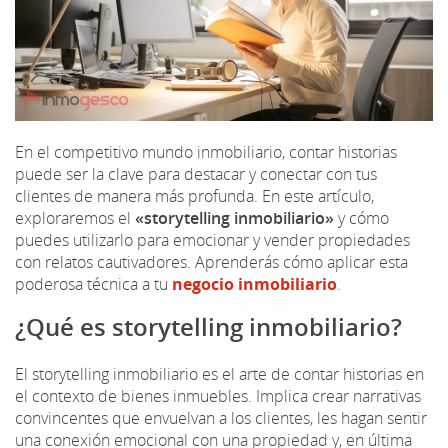
En el competitivo mundo inmobiliario, contar historias
puede ser la clave para destacar y conectar con tus
clientes de manera más profunda. En este artículo,
exploraremos el
«storytelling inmobiliario»
y cómo
puedes utilizarlo para emocionar y vender propiedades
con relatos cautivadores. Aprenderás cómo aplicar esta
poderosa técnica a tu
negocio inmobiliario
.
¿Qué es storytelling inmobiliario?
El storytelling inmobiliario es el arte de contar historias en
el contexto de bienes inmuebles. Implica crear narrativas
convincentes que envuelvan a los clientes, les hagan sentir
una conexión emocional con una propiedad y, en última