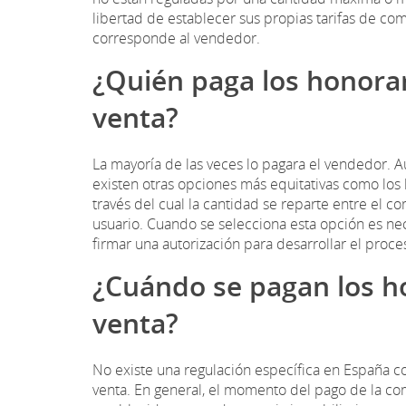
libertad de establecer sus propias tarifas de co
corresponde al vendedor.
¿Quién paga los honorar
venta?
La mayoría de las veces lo pagara el vendedor. 
existen otras opciones más equitativas como los
través del cual la cantidad se reparte entre el 
usuario. Cuando se selecciona esta opción es nec
firmar una autorización para desarrollar el proc
¿Cuándo se pagan los ho
venta?
No existe una regulación específica en España co
venta. En general, el momento del pago de la com