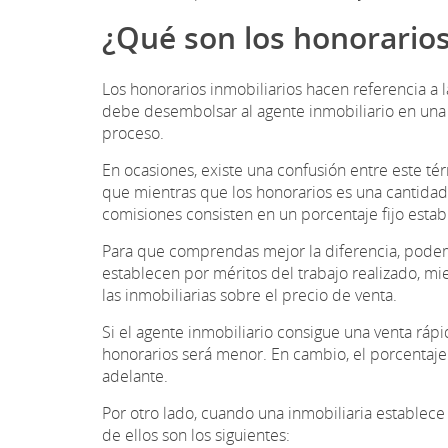
¿Qué son los honorarios
Los honorarios inmobiliarios hacen referencia 
debe desembolsar al agente inmobiliario en una 
proceso.
En ocasiones, existe una confusión entre este tér
que mientras que los honorarios es una cantidad q
comisiones consisten en un porcentaje fijo esta
Para que comprendas mejor la diferencia, podem
establecen por méritos del trabajo realizado, m
las inmobiliarias sobre el precio de venta.
Si el agente inmobiliario consigue una venta rápid
honorarios será menor. En cambio, el porcentaje
adelante.
Por otro lado, cuando una inmobiliaria establece
de ellos son los siguientes: