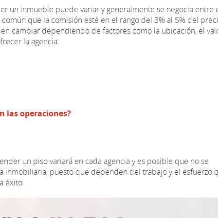
er un inmueble puede variar y generalmente se negocia entre 
s común que la comisión esté en el rango del 3% al 5% del prec
n cambiar dependiendo de factores como la ubicación, el val
frecer la agencia.
en las operaciones?
vender un piso variará en cada agencia y es posible que no se
a inmobiliaria, puesto que dependen del trabajo y el esfuerzo 
 éxito.