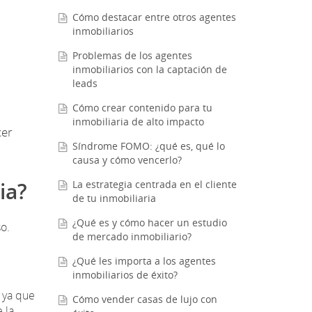
Cómo destacar entre otros agentes
inmobiliarios
Problemas de los agentes
inmobiliarios con la captación de
leads
Cómo crear contenido para tu
inmobiliaria de alto impacto
cer
Síndrome FOMO: ¿qué es, qué lo
causa y cómo vencerlo?
ia?
La estrategia centrada en el cliente
de tu inmobiliaria
¿Qué es y cómo hacer un estudio
o.
de mercado inmobiliario?
¿Qué les importa a los agentes
inmobiliarios de éxito?
 ya que
Cómo vender casas de lujo con
 la