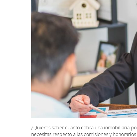
¿Quieres saber cuánto cobra una inmobiliaria po
necesitas respecto a las comisiones y honorarios