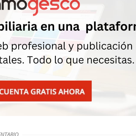
NTARIO