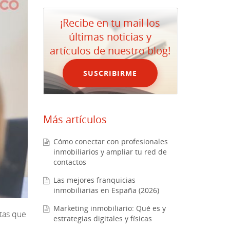
¡Recibe en tu mail los
últimas noticias y
artículos de nuestro blog!
SUSCRIBIRME
Más artículos
Cómo conectar con profesionales
inmobiliarios y ampliar tu red de
contactos
Las mejores franquicias
inmobiliarias en España (2026)
Marketing inmobiliario: Qué es y
stas que
estrategias digitales y físicas