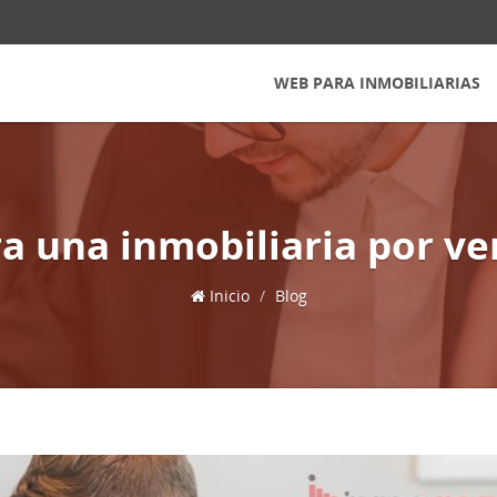
WEB PARA INMOBILIARIAS
a una inmobiliaria por ve
Inicio
Blog