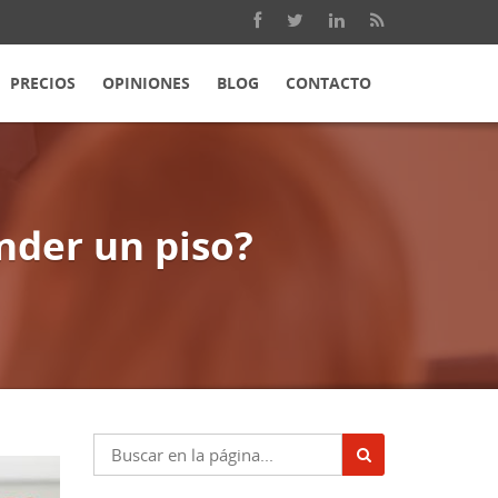
PRECIOS
OPINIONES
BLOG
CONTACTO
nder un piso?