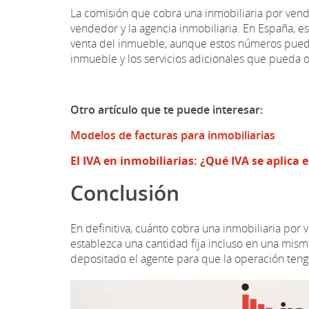
La comisión que cobra una inmobiliaria por vend
vendedor y la agencia inmobiliaria. En España, e
venta del inmueble, aunque estos números puede
inmueble y los servicios adicionales que pueda o
Otro artículo que te puede interesar:
Modelos de facturas para inmobiliarias
El IVA en inmobiliarias: ¿Qué IVA se aplica 
Conclusión
En definitiva, cuánto cobra una inmobiliaria por 
establezca una cantidad fija incluso en una mism
depositado el agente para que la operación tenga