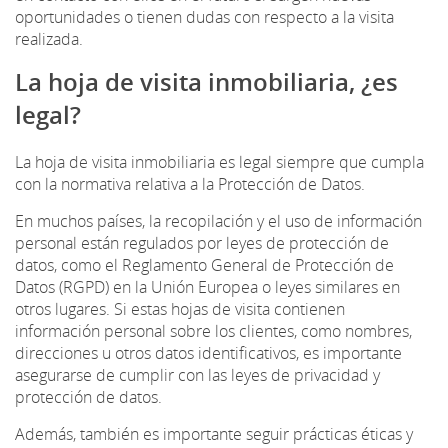
oportunidades o tienen dudas con respecto a la visita
realizada.
La hoja de visita inmobiliaria, ¿es
legal?
La hoja de visita inmobiliaria es legal siempre que cumpla
con la normativa relativa a la Protección de Datos.
En muchos países, la recopilación y el uso de información
personal están regulados por leyes de protección de
datos, como el Reglamento General de Protección de
Datos (RGPD) en la Unión Europea o leyes similares en
otros lugares. Si estas hojas de visita contienen
información personal sobre los clientes, como nombres,
direcciones u otros datos identificativos, es importante
asegurarse de cumplir con las leyes de privacidad y
protección de datos.
Además, también es importante seguir prácticas éticas y