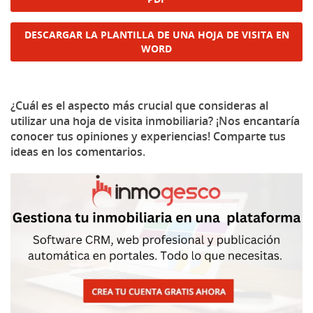
DESCARGAR LA PLANTILLA DE UNA HOJA DE VISITA EN
WORD
¿Cuál es el aspecto más crucial que consideras al
utilizar una hoja de visita inmobiliaria? ¡Nos encantaría
conocer tus opiniones y experiencias! Comparte tus
ideas en los comentarios.