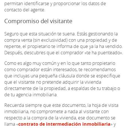
permitan identificarse y proporcionar los datos de
contacto del agente.
Compromiso del visitante
Seguro que esta situación te suena. Estás gestionando la
compra venta (sin exclusividad) con una propiedad y de
repente, el propietario te informa de que ya la ha vendido.
Después, descubres que el comprador «te ha puenteado».
Como es algo muy común y en lo que tanto propietario
como comprador están interesados, te recomendamos
que incluyas una pequeña cláusula donde se especifique
que el visitante no pretende adquirir la vivienda
directamente de la propiedad, a espaldas de tu trabajo o
de tu agencia inmobiliaria.
Recuerda siempre que este documento, la hoja de visita
inmobiliaria, no compromete a nada al visitante con
respecto a la compra de la vivienda, ese documento se
llama «
contrato de intermediación inmobiliaria
» y