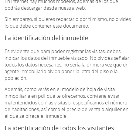
En internet hay muchos modelos, además de los que
podrás descargar desde nuestra web.
Sin embargo, si quieres redactarlo por ti mismo, no olvides
lo que debe contener este documento.
La identificación del inmueble
Es evidente que para poder registrar las visitas, debes
indicar los datos del inmueble visitado. No olvides señalar
todos los datos necesarios, no sería la primera vez que un
agente inmobiliario olvida poner la letra del piso o la
población.
Además, como verás en el modelo de hoja de visita
inmobiliaria en pdf que te ofrecemos, conviene evitar
malentendidos con las visitas si especificamos el número
de habitaciones, así como el precio de venta o alquiler en
el que se ofrece el inmueble.
La identificación de todos los visitantes