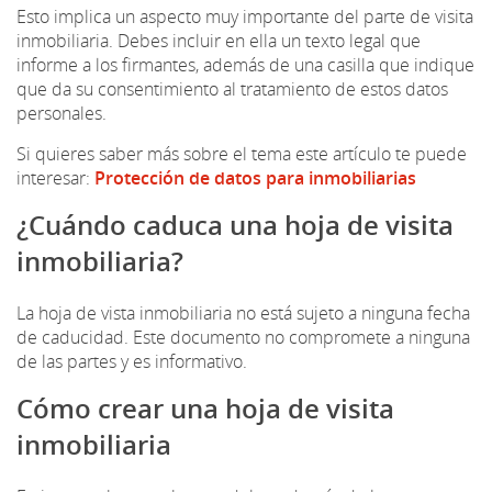
Esto implica un aspecto muy importante del parte de visita
inmobiliaria. Debes incluir en ella un texto legal que
informe a los firmantes, además de una casilla que indique
que da su consentimiento al tratamiento de estos datos
personales.
Si quieres saber más sobre el tema este artículo te puede
interesar:
Protección de datos para inmobiliarias
¿Cuándo caduca una hoja de visita
inmobiliaria?
La hoja de vista inmobiliaria no está sujeto a ninguna fecha
de caducidad. Este documento no compromete a ninguna
de las partes y es informativo.
Cómo crear una hoja de visita
inmobiliaria