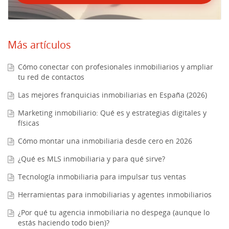
Más artículos
Cómo conectar con profesionales inmobiliarios y ampliar
tu red de contactos
Las mejores franquicias inmobiliarias en España (2026)
Marketing inmobiliario: Qué es y estrategias digitales y
físicas
Cómo montar una inmobiliaria desde cero en 2026
¿Qué es MLS inmobiliaria y para qué sirve?
Tecnología inmobiliaria para impulsar tus ventas
Herramientas para inmobiliarias y agentes inmobiliarios
¿Por qué tu agencia inmobiliaria no despega (aunque lo
estás haciendo todo bien)?