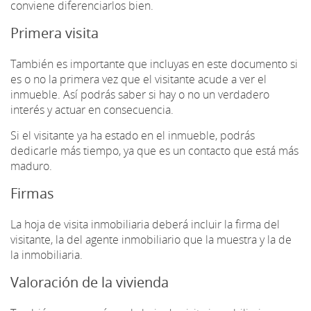
conviene diferenciarlos bien.
Primera visita
También es importante que incluyas en este documento si
es o no la primera vez que el visitante acude a ver el
inmueble. Así podrás saber si hay o no un verdadero
interés y actuar en consecuencia.
Si el visitante ya ha estado en el inmueble, podrás
dedicarle más tiempo, ya que es un contacto que está más
maduro.
Firmas
La hoja de visita inmobiliaria deberá incluir la firma del
visitante, la del agente inmobiliario que la muestra y la de
la inmobiliaria.
Valoración de la vivienda