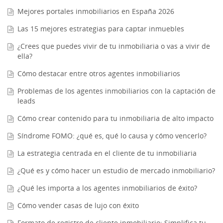
Mejores portales inmobiliarios en España 2026
Las 15 mejores estrategias para captar inmuebles
¿Crees que puedes vivir de tu inmobiliaria o vas a vivir de
ella?
Cómo destacar entre otros agentes inmobiliarios
Problemas de los agentes inmobiliarios con la captación de
leads
Cómo crear contenido para tu inmobiliaria de alto impacto
Síndrome FOMO: ¿qué es, qué lo causa y cómo vencerlo?
La estrategia centrada en el cliente de tu inmobiliaria
¿Qué es y cómo hacer un estudio de mercado inmobiliario?
¿Qué les importa a los agentes inmobiliarios de éxito?
Cómo vender casas de lujo con éxito
Formato de registro de cliente inmobiliario: Simplifica tu