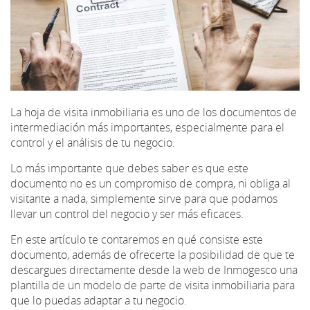
La hoja de visita inmobiliaria es uno de los documentos de
intermediación más importantes, especialmente para el
control y el análisis de tu negocio.
Lo más importante que debes saber es que este
documento no es un compromiso de compra, ni obliga al
visitante a nada, simplemente sirve para que podamos
llevar un control del negocio y ser más eficaces.
En este artículo te contaremos en qué consiste este
documento, además de ofrecerte la posibilidad de que te
descargues directamente desde la web de Inmogesco una
plantilla de un modelo de parte de visita inmobiliaria para
que lo puedas adaptar a tu negocio.