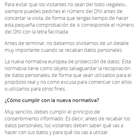
Para evitar que los visitantes no sean del todo «legales»,
siempre puedes pedirles el número del DNI antes de
concertar la visita, de forma que tengas tiempo de hacer
esta pequeña comprobación de si corresponde el número
del DNI con la letra facilitada.
Antes de terminar, no debemos olvidarnos de un detalle
muy importante cuando se recaban datos personales.
La nueva normativa europea de protección de datos. Esta
normativa tiene como objeto salvaguardar la recopilación
de datos personales, de forma que sean utilizados para el
propósito real y no como excusa para comerciar con ellos
o utilizarlos para otros fines.
¿Cómo cumplir con la nueva normativa?
Muy sencillo, debes cumplir el principio de
consentimiento informado. Es decir, antes de recabar los
datos personales, los visitantes deben saber qué vas a
hacer con sus datos y para qué los vas a utilizar.