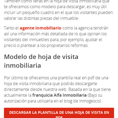
También como verás en la hoja de visita inmobiliaria que
te ofrecemos como modelo para descargar, es muy útil
incluir un pequeño cuadro en el que los visitantes pueden
valorar las distintas piezas del inmueble.
Tanto el
agente inmobiliario
como la agencia tendrán
así una información más detallada de lo que opinan los
visitantes del inmuebles para, por ejemplo, ajustar el
precio o plantear a los propietarios reformas.
Modelo de hoja de visita
inmobiliaria
Por último te ofrecemos una plantilla real en pdf de una
hoja de visita inmobiliaria que podrás descargarte
directamente desde nuestra web. Basada en la que tiene
actualmente la
franquicia Alfa Inmobiliaria
(Bajo su
autorización para utilizarla en el blog de Inmogesco).
DESCARGAR LA PLANTILLA DE UNA HOJA DE VISITA EN
PDF