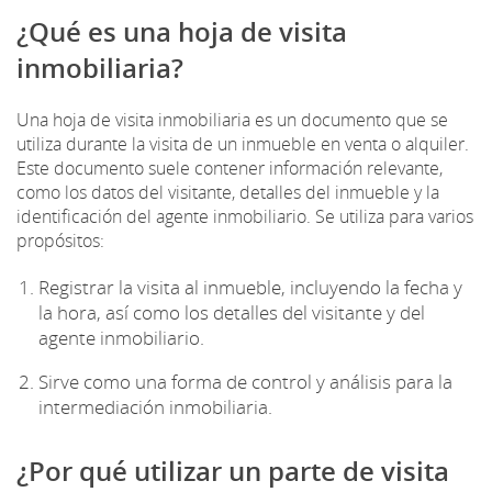
¿Qué es una hoja de visita
inmobiliaria?
Una hoja de visita inmobiliaria es un documento que se
utiliza durante la visita de un inmueble en venta o alquiler.
Este documento suele contener información relevante,
como los datos del visitante, detalles del inmueble y la
identificación del agente inmobiliario. Se utiliza para varios
propósitos:
Registrar la visita al inmueble, incluyendo la fecha y
la hora, así como los detalles del visitante y del
agente inmobiliario.
Sirve como una forma de control y análisis para la
intermediación inmobiliaria.
¿Por qué utilizar un parte de visita