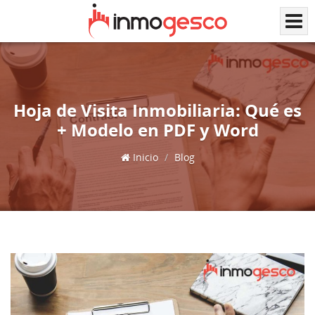
Hoja de Visita Inmobiliaria: Qué es
+ Modelo en PDF y Word
Inicio
Blog