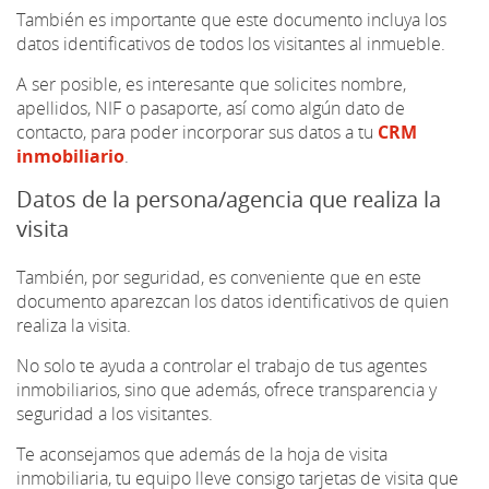
También es importante que este documento incluya los
datos identificativos de todos los visitantes al inmueble.
A ser posible, es interesante que solicites nombre,
apellidos, NIF o pasaporte, así como algún dato de
contacto, para poder incorporar sus datos a tu
CRM
inmobiliario
.
Datos de la persona/agencia que realiza la
visita
También, por seguridad, es conveniente que en este
documento aparezcan los datos identificativos de quien
realiza la visita.
No solo te ayuda a controlar el trabajo de tus agentes
inmobiliarios, sino que además, ofrece transparencia y
seguridad a los visitantes.
Te aconsejamos que además de la hoja de visita
inmobiliaria, tu equipo lleve consigo tarjetas de visita que