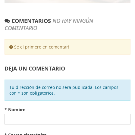
COMENTARIOS
NO HAY NINGÚN
COMENTARIO
Sé el primero en comentar!
DEJA UN COMENTARIO
Tu dirección de correo no será publicada. Los campos
con * son obligatorios.
*
Nombre
*
Correo electrónico