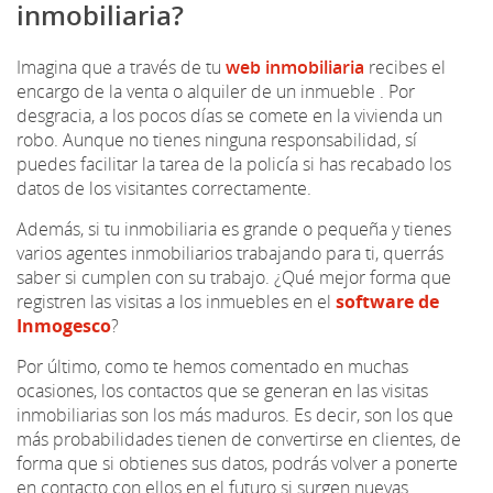
inmobiliaria?
Imagina que a través de tu
web inmobiliaria
recibes el
encargo de la venta o alquiler de un inmueble . Por
desgracia, a los pocos días se comete en la vivienda un
robo. Aunque no tienes ninguna responsabilidad, sí
puedes facilitar la tarea de la policía si has recabado los
datos de los visitantes correctamente.
Además, si tu inmobiliaria es grande o pequeña y tienes
varios agentes inmobiliarios trabajando para ti, querrás
saber si cumplen con su trabajo. ¿Qué mejor forma que
registren las visitas a los inmuebles en el
software de
Inmogesco
?
Por último, como te hemos comentado en muchas
ocasiones, los contactos que se generan en las visitas
inmobiliarias son los más maduros. Es decir, son los que
más probabilidades tienen de convertirse en clientes, de
forma que si obtienes sus datos, podrás volver a ponerte
en contacto con ellos en el futuro si surgen nuevas