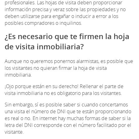
profesionales. Las hojas de visita deben proporcionar
información precisa y veraz sobre las propiedades y no
deben utilizarse para engañar o inducir a error a los
posibles compradores o inquilinos.
¿Es necesario que te firmen la hoja
de visita inmobiliaria?
Aunque no queremos ponernos alarmistas, es posible que
los visitantes no quieran firmar la hoja de visita
inmobiliaria.
¡Ojo porque están en su derecho! Rellenar el parte de
visita inmobiliaria no es obligatorio para los visitantes.
Sin embargo, sí es posible saber si cuando concertamos
una visita el número de DNI que te están proporcionando
es real o no. En internet hay muchas formas de saber si la
letra del DNI corresponde con el número facilitado por el
visitante.