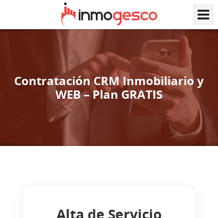
Contratación CRM Inmobiliario y
WEB – Plan GRATIS
Alta de Servicio