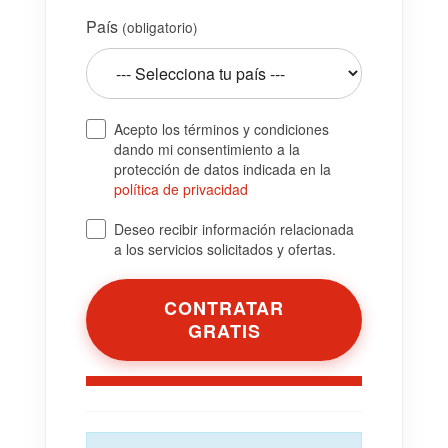
País
(obligatorio)
Acepto los términos y condiciones
dando mi consentimiento a la
protección de datos indicada en la
política de privacidad
Deseo recibir información relacionada
a los servicios solicitados y ofertas.