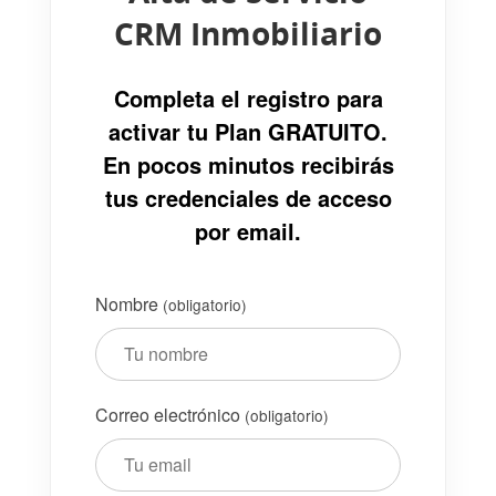
CRM Inmobiliario
Completa el registro para
activar tu Plan GRATUITO.
En pocos minutos recibirás
tus credenciales de acceso
por email.
Nombre
(obligatorio)
Correo electrónico
(obligatorio)