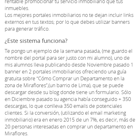
rentable promocionar tu servicio inmobiliario que tus
inmuebles.
Los mejores portales inmobiliarios no te dejan incluir links
externos en tus textos; por lo que debes utilizar banners
para generar tráfico.
¿Este sistema funciona?
Te pongo un ejemplo de la semana pasada, (me guardo el
nombre del portal para ser justo con mi alumno), uno de
mis alumnos lleva publicando desde Noviembre pasado 1
banner en 2 portales inmobiliarios ofreciendo una guía
gratuita sobre “Cómo Comprar un Departamento en la
zona de Miraflores”,(un barrio de Lima), que se puede
descargar desde su blog donde tiene un formulario. Sólo
en Diciembre pasado su agencia había conseguido + 350
descargas, lo que conlleva 350 emails de potenciales
clientes. Si la conversión, (utilizando el email marketing
inmobiliario) era en enero 2015 de un 7%, es decir, más de
20 personas interesadas en comprar un departamento en
Miraflores.