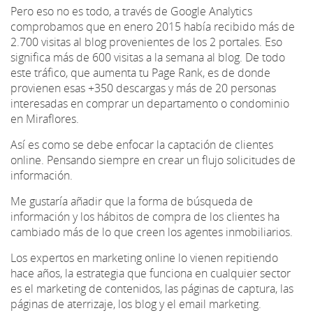
Pero eso no es todo, a través de Google Analytics
comprobamos que en enero 2015 había recibido más de
2.700 visitas al blog provenientes de los 2 portales. Eso
significa más de 600 visitas a la semana al blog. De todo
este tráfico, que aumenta tu Page Rank, es de donde
provienen esas +350 descargas y más de 20 personas
interesadas en comprar un departamento o condominio
en Miraflores.
Así es como se debe enfocar la captación de clientes
online. Pensando siempre en crear un flujo solicitudes de
información.
Me gustaría añadir que la forma de búsqueda de
información y los hábitos de compra de los clientes ha
cambiado más de lo que creen los agentes inmobiliarios.
Los expertos en marketing online lo vienen repitiendo
hace años, la estrategia que funciona en cualquier sector
es el marketing de contenidos, las páginas de captura, las
páginas de aterrizaje, los blog y el email marketing.