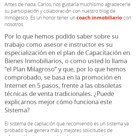
Antes de nada, Carlos, nos gustaría muchísimo agradecerle
su participación y colaboración con nuestro blog de
Inmogesco. Es un honor tener un
coach inmobiliario
con
nosotros.
Por lo que hemos podido saber sobre su
trabajo como asesor e instructor es su
especialización en el plan de Capacitación en
Bienes Inmobiliarios, o como usted lo llama
“el Plan Milagroso” y que, por lo que hemos
comprobado, se basa en la promoción en
Internet en 5 pasos, frente a las obsoletas
técnicas de venta tradicionales. ¿Puede
explicarnos mejor cómo funciona este
Sistema?
El sistema de captación que recomiendo es un sistema ya
probado que genera más y mejores solicitudes de