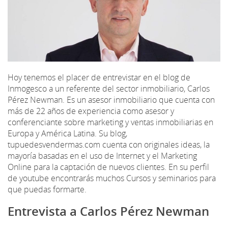
Hoy tenemos el placer de entrevistar en el blog de
Inmogesco a un referente del sector inmobiliario, Carlos
Pérez Newman. Es un asesor inmobiliario que cuenta con
más de 22 años de experiencia como asesor y
conferenciante sobre marketing y ventas inmobiliarias en
Europa y América Latina. Su blog,
tupuedesvendermas.com cuenta con originales ideas, la
mayoría basadas en el uso de Internet y el Marketing
Online para la captación de nuevos clientes. En su perfil
de youtube encontrarás muchos Cursos y seminarios para
que puedas formarte.
Entrevista a Carlos Pérez Newman