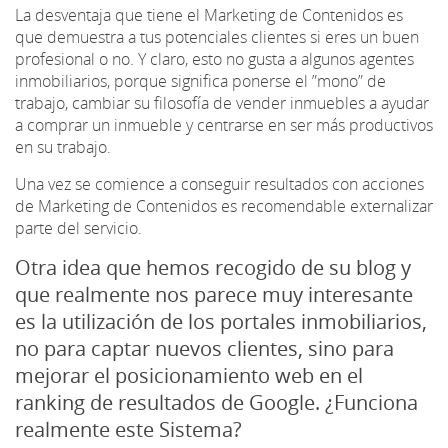
La desventaja que tiene el Marketing de Contenidos es
que demuestra a tus potenciales clientes si eres un buen
profesional o no. Y claro, esto no gusta a algunos agentes
inmobiliarios, porque significa ponerse el ”mono” de
trabajo, cambiar su filosofía de vender inmuebles a ayudar
a comprar un inmueble y centrarse en ser más productivos
en su trabajo.
Una vez se comience a conseguir resultados con acciones
de Marketing de Contenidos es recomendable externalizar
parte del servicio.
Otra idea que hemos recogido de su blog y
que realmente nos parece muy interesante
es la utilización de los portales inmobiliarios,
no para captar nuevos clientes, sino para
mejorar el posicionamiento web en el
ranking de resultados de Google. ¿Funciona
realmente este Sistema?