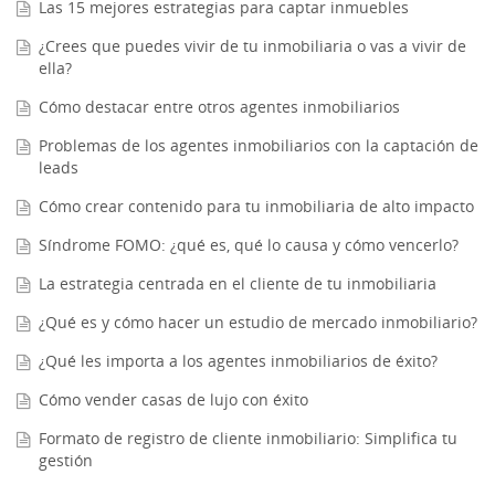
Las 15 mejores estrategias para captar inmuebles
¿Crees que puedes vivir de tu inmobiliaria o vas a vivir de
ella?
Cómo destacar entre otros agentes inmobiliarios
Problemas de los agentes inmobiliarios con la captación de
leads
Cómo crear contenido para tu inmobiliaria de alto impacto
Síndrome FOMO: ¿qué es, qué lo causa y cómo vencerlo?
La estrategia centrada en el cliente de tu inmobiliaria
¿Qué es y cómo hacer un estudio de mercado inmobiliario?
¿Qué les importa a los agentes inmobiliarios de éxito?
Cómo vender casas de lujo con éxito
Formato de registro de cliente inmobiliario: Simplifica tu
gestión