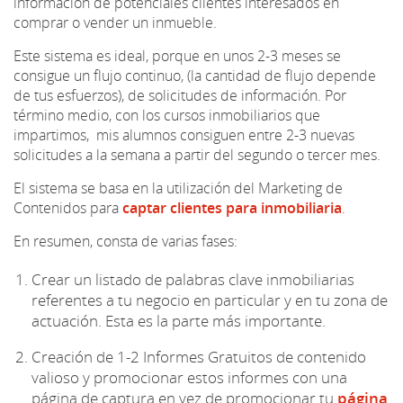
información de potenciales clientes interesados en
comprar o vender un inmueble.
Este sistema es ideal, porque en unos 2-3 meses se
consigue un flujo continuo, (la cantidad de flujo depende
de tus esfuerzos), de solicitudes de información. Por
término medio, con los cursos inmobiliarios que
impartimos, mis alumnos consiguen entre 2-3 nuevas
solicitudes a la semana a partir del segundo o tercer mes.
El sistema se basa en la utilización del Marketing de
Contenidos para
captar clientes para inmobiliaria
.
En resumen, consta de varias fases:
Crear un listado de palabras clave inmobiliarias
referentes a tu negocio en particular y en tu zona de
actuación. Esta es la parte más importante.
Creación de 1-2 Informes Gratuitos de contenido
valioso y promocionar estos informes con una
página de captura en vez de promocionar tu
página