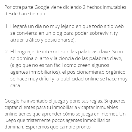
Por otra parte Google viene diciendo 2 hechos inmutables
desde hace tiempo:
Llegará un día no muy lejano en que todo sitio web
se convierta en un blog para poder sobrevivir, (y
atraer tráfico y posicionarse).
El lenguaje de internet son las palabras clave. Si no
se domina el arte y la ciencia de las palabras clave,
(algo que no es tan fácil como creen algunos
agentes inmobiliarios), el posicionamiento orgánico
se hace muy difícil y la publicidad online se hace muy
cara.
Google ha inventado el juego y pone sus reglas. Si quieres
captar clientes para tu inmobiliaria y captar inmuebles
online tienes que aprender cómo se juega en internet. Un
juego que tristemente pocos agentes inmobiliarios
dominan. Esperemos que cambie pronto.