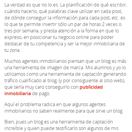
La verdad es que no lo es. La planificación de qué escribir,
cuándo hacerlo, qué palabras clave utilizar en cada post,
de dónde conseguir la información para cada post, etc. es
lo que te permite invertir sólo un par de horas 2 veces o
tres por semana, y presta atención a la forma en que lo
expreso, en posicionar tu negocio online para poder
destacar de tu competencia y ser la mejor inmobiliaria de
tu zona.
Muchos agentes inmobiliarios piensan que un blog es más
una herramienta de imagen de marca. Mis alumnos y yo lo
utilizamos como una herramienta de captación generando
tráfico cualificado al blog, (y por consiguiente al sitio web),
que sería muy caro conseguirlo con
publicidad
inmobiliaria
de pago.
Aquí el problema radica en que algunos agentes
inmobiliarios no saben realmente para que sirve un blog.
Bien, pues un blog es una herramienta de captación
increíble y quien puede testificarlo son algunos de mis