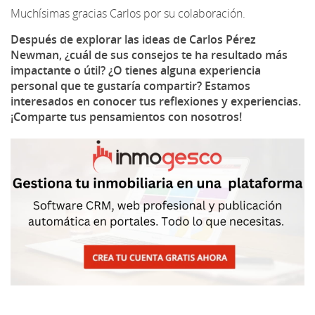
Muchísimas gracias Carlos por su colaboración.
Después de explorar las ideas de Carlos Pérez
Newman, ¿cuál de sus consejos te ha resultado más
impactante o útil? ¿O tienes alguna experiencia
personal que te gustaría compartir? Estamos
interesados en conocer tus reflexiones y experiencias.
¡Comparte tus pensamientos con nosotros!