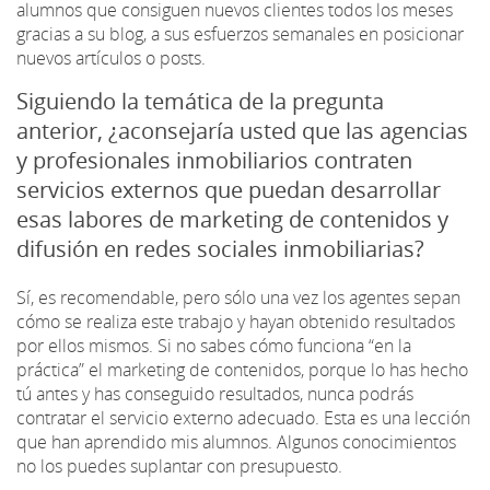
alumnos que consiguen nuevos clientes todos los meses
gracias a su blog, a sus esfuerzos semanales en posicionar
nuevos artículos o posts.
Siguiendo la temática de la pregunta
anterior, ¿aconsejaría usted que las agencias
y profesionales inmobiliarios contraten
servicios externos que puedan desarrollar
esas labores de marketing de contenidos y
difusión en redes sociales inmobiliarias?
Sí, es recomendable, pero sólo una vez los agentes sepan
cómo se realiza este trabajo y hayan obtenido resultados
por ellos mismos. Si no sabes cómo funciona “en la
práctica” el marketing de contenidos, porque lo has hecho
tú antes y has conseguido resultados, nunca podrás
contratar el servicio externo adecuado. Esta es una lección
que han aprendido mis alumnos. Algunos conocimientos
no los puedes suplantar con presupuesto.