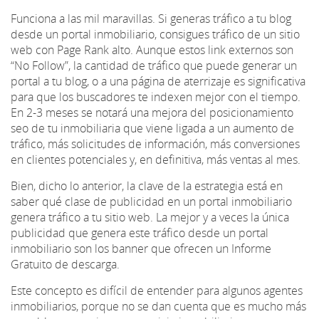
Funciona a las mil maravillas. Si generas tráfico a tu blog
desde un portal inmobiliario, consigues tráfico de un sitio
web con Page Rank alto. Aunque estos link externos son
“No Follow”, la cantidad de tráfico que puede generar un
portal a tu blog, o a una página de aterrizaje es significativa
para que los buscadores te indexen mejor con el tiempo.
En 2-3 meses se notará una mejora del posicionamiento
seo de tu inmobiliaria que viene ligada a un aumento de
tráfico, más solicitudes de información, más conversiones
en clientes potenciales y, en definitiva, más ventas al mes.
Bien, dicho lo anterior, la clave de la estrategia está en
saber qué clase de publicidad en un portal inmobiliario
genera tráfico a tu sitio web. La mejor y a veces la única
publicidad que genera este tráfico desde un portal
inmobiliario son los banner que ofrecen un Informe
Gratuito de descarga.
Este concepto es difícil de entender para algunos agentes
inmobiliarios, porque no se dan cuenta que es mucho más