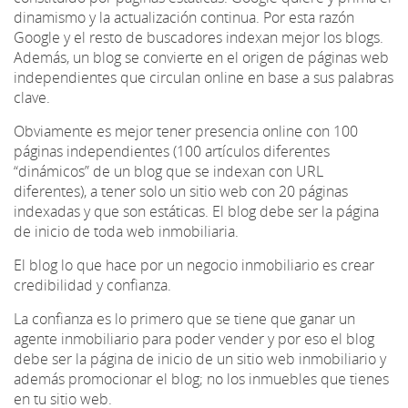
dinamismo y la actualización continua. Por esta razón
Google y el resto de buscadores indexan mejor los blogs.
Además, un blog se convierte en el origen de páginas web
independientes que circulan online en base a sus palabras
clave.
Obviamente es mejor tener presencia online con 100
páginas independientes (100 artículos diferentes
“dinámicos” de un blog que se indexan con URL
diferentes), a tener solo un sitio web con 20 páginas
indexadas y que son estáticas. El blog debe ser la página
de inicio de toda web inmobiliaria.
El blog lo que hace por un negocio inmobiliario es crear
credibilidad y confianza.
La confianza es lo primero que se tiene que ganar un
agente inmobiliario para poder vender y por eso el blog
debe ser la página de inicio de un sitio web inmobiliario y
además promocionar el blog; no los inmuebles que tienes
en tu sitio web.