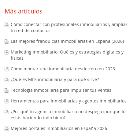
Más artículos
Cómo conectar con profesionales inmobiliarios y ampliar
tu red de contactos
Las mejores franquicias inmobiliarias en España (2026)
Marketing inmobiliario: Qué es y estrategias digitales y
físicas
Cómo montar una inmobiliaria desde cero en 2026
¿Qué es MLS inmobiliaria y para qué sirve?
Tecnología inmobiliaria para impulsar tus ventas
Herramientas para inmobiliarias y agentes inmobiliarios
¿Por qué tu agencia inmobiliaria no despega (aunque lo
estás haciendo todo bien)?
Mejores portales inmobiliarios en España 2026