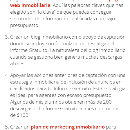
web inmobiliaria
. Aquí las palabras claves que has
elegido son “la clave” de que puedas conseguir
solicitudes de información cualificadas con bajo
presupuesto.
Crear un blog inmobiliario como apoyo de captación
donde se incluye un formulario de descarga del
Informe Gratuito. La naturaleza del blog inmobiliario
cuando se gestiona bien genera muchas descargas
al mes.
Apoyar las acciones anteriores de captación con una
estrategia inmobiliaria de inclusión de anuncios en
clasificados para tu Informe Gratuito. Esta estrategia
es ideal para agentes con escaso presupuesto.
Algunos de mis alumnos obtienen más de 200
descargas del Informe Gratuito al mes con menos
de $100.
Crear un
plan de marketing inmobiliario
para