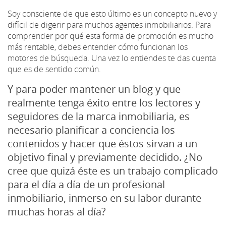
Soy consciente de que esto último es un concepto nuevo y
difícil de digerir para muchos agentes inmobiliarios. Para
comprender por qué esta forma de promoción es mucho
más rentable, debes entender cómo funcionan los
motores de búsqueda. Una vez lo entiendes te das cuenta
que es de sentido común.
Y para poder mantener un blog y que
realmente tenga éxito entre los lectores y
seguidores de la marca inmobiliaria, es
necesario planificar a conciencia los
contenidos y hacer que éstos sirvan a un
objetivo final y previamente decidido. ¿No
cree que quizá éste es un trabajo complicado
para el día a día de un profesional
inmobiliario, inmerso en su labor durante
muchas horas al día?