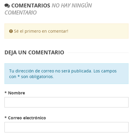
COMENTARIOS
NO HAY NINGÚN
COMENTARIO
Sé el primero en comentar!
DEJA UN COMENTARIO
Tu dirección de correo no será publicada. Los campos
con * son obligatorios.
*
Nombre
*
Correo electrónico