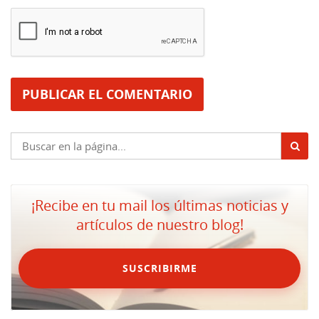
¡Recibe en tu mail los últimas noticias y
artículos de nuestro blog!
SUSCRIBIRME