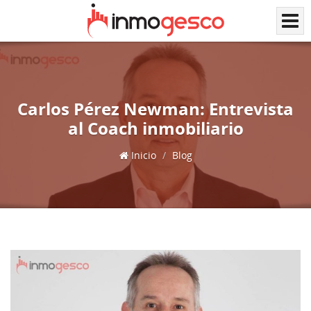
Carlos Pérez Newman: Entrevista
al Coach inmobiliario
Inicio
Blog