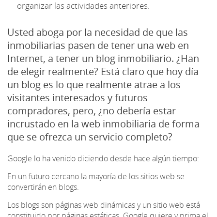
organizar las actividades anteriores.
Usted aboga por la necesidad de que las
inmobiliarias pasen de tener una web en
Internet, a tener un blog inmobiliario. ¿Han
de elegir realmente? Está claro que hoy día
un blog es lo que realmente atrae a los
visitantes interesados y futuros
compradores, pero, ¿no debería estar
incrustado en la web inmobiliaria de forma
que se ofrezca un servicio completo?
Google lo ha venido diciendo desde hace algún tiempo:
En un futuro cercano la mayoría de los sitios web se
convertirán en blogs.
Los blogs son páginas web dinámicas y un sitio web está
constituido por páginas estáticas. Google quiere y prima el