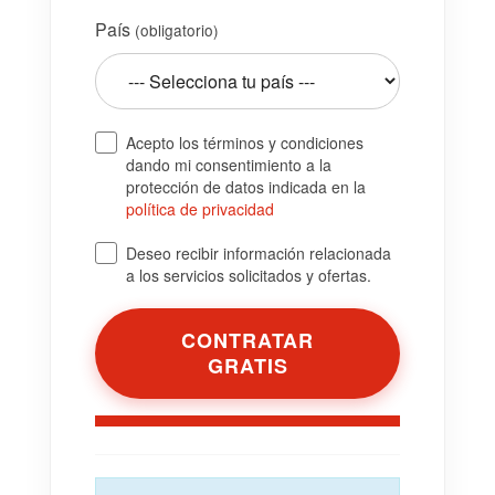
País
(obligatorio)
Acepto los términos y condiciones
dando mi consentimiento a la
protección de datos indicada en la
política de privacidad
Deseo recibir información relacionada
a los servicios solicitados y ofertas.