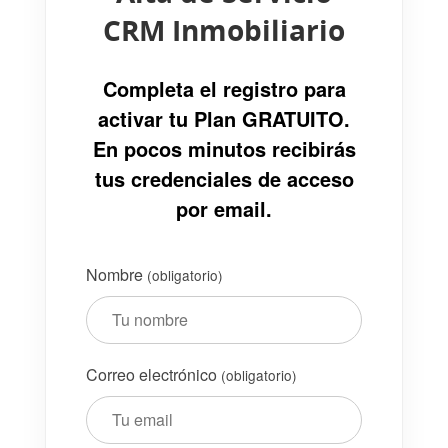
CRM Inmobiliario
Completa el registro para
activar tu Plan GRATUITO.
En pocos minutos recibirás
tus credenciales de acceso
por email.
Nombre
(obligatorio)
Correo electrónico
(obligatorio)