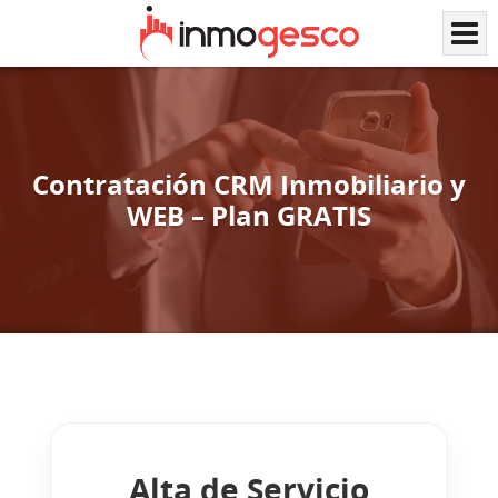
Contratación CRM Inmobiliario y
WEB – Plan GRATIS
Alta de Servicio