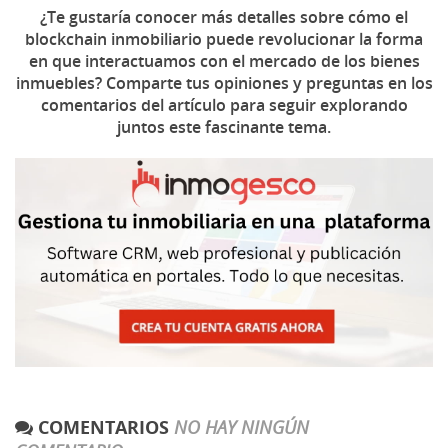
¿Te gustaría conocer más detalles sobre cómo el
blockchain inmobiliario puede revolucionar la forma
en que interactuamos con el mercado de los bienes
inmuebles? Comparte tus opiniones y preguntas en los
comentarios del artículo para seguir explorando
juntos este fascinante tema.
COMENTARIOS
NO HAY NINGÚN