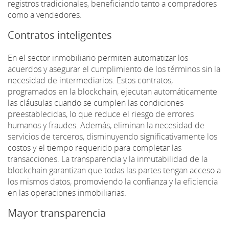
registros tradicionales, beneficiando tanto a compradores
como a vendedores.
Contratos inteligentes
En el sector inmobiliario permiten automatizar los
acuerdos y asegurar el cumplimiento de los términos sin la
necesidad de intermediarios. Estos contratos,
programados en la blockchain, ejecutan automáticamente
las cláusulas cuando se cumplen las condiciones
preestablecidas, lo que reduce el riesgo de errores
humanos y fraudes. Además, eliminan la necesidad de
servicios de terceros, disminuyendo significativamente los
costos y el tiempo requerido para completar las
transacciones. La transparencia y la inmutabilidad de la
blockchain garantizan que todas las partes tengan acceso a
los mismos datos, promoviendo la confianza y la eficiencia
en las operaciones inmobiliarias.
Mayor transparencia