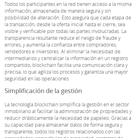
Todos los participantes en la red tienen acceso a la misma
información, almacenada de manera segura y sin
posibilidad de alteración. Esto asegura que cada etapa de
la transacción, desde la oferta inicial hasta el cierre, sea
visible y verificable por todas las partes involucradas. La
transparencia resultante reduce el riesgo de fraude y
errores, y aumenta la confianza entre compradores,
vendedores e inversores. Al eliminar la necesidad de
intermediarios y centralizar la información en un registro
compartido, blockchain facilita una comunicación clara y
precisa, lo que agiliza los procesos y garantiza una mayor
seguridad en las operaciones
Simplificación de la gestión
La tecnología blockchain simplifica la gestión en el sector
inmobiliario al facilitar la administración de propiedades y
reducir drásticamente la necesidad de papeleo. Gracias a
su capacidad para almacenar datos de forma segura y
transparente, todos los registros relacionados con las