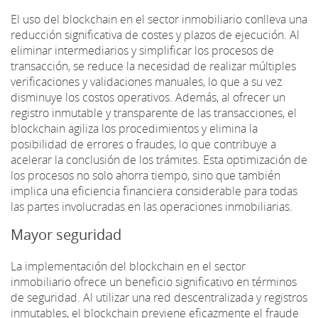
El uso del blockchain en el sector inmobiliario conlleva una
reducción significativa de costes y plazos de ejecución. Al
eliminar intermediarios y simplificar los procesos de
transacción, se reduce la necesidad de realizar múltiples
verificaciones y validaciones manuales, lo que a su vez
disminuye los costos operativos. Además, al ofrecer un
registro inmutable y transparente de las transacciones, el
blockchain agiliza los procedimientos y elimina la
posibilidad de errores o fraudes, lo que contribuye a
acelerar la conclusión de los trámites. Esta optimización de
los procesos no solo ahorra tiempo, sino que también
implica una eficiencia financiera considerable para todas
las partes involucradas en las operaciones inmobiliarias.
Mayor seguridad
La implementación del blockchain en el sector
inmobiliario ofrece un beneficio significativo en términos
de seguridad. Al utilizar una red descentralizada y registros
inmutables, el blockchain previene eficazmente el fraude