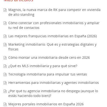
Magnos, la nueva marca de RK para competir en vivienda
de alto standing
Cómo conectar con profesionales inmobiliarios y ampliar
tu red de contactos
Las mejores franquicias inmobiliarias en España (2026)
Marketing inmobiliario: Qué es y estrategias digitales y
físicas
Cómo montar una inmobiliaria desde cero en 2026
¿Qué es MLS inmobiliaria y para qué sirve?
Tecnología inmobiliaria para impulsar tus ventas
Herramientas para inmobiliarias y agentes inmobiliarios
¿Por qué tu agencia inmobiliaria no despega (aunque lo
estás haciendo todo bien)?
Mejores portales inmobiliarios en España 2026