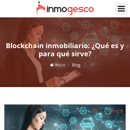
Blockchain inmobiliario: ¿Qué es y
para qué sirve?
Inicio
Blog