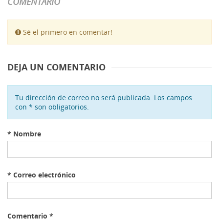
COMENTARIO
Sé el primero en comentar!
DEJA UN COMENTARIO
Tu dirección de correo no será publicada. Los campos
con * son obligatorios.
*
Nombre
*
Correo electrónico
Comentario
*