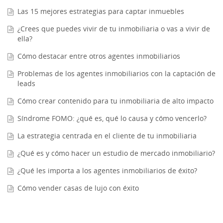
Las 15 mejores estrategias para captar inmuebles
¿Crees que puedes vivir de tu inmobiliaria o vas a vivir de
ella?
Cómo destacar entre otros agentes inmobiliarios
Problemas de los agentes inmobiliarios con la captación de
leads
Cómo crear contenido para tu inmobiliaria de alto impacto
Síndrome FOMO: ¿qué es, qué lo causa y cómo vencerlo?
La estrategia centrada en el cliente de tu inmobiliaria
¿Qué es y cómo hacer un estudio de mercado inmobiliario?
¿Qué les importa a los agentes inmobiliarios de éxito?
Cómo vender casas de lujo con éxito