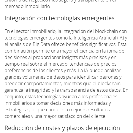
mercado inmobiliario.
Integración con tecnologías emergentes
En el sector inmobiliario, la integración del blockchain con
tecnologías emergentes como la Inteligencia Artificial (IA) y
el análisis de Big Data ofrece beneficios significativos. Esta
combinación permite una mayor eficiencia en la toma de
decisiones al proporcionar insights más precisos y en
tiempo real sobre el mercado, tendencias de precios,
preferencias de los clientes y más. La IA puede analizar
grandes volúmenes de datos para identificar patrones y
predecir comportamientos, mientras que el blockchain
garantiza la integridad y la transparencia de estos datos. En
conjunto, estas tecnologías ayudan a los profesionales
inmobiliarios a tomar decisiones más informadas y
estratégicas, lo que conduce a mejores resultados
comerciales y una mayor satisfacción del cliente.
Reducción de costes y plazos de ejecución