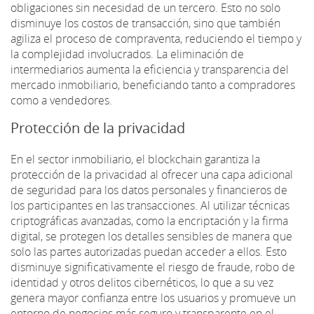
obligaciones sin necesidad de un tercero. Esto no solo
disminuye los costos de transacción, sino que también
agiliza el proceso de compraventa, reduciendo el tiempo y
la complejidad involucrados. La eliminación de
intermediarios aumenta la eficiencia y transparencia del
mercado inmobiliario, beneficiando tanto a compradores
como a vendedores.
Protección de la privacidad
En el sector inmobiliario, el blockchain garantiza la
protección de la privacidad al ofrecer una capa adicional
de seguridad para los datos personales y financieros de
los participantes en las transacciones. Al utilizar técnicas
criptográficas avanzadas, como la encriptación y la firma
digital, se protegen los detalles sensibles de manera que
solo las partes autorizadas puedan acceder a ellos. Esto
disminuye significativamente el riesgo de fraude, robo de
identidad y otros delitos cibernéticos, lo que a su vez
genera mayor confianza entre los usuarios y promueve un
entorno de negocios más seguro y transparente en el