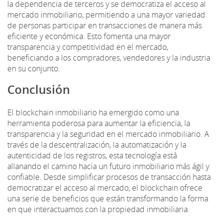
la dependencia de terceros y se democratiza el acceso al
mercado inmobiliario, permitiendo a una mayor variedad
de personas participar en transacciones de manera más
eficiente y económica. Esto fomenta una mayor
transparencia y competitividad en el mercado,
beneficiando a los compradores, vendedores y la industria
en su conjunto.
Conclusión
El blockchain inmobiliario ha emergido como una
herramienta poderosa para aumentar la eficiencia, la
transparencia y la seguridad en el mercado inmobiliario. A
través de la descentralización, la automatización y la
autenticidad de los registros, esta tecnología está
allanando el camino hacia un futuro inmobiliario más ágil y
confiable. Desde simplificar procesos de transacción hasta
democratizar el acceso al mercado, el blockchain ofrece
una serie de beneficios que están transformando la forma
en que interactuamos con la propiedad inmobiliaria.