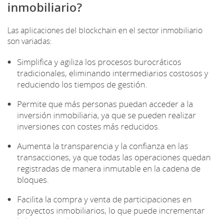
inmobiliario?
Las aplicaciones del blockchain en el sector inmobiliario
son variadas:
Simplifica y agiliza los procesos burocráticos
tradicionales, eliminando intermediarios costosos y
reduciendo los tiempos de gestión.
Permite que más personas puedan acceder a la
inversión inmobiliaria, ya que se pueden realizar
inversiones con costes más reducidos.
Aumenta la transparencia y la confianza en las
transacciones, ya que todas las operaciones quedan
registradas de manera inmutable en la cadena de
bloques.
Facilita la compra y venta de participaciones en
proyectos inmobiliarios, lo que puede incrementar