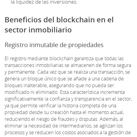
la liquidez de las inversiones.
Beneficios del blockchain en el
sector inmobiliario
Registro inmutable de propiedades
El registro mediante blockchain garantiza que todas las
transacciones inmobiliarias se almacenen de forma segura
y permanente. Cada vez que se realiza una transacción, se
genera un bloque único que se añade a una cadena de
bloques inalterable, asegurando que no pueda ser
modificado ni eliminado. Esta característica incrementa
significativamente la confianza y transparencia en el sector,
ya que permite verificar la historia completa de una
propiedad desde su creación hasta el momento actual,
reduciendo el riesgo de fraudes y disputas. Además, al
eliminar la necesidad de intermediarios, se agilizan los
procesos y se reducen los costos asociados a la gestión de