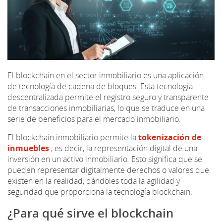
El blockchain en el sector inmobiliario es una aplicación
de tecnología de cadena de bloques. Esta tecnología
descentralizada permite el registro seguro y transparente
de transacciones inmobiliarias, lo que se traduce en una
serie de beneficios para el mercado inmobiliario.
El blockchain inmobiliario permite la
tokenización de
inmuebles
, es decir, la representación digital de una
inversión en un activo inmobiliario. Esto significa que se
pueden representar digitalmente derechos o valores que
existen en la realidad, dándoles toda la agilidad y
seguridad que proporciona la tecnología blockchain.
¿Para qué sirve el blockchain