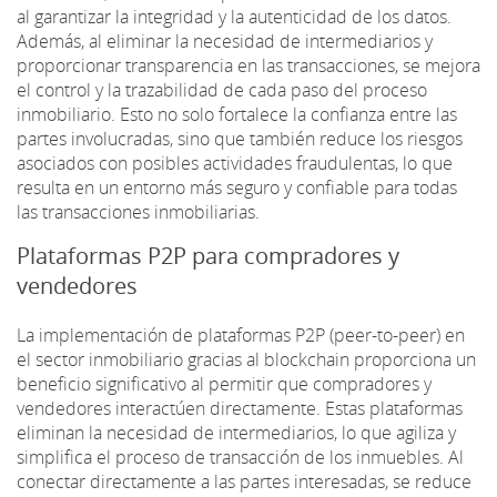
al garantizar la integridad y la autenticidad de los datos.
Además, al eliminar la necesidad de intermediarios y
proporcionar transparencia en las transacciones, se mejora
el control y la trazabilidad de cada paso del proceso
inmobiliario. Esto no solo fortalece la confianza entre las
partes involucradas, sino que también reduce los riesgos
asociados con posibles actividades fraudulentas, lo que
resulta en un entorno más seguro y confiable para todas
las transacciones inmobiliarias.
Plataformas P2P para compradores y
vendedores
La implementación de plataformas P2P (peer-to-peer) en
el sector inmobiliario gracias al blockchain proporciona un
beneficio significativo al permitir que compradores y
vendedores interactúen directamente. Estas plataformas
eliminan la necesidad de intermediarios, lo que agiliza y
simplifica el proceso de transacción de los inmuebles. Al
conectar directamente a las partes interesadas, se reduce