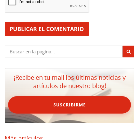
¡Recibe en tu mail los últimas noticias y
artículos de nuestro blog!
SUSCRIBIRME
Más artículos