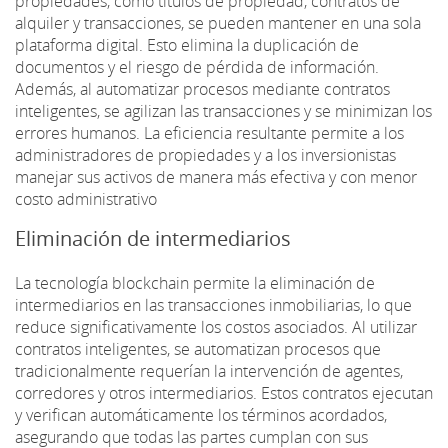
propiedades, como títulos de propiedad, contratos de
alquiler y transacciones, se pueden mantener en una sola
plataforma digital. Esto elimina la duplicación de
documentos y el riesgo de pérdida de información.
Además, al automatizar procesos mediante contratos
inteligentes, se agilizan las transacciones y se minimizan los
errores humanos. La eficiencia resultante permite a los
administradores de propiedades y a los inversionistas
manejar sus activos de manera más efectiva y con menor
costo administrativo
Eliminación de intermediarios
La tecnología blockchain permite la eliminación de
intermediarios en las transacciones inmobiliarias, lo que
reduce significativamente los costos asociados. Al utilizar
contratos inteligentes, se automatizan procesos que
tradicionalmente requerían la intervención de agentes,
corredores y otros intermediarios. Estos contratos ejecutan
y verifican automáticamente los términos acordados,
asegurando que todas las partes cumplan con sus