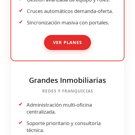
✔
Cruces automáticos
demanda-oferta.
✔
Sincronización masiva con portales.
VER PLANES
Grandes Inmobiliarias
REDES Y FRANQUICIAS
✔
Administración multi-oficina
centralizada.
✔
Soporte prioritario y consultoría
técnica.