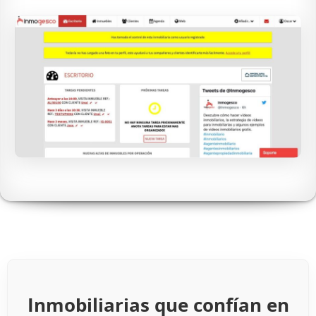
Inmobiliarias que confían en