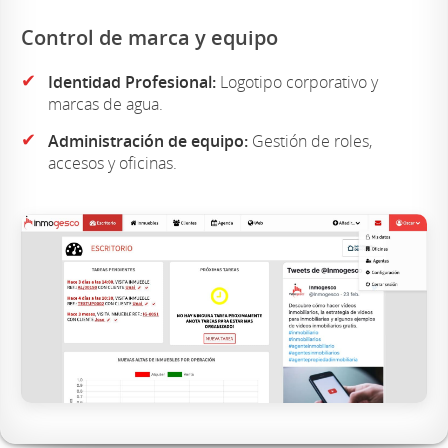
Control de marca y equipo
✔
Identidad Profesional:
Logotipo corporativo y
marcas de agua.
✔
Administración de equipo:
Gestión de roles,
accesos y oficinas.