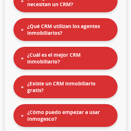
necesitan un CRM?
¿Qué CRM utilizan los agentes
inmobiliarios?
¿Cuál es el mejor CRM
inmobiliario?
¿Existe un CRM inmobiliario
gratis?
¿Cómo puedo empezar a usar
Inmogesco?