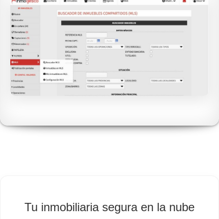
Tu inmobiliaria segura en la nube