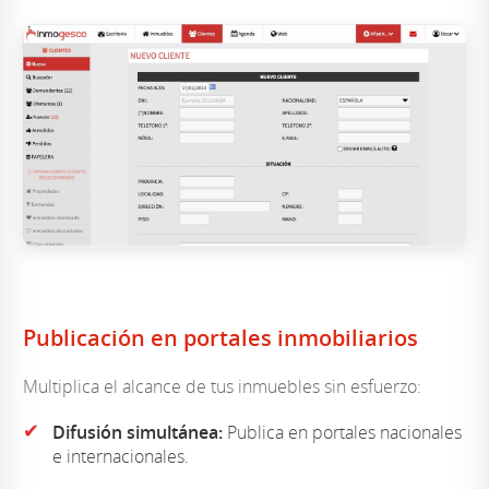
Publicación en portales inmobiliarios
Multiplica el alcance de tus inmuebles sin esfuerzo:
✔
Difusión simultánea:
Publica en portales nacionales
e internacionales.