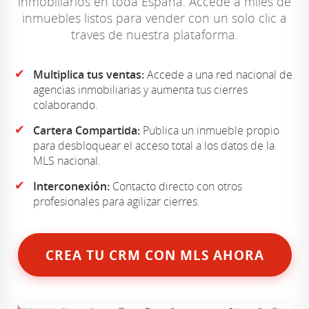
inmobiliarios en toda España. Accede a miles de
inmuebles listos para vender con un solo clic a
traves de nuestra plataforma.
✔
Multiplica tus ventas:
Accede a una red nacional de
agencias inmobiliarias y aumenta tus cierres
colaborando.
✔
Cartera Compartida:
Publica un inmueble propio
para desbloquear el acceso total a los datos de la
MLS nacional.
✔
Interconexión:
Contacto directo con otros
profesionales para agilizar cierres.
CREA TU CRM CON MLS AHORA