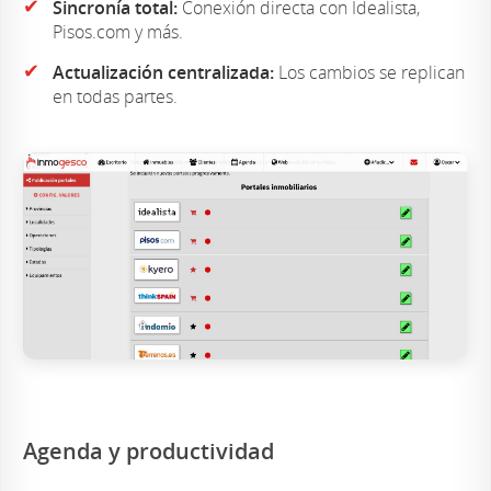
✔
Sincronía total:
Conexión directa con Idealista,
Pisos.com y más.
✔
Actualización centralizada:
Los cambios se replican
en todas partes.
Agenda y productividad