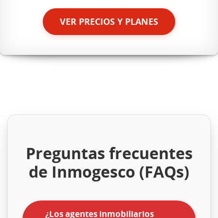
VER PRECIOS Y PLANES
Preguntas frecuentes
de Inmogesco (FAQs)
¿Los agentes inmobiliarios