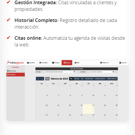
✔
Gestión Integrada:
Citas vinculadas a clientes y
propiedades.
✔
Historial Completo:
Registro detallado de cada
interacción.
✔
Citas online:
Automatiza tu agenda de visitas desde
la web.