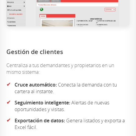
Gestión de clientes
Centraliza a tus demandantes y propietarios en un
mismo sistema:
✔
Cruce automático:
Conecta la demanda con tu
cartera al instante.
✔
Seguimiento inteligente:
Alertas de nuevas
oportunidades y visitas.
✔
Exportación de datos:
Genera listados y exporta a
Excel fácil.