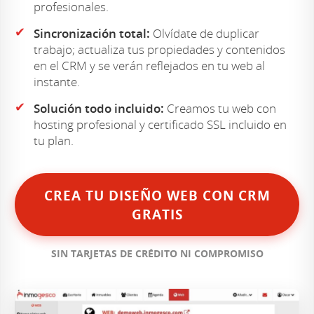
profesionales.
✔
Sincronización total:
Olvídate de duplicar
trabajo; actualiza tus propiedades y contenidos
en el CRM y se verán reflejados en tu web al
instante.
✔
Solución todo incluido:
Creamos tu web con
hosting profesional y certificado SSL incluido en
tu plan.
CREA TU DISEÑO WEB CON CRM
GRATIS
SIN TARJETAS DE CRÉDITO NI COMPROMISO