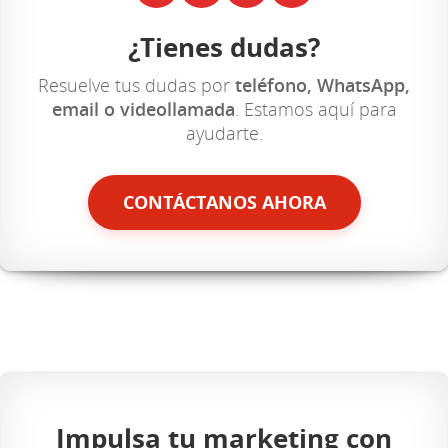
¿Tienes dudas?
Resuelve tus dudas por
teléfono, WhatsApp,
email o videollamada
. Estamos aquí para
ayudarte.
CONTÁCTANOS AHORA
Impulsa tu marketing con