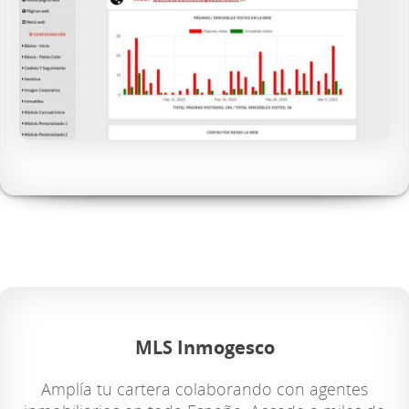
MLS Inmogesco
Amplía tu cartera colaborando con agentes