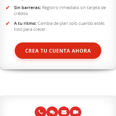
✔
Sin barreras:
Registro inmediato sin tarjeta de
crédito.
✔
A tu ritmo:
Cambia de plan solo cuando estés
listo para crecer.
CREA TU CUENTA AHORA