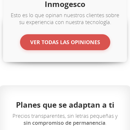
Inmogesco
Esto es lo que opinan nuestros clientes sobre
su experiencia con nuestra tecnología.
VER TODAS LAS OPINIONES
Planes que se adaptan a ti
Precios transparentes, sin letras pequeñas y
sin compromiso de permanencia
.