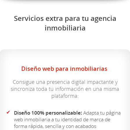
Servicios extra para tu agencia
inmobiliaria
Diseño web para inmobiliarias
Consigue una presencia digital impactante y
sincroniza toda tu información en una misma
plataforma:
✔
Diseño 100% personalizable:
Adapta tu página
web inmobiliaria a tu identidad de marca de
forma rápida, sencilla y con acabados