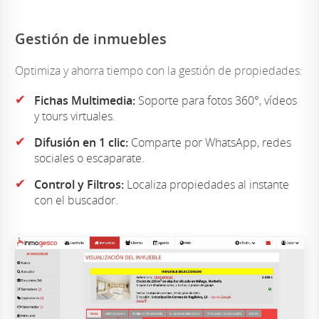
Gestión de inmuebles
Optimiza y ahorra tiempo con la gestión de propiedades:
✔
Fichas Multimedia:
Soporte para fotos 360°, vídeos
y tours virtuales.
✔
Difusión en 1 clic:
Comparte por WhatsApp, redes
sociales o escaparate.
✔
Control y Filtros:
Localiza propiedades al instante
con el buscador.