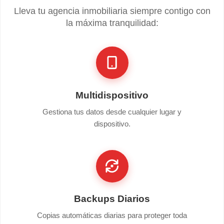
Lleva tu agencia inmobiliaria siempre contigo con
la máxima tranquilidad:
Multidispositivo
Gestiona tus datos desde cualquier lugar y
dispositivo.
Backups Diarios
Copias automáticas diarias para proteger toda