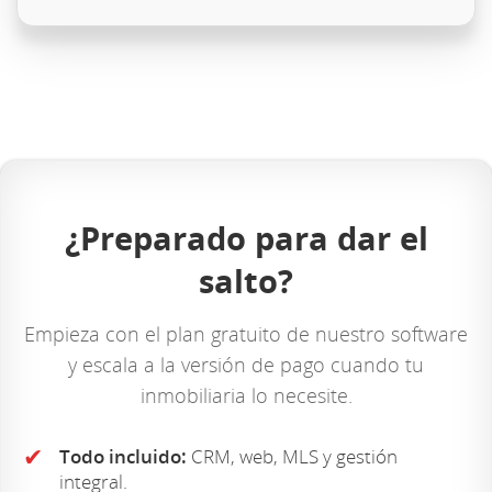
¿Preparado para dar el
salto?
Empieza con el plan gratuito de nuestro software
y escala a la versión de pago cuando tu
inmobiliaria lo necesite.
✔
Todo incluido:
CRM, web, MLS y gestión
integral.