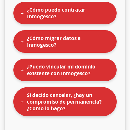
¿Cómo puedo contratar
Inmogesco?
¿Cómo migrar datos a
Inmogesco?
¿Puedo vincular mi dominio
existente con Inmogesco?
Si decido cancelar, ¿hay un
compromiso de permanencia?
¿Cómo lo hago?