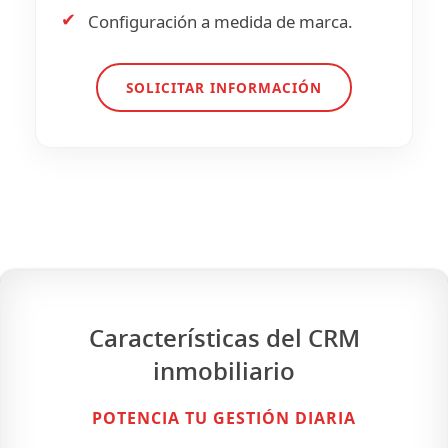
✔
Configuración a medida de marca.
SOLICITAR INFORMACIÓN
Características del CRM
inmobiliario
POTENCIA TU GESTIÓN DIARIA