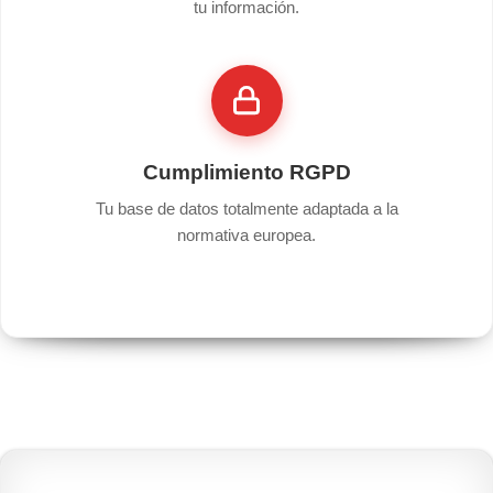
tu información.
Cumplimiento RGPD
Tu base de datos totalmente adaptada a la
normativa europea.