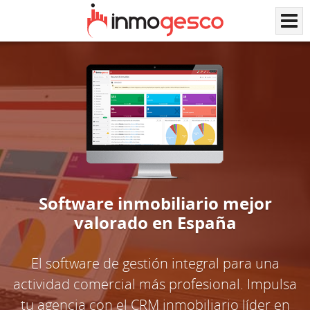
Software inmobiliario mejor
valorado en España
El software de gestión integral para una
actividad comercial más profesional. Impulsa
tu agencia con el CRM inmobiliario líder en