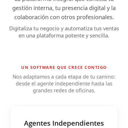
gestión interna
, tu
presencia digital
y la
colaboración
con otros profesionales.
Digitaliza tu negocio y automatiza tus ventas
en una plataforma potente y sencilla.
UN SOFTWARE QUE CRECE CONTIGO
Nos adaptamos a cada etapa de tu camino:
desde el agente independiente hasta las
grandes redes de oficinas.
Agentes Independientes