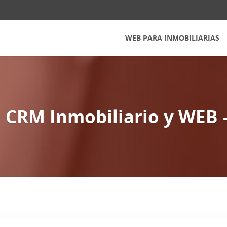
WEB PARA INMOBILIARIAS
 CRM Inmobiliario y WEB 