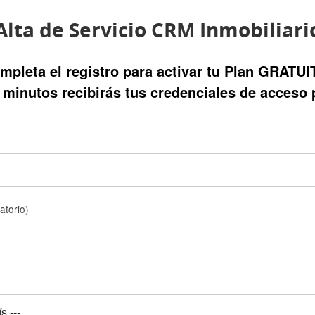
Alta de Servicio CRM Inmobiliari
mpleta el registro para activar tu Plan GRATUI
minutos recibirás tus credenciales de acceso 
gatorio)