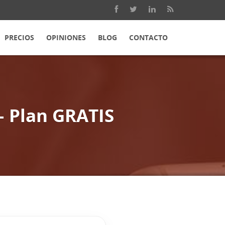
PRECIOS
OPINIONES
BLOG
CONTACTO
– Plan GRATIS