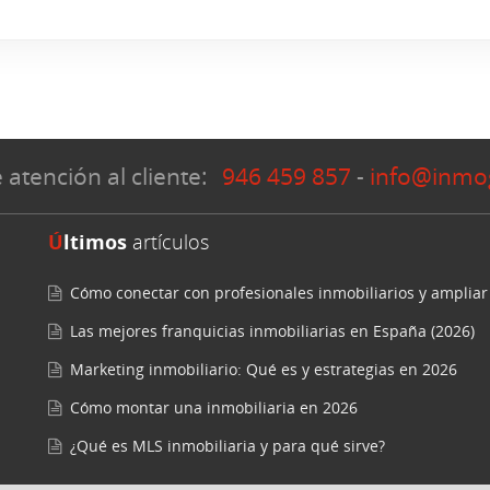
 atención al cliente:
946 459 857
-
info@inmo
Últimos
artículos
Cómo conectar con profesionales inmobiliarios y ampliar
Las mejores franquicias inmobiliarias en España (2026)
Marketing inmobiliario: Qué es y estrategias en 2026
Cómo montar una inmobiliaria en 2026
¿Qué es MLS inmobiliaria y para qué sirve?