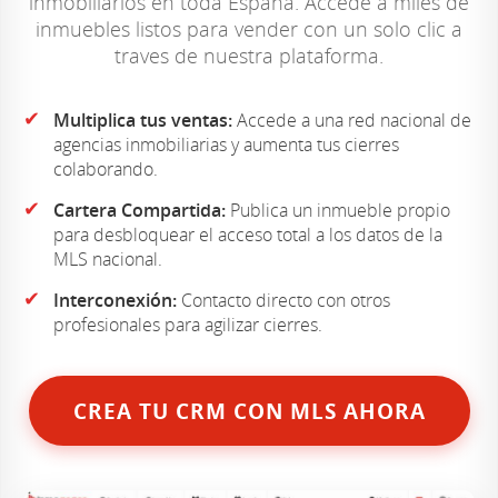
inmobiliarios en toda España. Accede a miles de
inmuebles listos para vender con un solo clic a
traves de nuestra plataforma.
✔
Multiplica tus ventas:
Accede a una red nacional de
agencias inmobiliarias y aumenta tus cierres
colaborando.
✔
Cartera Compartida:
Publica un inmueble propio
para desbloquear el acceso total a los datos de la
MLS nacional.
✔
Interconexión:
Contacto directo con otros
profesionales para agilizar cierres.
CREA TU CRM CON MLS AHORA