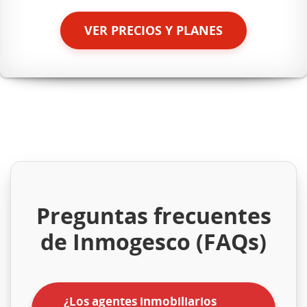
VER PRECIOS Y PLANES
Preguntas frecuentes
de Inmogesco (FAQs)
¿Los agentes inmobiliarios