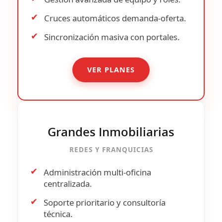
✔
Cruces automáticos
demanda-oferta.
✔
Sincronización masiva con portales.
VER PLANES
Grandes Inmobiliarias
REDES Y FRANQUICIAS
✔
Administración multi-oficina
centralizada.
✔
Soporte prioritario y consultoría
técnica.