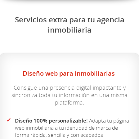
Servicios extra para tu agencia
inmobiliaria
Diseño web para inmobiliarias
Consigue una presencia digital impactante y
sincroniza toda tu información en una misma
plataforma:
✔
Diseño 100% personalizable:
Adapta tu página
web inmobiliaria a tu identidad de marca de
forma rápida, sencilla y con acabados