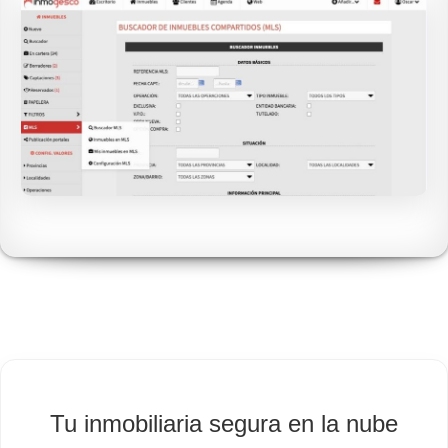
Tu inmobiliaria segura en la nube