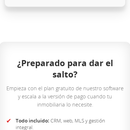
¿Preparado para dar el
salto?
Empieza con el plan gratuito de nuestro software
y escala a la versión de pago cuando tu
inmobiliaria lo necesite.
✔
Todo incluido:
CRM, web, MLS y gestión
integral.