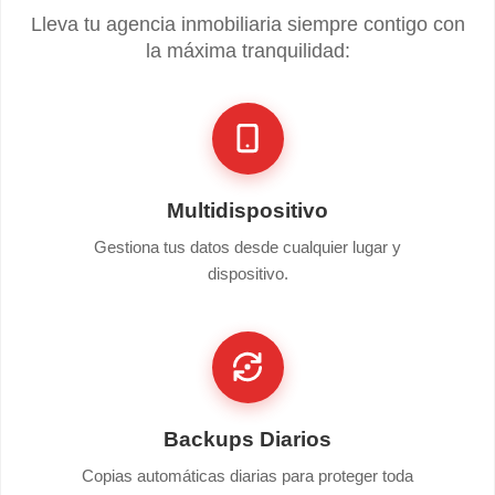
Lleva tu agencia inmobiliaria siempre contigo con
la máxima tranquilidad:
Multidispositivo
Gestiona tus datos desde cualquier lugar y
dispositivo.
Backups Diarios
Copias automáticas diarias para proteger toda