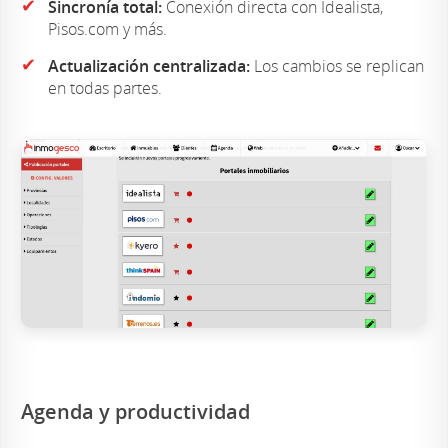
✔
Sincronía total:
Conexión directa con Idealista,
Pisos.com y más.
✔
Actualización centralizada:
Los cambios se replican
en todas partes.
Agenda y productividad