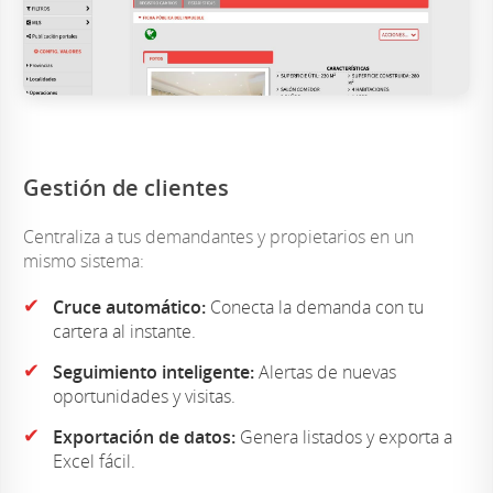
Gestión de clientes
Centraliza a tus demandantes y propietarios en un
mismo sistema:
✔
Cruce automático:
Conecta la demanda con tu
cartera al instante.
✔
Seguimiento inteligente:
Alertas de nuevas
oportunidades y visitas.
✔
Exportación de datos:
Genera listados y exporta a
Excel fácil.