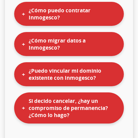
¿Cómo puedo contratar
Inmogesco?
¿Cómo migrar datos a
Inmogesco?
¿Puedo vincular mi dominio
existente con Inmogesco?
Si decido cancelar, ¿hay un
compromiso de permanencia?
¿Cómo lo hago?