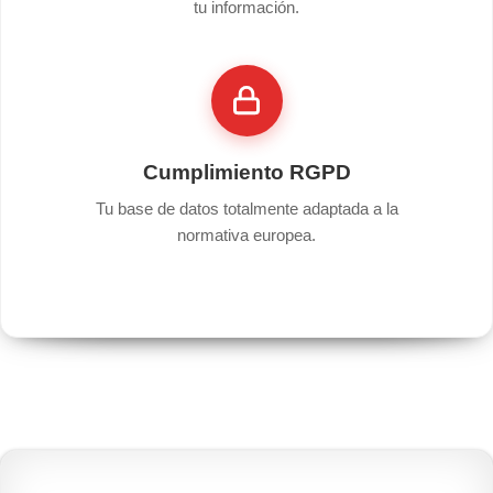
tu información.
Cumplimiento RGPD
Tu base de datos totalmente adaptada a la
normativa europea.