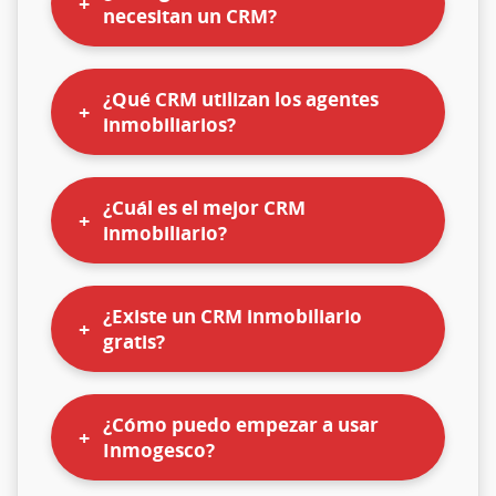
necesitan un CRM?
¿Qué CRM utilizan los agentes
inmobiliarios?
¿Cuál es el mejor CRM
inmobiliario?
¿Existe un CRM inmobiliario
gratis?
¿Cómo puedo empezar a usar
Inmogesco?