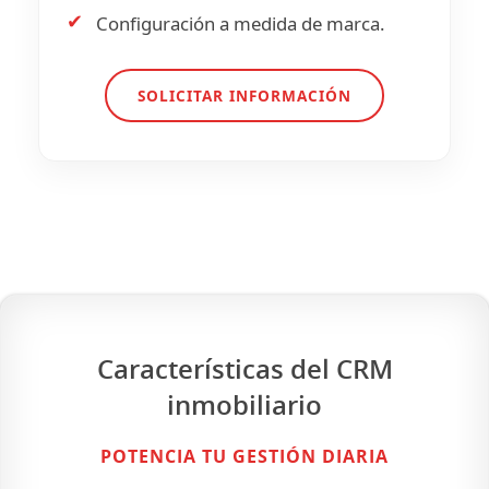
✔
Configuración a medida de marca.
SOLICITAR INFORMACIÓN
Características del CRM
inmobiliario
POTENCIA TU GESTIÓN DIARIA