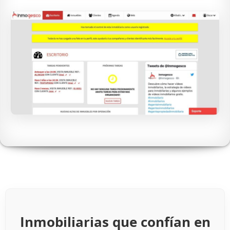
Inmobiliarias que confían en