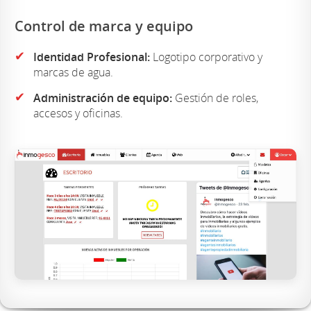
Control de marca y equipo
✔
Identidad Profesional:
Logotipo corporativo y
marcas de agua.
✔
Administración de equipo:
Gestión de roles,
accesos y oficinas.