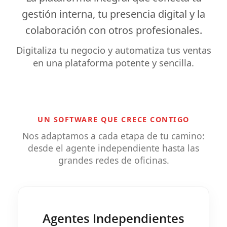
gestión interna
, tu
presencia digital
y la
colaboración
con otros profesionales.
Digitaliza tu negocio y automatiza tus ventas
en una plataforma potente y sencilla.
UN SOFTWARE QUE CRECE CONTIGO
Nos adaptamos a cada etapa de tu camino:
desde el agente independiente hasta las
grandes redes de oficinas.
Agentes Independientes