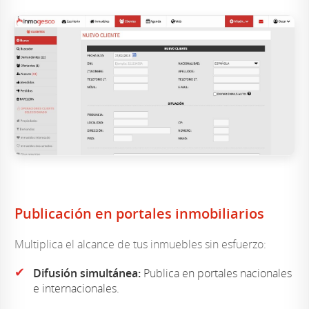
Publicación en portales inmobiliarios
Multiplica el alcance de tus inmuebles sin esfuerzo:
✔
Difusión simultánea:
Publica en portales nacionales
e internacionales.