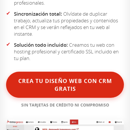
profesionales.
✔
Sincronización total:
Olvídate de duplicar
trabajo; actualiza tus propiedades y contenidos
en el CRM y se verán reflejados en tu web al
instante.
✔
Solución todo incluido:
Creamos tu web con
hosting profesional y certificado SSL incluido en
tu plan.
CREA TU DISEÑO WEB CON CRM
GRATIS
SIN TARJETAS DE CRÉDITO NI COMPROMISO