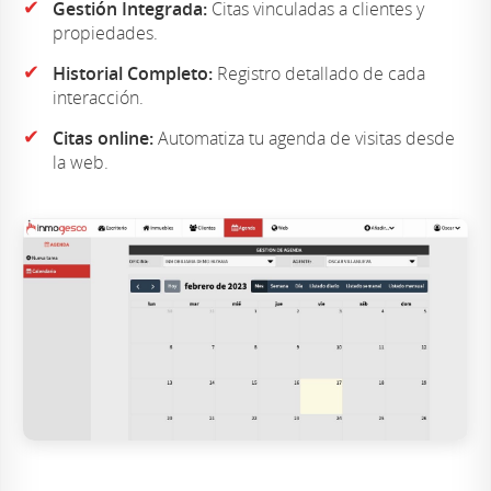
✔
Gestión Integrada:
Citas vinculadas a clientes y
propiedades.
✔
Historial Completo:
Registro detallado de cada
interacción.
✔
Citas online:
Automatiza tu agenda de visitas desde
la web.