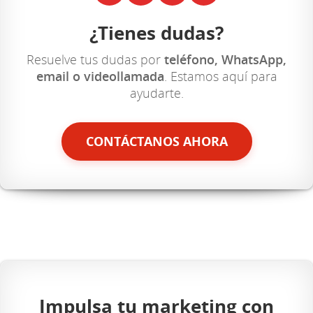
¿Tienes dudas?
Resuelve tus dudas por
teléfono, WhatsApp,
email o videollamada
. Estamos aquí para
ayudarte.
CONTÁCTANOS AHORA
Impulsa tu marketing con