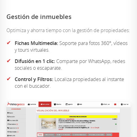
Gestión de inmuebles
Optimiza y ahorra tiempo con la gestión de propiedades:
✔
Fichas Multimedia:
Soporte para fotos 360°, vídeos
y tours virtuales.
✔
Difusión en 1 clic:
Comparte por WhatsApp, redes
sociales o escaparate.
✔
Control y Filtros:
Localiza propiedades al instante
con el buscador.