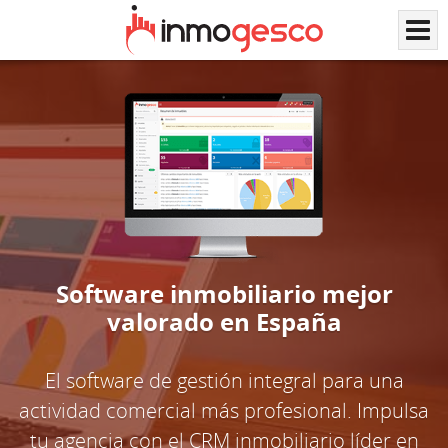
Software inmobiliario mejor
valorado en España
El software de gestión integral para una
actividad comercial más profesional. Impulsa
tu agencia con el CRM inmobiliario líder en