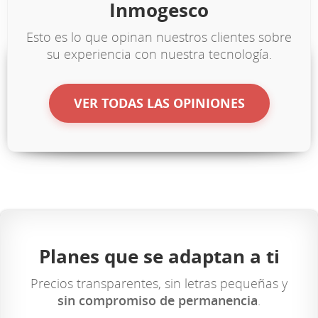
Inmogesco
Esto es lo que opinan nuestros clientes sobre
su experiencia con nuestra tecnología.
VER TODAS LAS OPINIONES
Planes que se adaptan a ti
Precios transparentes, sin letras pequeñas y
sin compromiso de permanencia
.