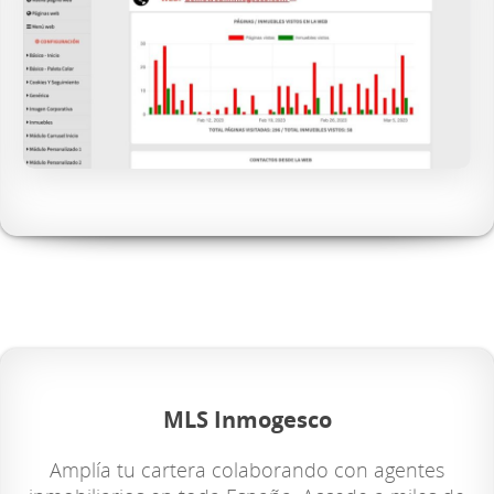
MLS Inmogesco
Amplía tu cartera colaborando con agentes