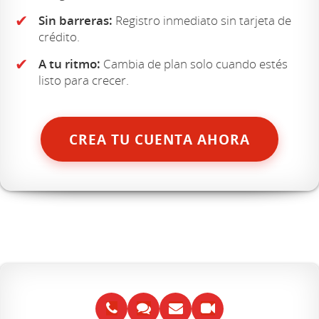
✔
Sin barreras:
Registro inmediato sin tarjeta de
crédito.
✔
A tu ritmo:
Cambia de plan solo cuando estés
listo para crecer.
CREA TU CUENTA AHORA