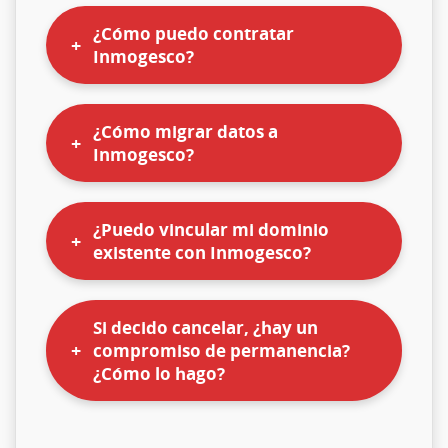
¿Cómo puedo contratar
Inmogesco?
¿Cómo migrar datos a
Inmogesco?
¿Puedo vincular mi dominio
existente con Inmogesco?
Si decido cancelar, ¿hay un
compromiso de permanencia?
¿Cómo lo hago?