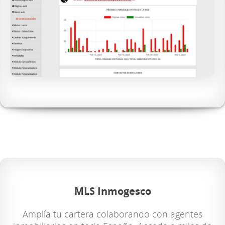
MLS Inmogesco
Amplía tu cartera colaborando con agentes