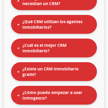
necesitan un CRM?
¿Qué CRM utilizan los agentes
inmobiliarios?
¿Cuál es el mejor CRM
inmobiliario?
¿Existe un CRM inmobiliario
gratis?
¿Cómo puedo empezar a usar
Inmogesco?