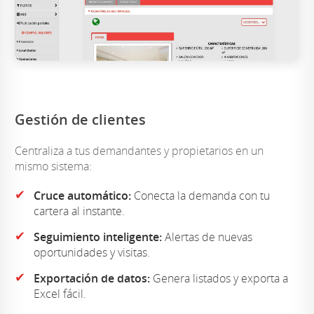
Gestión de clientes
Centraliza a tus demandantes y propietarios en un
mismo sistema:
✔
Cruce automático:
Conecta la demanda con tu
cartera al instante.
✔
Seguimiento inteligente:
Alertas de nuevas
oportunidades y visitas.
✔
Exportación de datos:
Genera listados y exporta a
Excel fácil.