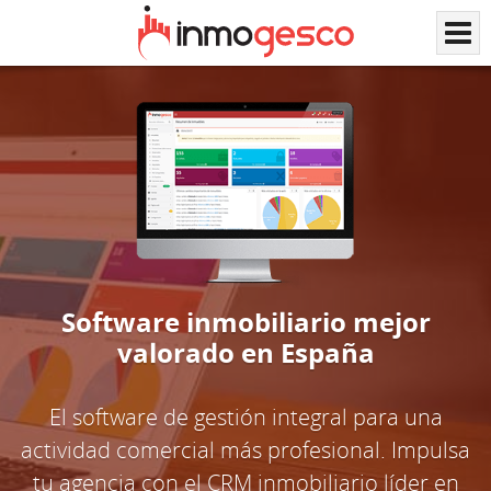
Software inmobiliario mejor
valorado en España
El software de gestión integral para una
actividad comercial más profesional. Impulsa
tu agencia con el CRM inmobiliario líder en