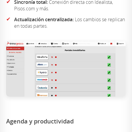
✔
Sincronía total:
Conexión directa con Idealista,
Pisos.com y más.
✔
Actualización centralizada:
Los cambios se replican
en todas partes.
Agenda y productividad