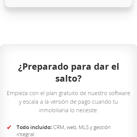
¿Preparado para dar el
salto?
Empieza con el plan gratuito de nuestro software
y escala a la versión de pago cuando tu
inmobiliaria lo necesite.
✔
Todo incluido:
CRM, web, MLS y gestión
integral.