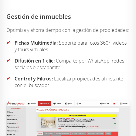
Gestión de inmuebles
Optimiza y ahorra tiempo con la gestión de propiedades:
✔
Fichas Multimedia:
Soporte para fotos 360°, vídeos
y tours virtuales.
✔
Difusión en 1 clic:
Comparte por WhatsApp, redes
sociales o escaparate.
✔
Control y Filtros:
Localiza propiedades al instante
con el buscador.