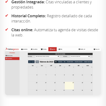
✔
Gestión Integrada:
Citas vinculadas a clientes y
propiedades.
✔
Historial Completo:
Registro detallado de cada
interacción.
✔
Citas online:
Automatiza tu agenda de visitas desde
la web.