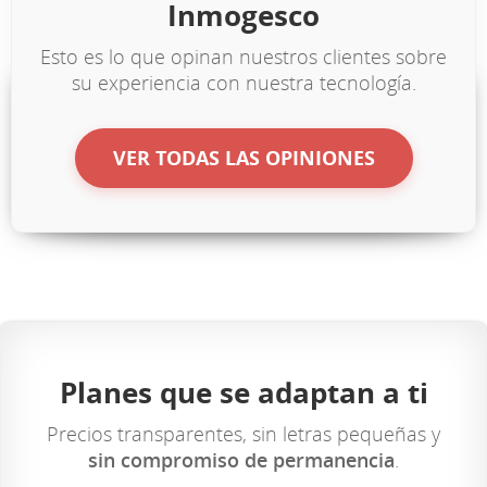
Inmogesco
Esto es lo que opinan nuestros clientes sobre
su experiencia con nuestra tecnología.
VER TODAS LAS OPINIONES
Planes que se adaptan a ti
Precios transparentes, sin letras pequeñas y
sin compromiso de permanencia
.