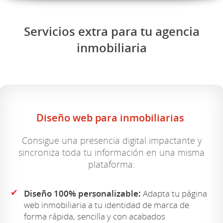
Servicios extra para tu agencia
inmobiliaria
Diseño web para inmobiliarias
Consigue una presencia digital impactante y
sincroniza toda tu información en una misma
plataforma:
✔
Diseño 100% personalizable:
Adapta tu página
web inmobiliaria a tu identidad de marca de
forma rápida, sencilla y con acabados