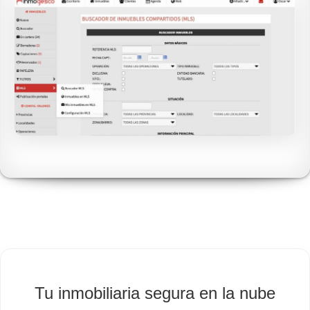
Tu inmobiliaria segura en la nube