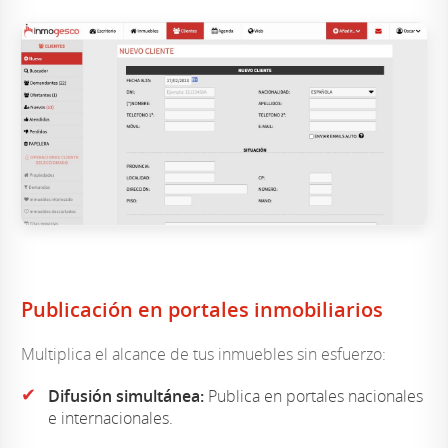
Publicación en portales inmobiliarios
Multiplica el alcance de tus inmuebles sin esfuerzo:
✔
Difusión simultánea:
Publica en portales nacionales
e internacionales.