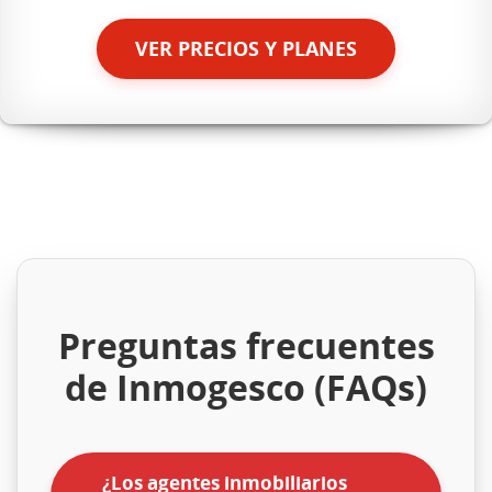
VER PRECIOS Y PLANES
Preguntas frecuentes
de Inmogesco (FAQs)
¿Los agentes inmobiliarios