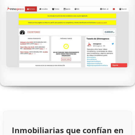
Inmobiliarias que confían en