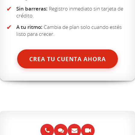
✔
Sin barreras:
Registro inmediato sin tarjeta de
crédito.
✔
A tu ritmo:
Cambia de plan solo cuando estés
listo para crecer.
CREA TU CUENTA AHORA