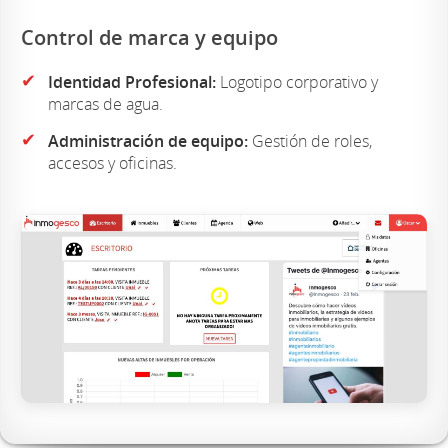
Control de marca y equipo
✔
Identidad Profesional:
Logotipo corporativo y
marcas de agua.
✔
Administración de equipo:
Gestión de roles,
accesos y oficinas.