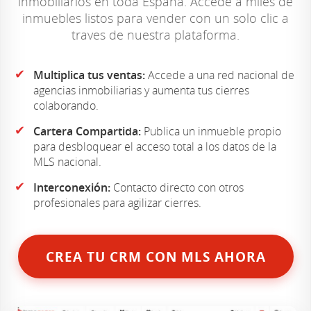
inmobiliarios en toda España. Accede a miles de
inmuebles listos para vender con un solo clic a
traves de nuestra plataforma.
✔
Multiplica tus ventas:
Accede a una red nacional de
agencias inmobiliarias y aumenta tus cierres
colaborando.
✔
Cartera Compartida:
Publica un inmueble propio
para desbloquear el acceso total a los datos de la
MLS nacional.
✔
Interconexión:
Contacto directo con otros
profesionales para agilizar cierres.
CREA TU CRM CON MLS AHORA