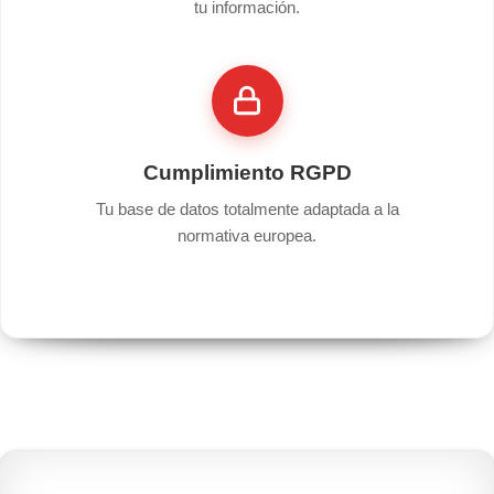
tu información.
Cumplimiento RGPD
Tu base de datos totalmente adaptada a la
normativa europea.