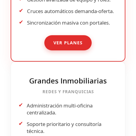
✔
Cruces automáticos
demanda-oferta.
✔
Sincronización masiva con portales.
VER PLANES
Grandes Inmobiliarias
REDES Y FRANQUICIAS
✔
Administración multi-oficina
centralizada.
✔
Soporte prioritario y consultoría
técnica.