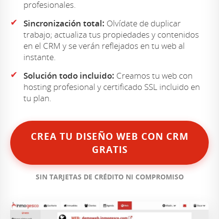
profesionales.
✔
Sincronización total:
Olvídate de duplicar
trabajo; actualiza tus propiedades y contenidos
en el CRM y se verán reflejados en tu web al
instante.
✔
Solución todo incluido:
Creamos tu web con
hosting profesional y certificado SSL incluido en
tu plan.
CREA TU DISEÑO WEB CON CRM
GRATIS
SIN TARJETAS DE CRÉDITO NI COMPROMISO