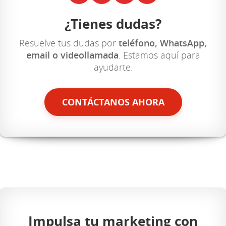
¿Tienes dudas?
Resuelve tus dudas por
teléfono, WhatsApp,
email o videollamada
. Estamos aquí para
ayudarte.
CONTÁCTANOS AHORA
Impulsa tu marketing con