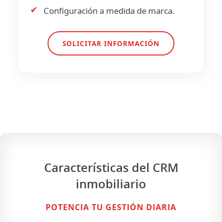
✔
Configuración a medida de marca.
SOLICITAR INFORMACIÓN
Características del CRM
inmobiliario
POTENCIA TU GESTIÓN DIARIA