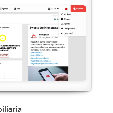
iliaria