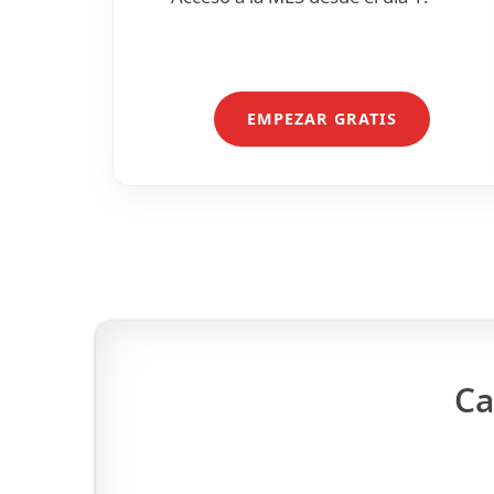
EMPEZAR GRATIS
Ca