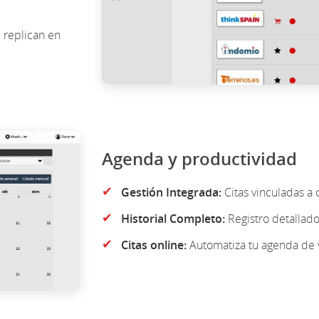
 replican en
Agenda y productividad
✔
Gestión Integrada:
Citas vinculadas a 
✔
Historial Completo:
Registro detallado
✔
Citas online:
Automatiza tu agenda de v