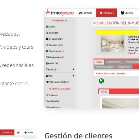
piedades:
, vídeos y tours
redes sociales
stante con el
Gestión de clientes