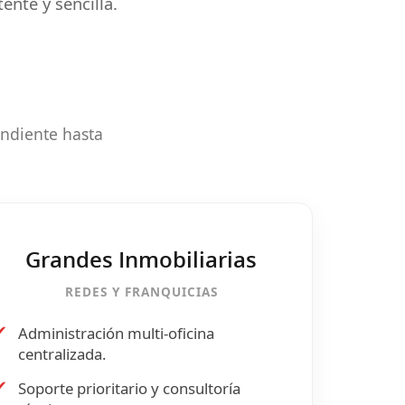
ente y sencilla.
ndiente hasta
Grandes Inmobiliarias
REDES Y FRANQUICIAS
✔
Administración multi-oficina
centralizada.
✔
Soporte prioritario y consultoría