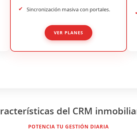
✔
Sincronización masiva con portales.
VER PLANES
racterísticas del CRM inmobilia
POTENCIA TU GESTIÓN DIARIA