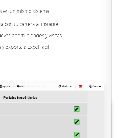
os en un mismo sistema:
con tu cartera al instante.
evas oportunidades y visitas.
y exporta a Excel fácil.