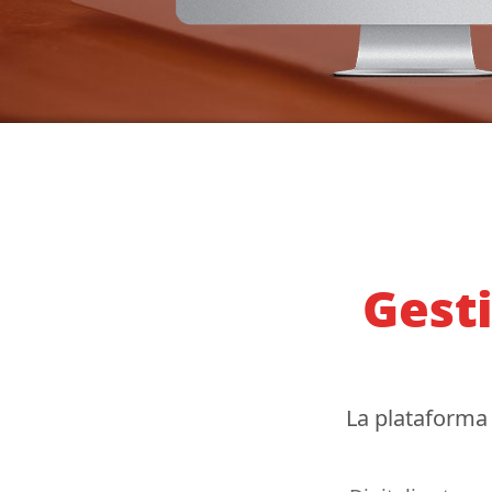
Gest
La plataforma