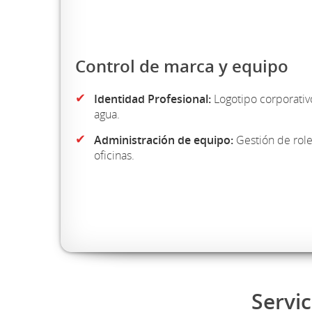
Control de marca y equipo
✔
Identidad Profesional:
Logotipo corporativ
agua.
✔
Administración de equipo:
Gestión de role
oficinas.
Servic