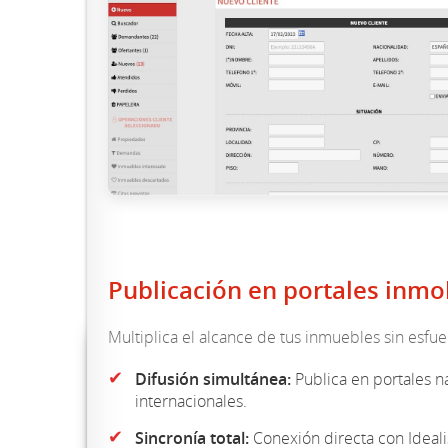
Publicación en portales inmob
Multiplica el alcance de tus inmuebles sin esfue
✔
Difusión simultánea:
Publica en portales n
internacionales.
✔
Sincronía total:
Conexión directa con Ideali