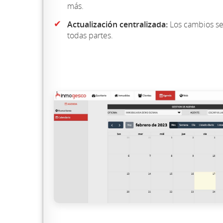
más.
✔
Actualización centralizada:
Los cambios se
todas partes.