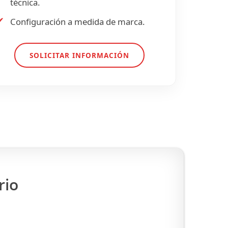
técnica.
✔
Configuración a medida de marca.
SOLICITAR INFORMACIÓN
rio