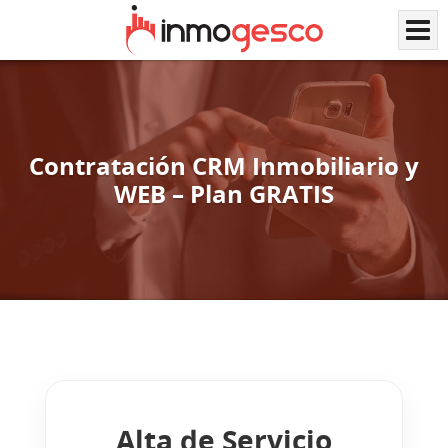
Contratación CRM Inmobiliario y
WEB – Plan GRATIS
Alta de Servicio