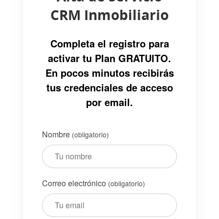
CRM Inmobiliario
Completa el registro para
activar tu Plan GRATUITO.
En pocos minutos recibirás
tus credenciales de acceso
por email.
Nombre
(obligatorio)
Correo electrónico
(obligatorio)