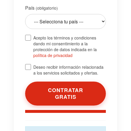
País
(obligatorio)
Acepto los términos y condiciones
dando mi consentimiento a la
protección de datos indicada en la
política de privacidad
Deseo recibir información relacionada
a los servicios solicitados y ofertas.