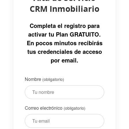
CRM Inmobiliario
Completa el registro para
activar tu Plan GRATUITO.
En pocos minutos recibirás
tus credenciales de acceso
por email.
Nombre
(obligatorio)
Correo electrónico
(obligatorio)