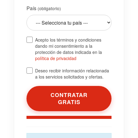
País
(obligatorio)
Acepto los términos y condiciones
dando mi consentimiento a la
protección de datos indicada en la
política de privacidad
Deseo recibir información relacionada
a los servicios solicitados y ofertas.