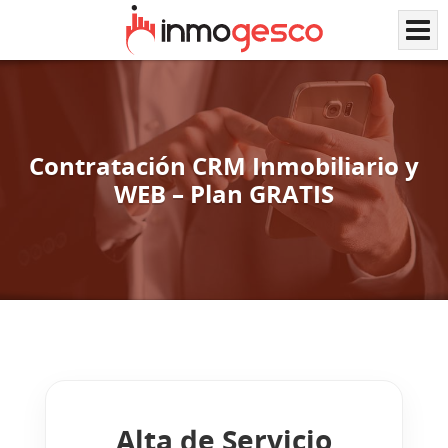
Contratación CRM Inmobiliario y
WEB – Plan GRATIS
Alta de Servicio