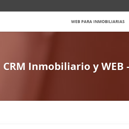
WEB PARA INMOBILIARIAS
 CRM Inmobiliario y WEB 