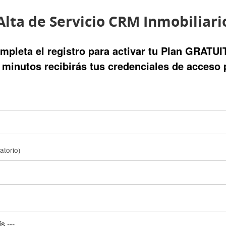
Alta de Servicio CRM Inmobiliari
mpleta el registro para activar tu Plan GRATUI
minutos recibirás tus credenciales de acceso 
gatorio)