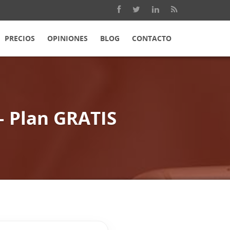
PRECIOS
OPINIONES
BLOG
CONTACTO
– Plan GRATIS