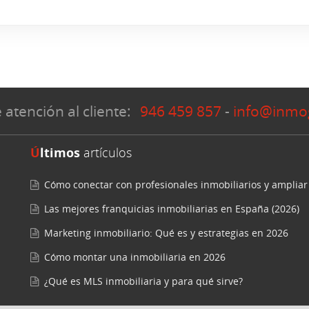
 atención al cliente:
946 459 857
-
info@inmo
Últimos
artículos
Cómo conectar con profesionales inmobiliarios y ampliar
Las mejores franquicias inmobiliarias en España (2026)
Marketing inmobiliario: Qué es y estrategias en 2026
Cómo montar una inmobiliaria en 2026
¿Qué es MLS inmobiliaria y para qué sirve?