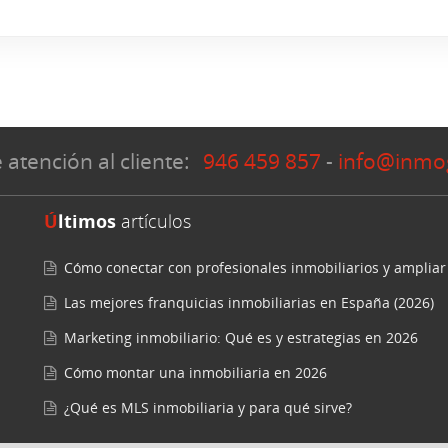
 atención al cliente:
946 459 857
-
info@inmo
Últimos
artículos
Cómo conectar con profesionales inmobiliarios y ampliar
Las mejores franquicias inmobiliarias en España (2026)
Marketing inmobiliario: Qué es y estrategias en 2026
Cómo montar una inmobiliaria en 2026
¿Qué es MLS inmobiliaria y para qué sirve?