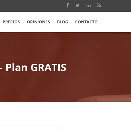
PRECIOS
OPINIONES
BLOG
CONTACTO
– Plan GRATIS