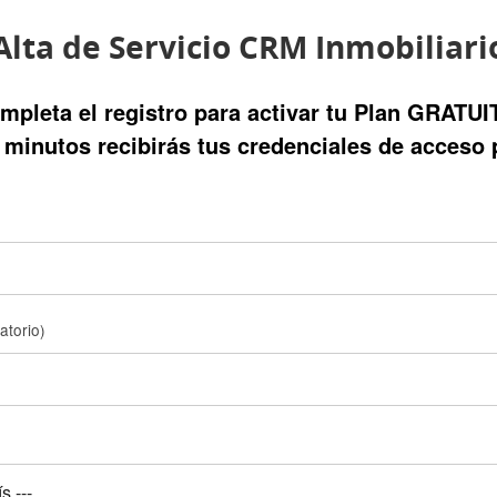
Alta de Servicio CRM Inmobiliari
mpleta el registro para activar tu Plan GRATUI
minutos recibirás tus credenciales de acceso 
gatorio)