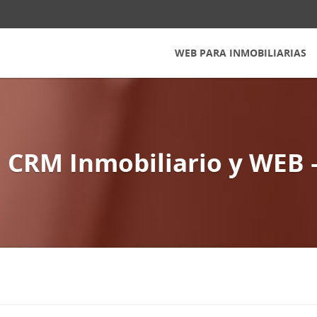
WEB PARA INMOBILIARIAS
 CRM Inmobiliario y WEB 