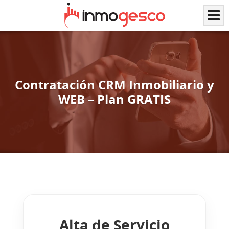
Contratación CRM Inmobiliario y
WEB – Plan GRATIS
Alta de Servicio