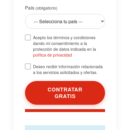
País
(obligatorio)
Acepto los términos y condiciones
dando mi consentimiento a la
protección de datos indicada en la
política de privacidad
Deseo recibir información relacionada
a los servicios solicitados y ofertas.