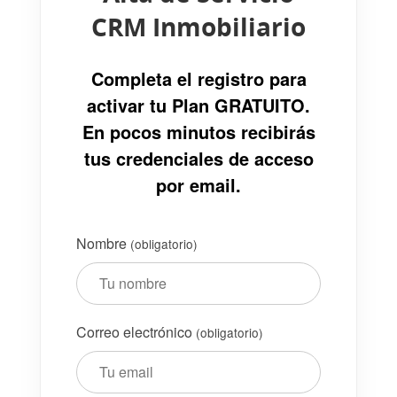
CRM Inmobiliario
Completa el registro para
activar tu Plan GRATUITO.
En pocos minutos recibirás
tus credenciales de acceso
por email.
Nombre
(obligatorio)
Correo electrónico
(obligatorio)