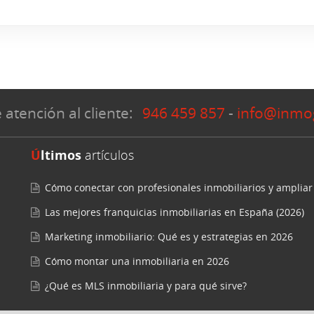
 atención al cliente:
946 459 857
-
info@inmo
Últimos
artículos
Cómo conectar con profesionales inmobiliarios y ampliar
Las mejores franquicias inmobiliarias en España (2026)
Marketing inmobiliario: Qué es y estrategias en 2026
Cómo montar una inmobiliaria en 2026
¿Qué es MLS inmobiliaria y para qué sirve?