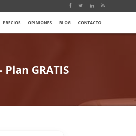
PRECIOS
OPINIONES
BLOG
CONTACTO
– Plan GRATIS