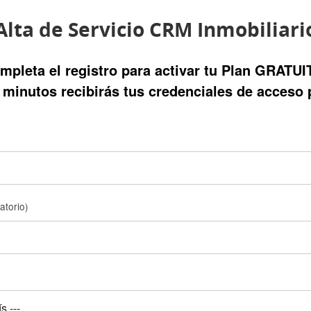
Alta de Servicio CRM Inmobiliari
mpleta el registro para activar tu Plan GRATUI
minutos recibirás tus credenciales de acceso 
gatorio)