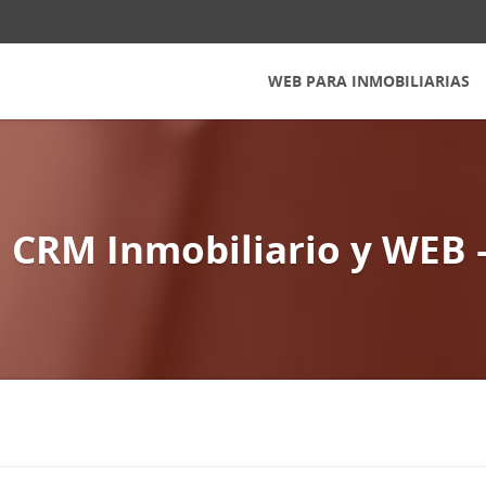
WEB PARA INMOBILIARIAS
 CRM Inmobiliario y WEB 