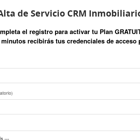
Alta de Servicio CRM Inmobiliari
mpleta el registro para activar tu Plan GRATUI
minutos recibirás tus credenciales de acceso 
gatorio)