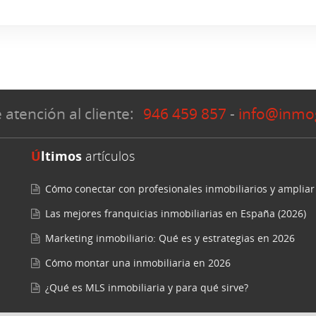
 atención al cliente:
946 459 857
-
info@inmo
Últimos
artículos
Cómo conectar con profesionales inmobiliarios y ampliar
Las mejores franquicias inmobiliarias en España (2026)
Marketing inmobiliario: Qué es y estrategias en 2026
Cómo montar una inmobiliaria en 2026
¿Qué es MLS inmobiliaria y para qué sirve?