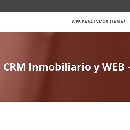
WEB PARA INMOBILIARIAS
 CRM Inmobiliario y WEB 