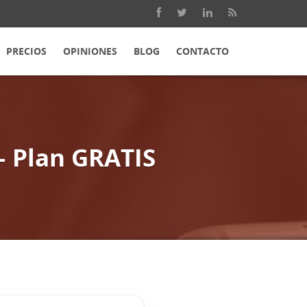
PRECIOS
OPINIONES
BLOG
CONTACTO
– Plan GRATIS