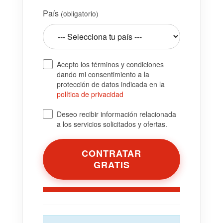
País
(obligatorio)
Acepto los términos y condiciones
dando mi consentimiento a la
protección de datos indicada en la
política de privacidad
Deseo recibir información relacionada
a los servicios solicitados y ofertas.