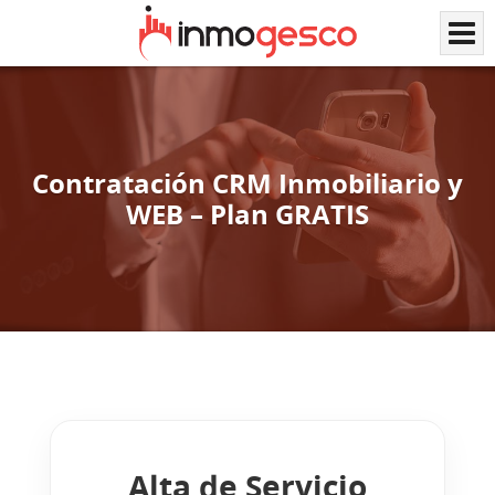
Contratación CRM Inmobiliario y
WEB – Plan GRATIS
Alta de Servicio