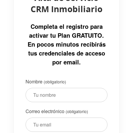
CRM Inmobiliario
Completa el registro para
activar tu Plan GRATUITO.
En pocos minutos recibirás
tus credenciales de acceso
por email.
Nombre
(obligatorio)
Correo electrónico
(obligatorio)