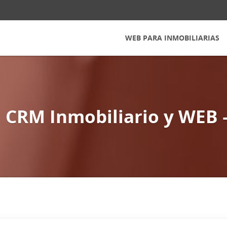
WEB PARA INMOBILIARIAS
 CRM Inmobiliario y WEB 