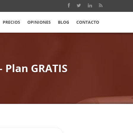
PRECIOS
OPINIONES
BLOG
CONTACTO
– Plan GRATIS