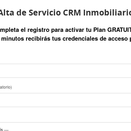
Alta de Servicio CRM Inmobiliari
mpleta el registro para activar tu Plan GRATUI
minutos recibirás tus credenciales de acceso 
gatorio)