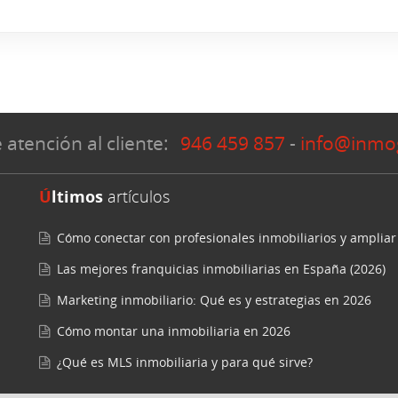
 atención al cliente:
946 459 857
-
info@inmo
Últimos
artículos
Cómo conectar con profesionales inmobiliarios y ampliar
Las mejores franquicias inmobiliarias en España (2026)
Marketing inmobiliario: Qué es y estrategias en 2026
Cómo montar una inmobiliaria en 2026
¿Qué es MLS inmobiliaria y para qué sirve?