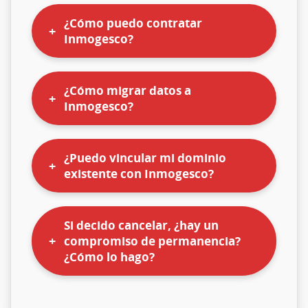
¿Cómo puedo contratar
Inmogesco?
¿Cómo migrar datos a
Inmogesco?
¿Puedo vincular mi dominio
existente con Inmogesco?
Si decido cancelar, ¿hay un
compromiso de permanencia?
¿Cómo lo hago?