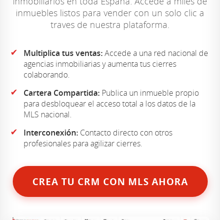
inmobiliarios en toda España. Accede a miles de
inmuebles listos para vender con un solo clic a
traves de nuestra plataforma.
✔
Multiplica tus ventas:
Accede a una red nacional de
agencias inmobiliarias y aumenta tus cierres
colaborando.
✔
Cartera Compartida:
Publica un inmueble propio
para desbloquear el acceso total a los datos de la
MLS nacional.
✔
Interconexión:
Contacto directo con otros
profesionales para agilizar cierres.
CREA TU CRM CON MLS AHORA