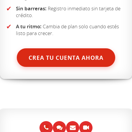
✔
Sin barreras:
Registro inmediato sin tarjeta de
crédito.
✔
A tu ritmo:
Cambia de plan solo cuando estés
listo para crecer.
CREA TU CUENTA AHORA