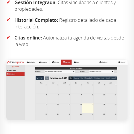
✔
Gestión Integrada:
Citas vinculadas a clientes y
propiedades.
✔
Historial Completo:
Registro detallado de cada
interacción.
✔
Citas online:
Automatiza tu agenda de visitas desde
la web.