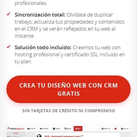
profesionales.
✔
Sincronización total:
Olvídate de duplicar
trabajo; actualiza tus propiedades y contenidos
en el CRM y se verán reflejados en tu web al
instante.
✔
Solución todo incluido:
Creamos tu web con
hosting profesional y certificado SSL incluido en
tu plan.
CREA TU DISEÑO WEB CON CRM
GRATIS
SIN TARJETAS DE CRÉDITO NI COMPROMISO