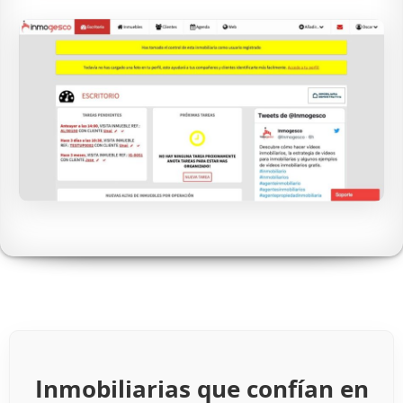
Inmobiliarias que confían en