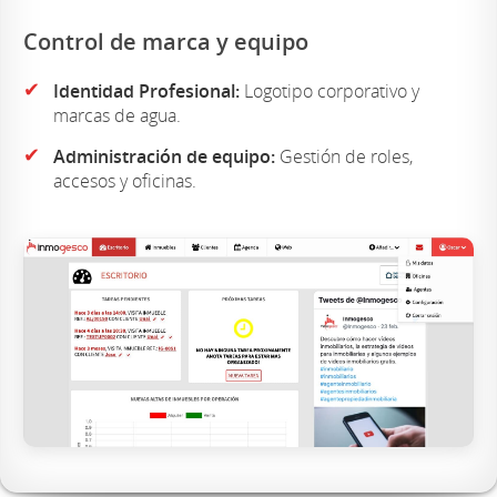
Control de marca y equipo
✔
Identidad Profesional:
Logotipo corporativo y
marcas de agua.
✔
Administración de equipo:
Gestión de roles,
accesos y oficinas.