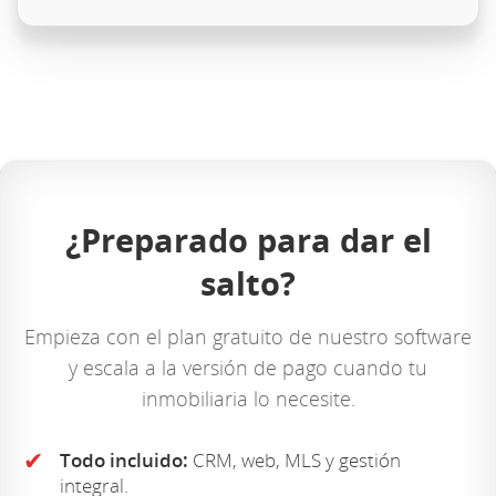
¿Preparado para dar el
salto?
Empieza con el plan gratuito de nuestro software
y escala a la versión de pago cuando tu
inmobiliaria lo necesite.
✔
Todo incluido:
CRM, web, MLS y gestión
integral.