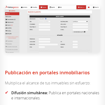
Publicación en portales inmobiliarios
Multiplica el alcance de tus inmuebles sin esfuerzo:
✔
Difusión simultánea:
Publica en portales nacionales
e internacionales.