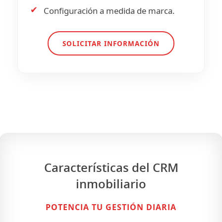
✔
Configuración a medida de marca.
SOLICITAR INFORMACIÓN
Características del CRM
inmobiliario
POTENCIA TU GESTIÓN DIARIA