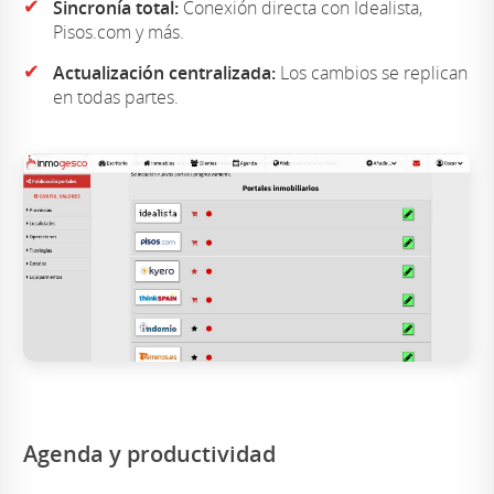
✔
Sincronía total:
Conexión directa con Idealista,
Pisos.com y más.
✔
Actualización centralizada:
Los cambios se replican
en todas partes.
Agenda y productividad