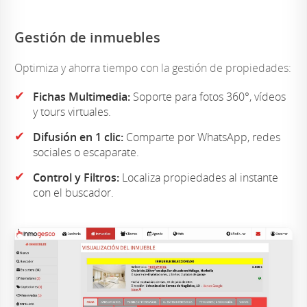
Gestión de inmuebles
Optimiza y ahorra tiempo con la gestión de propiedades:
✔
Fichas Multimedia:
Soporte para fotos 360°, vídeos
y tours virtuales.
✔
Difusión en 1 clic:
Comparte por WhatsApp, redes
sociales o escaparate.
✔
Control y Filtros:
Localiza propiedades al instante
con el buscador.