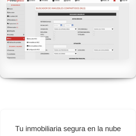
Tu inmobiliaria segura en la nube