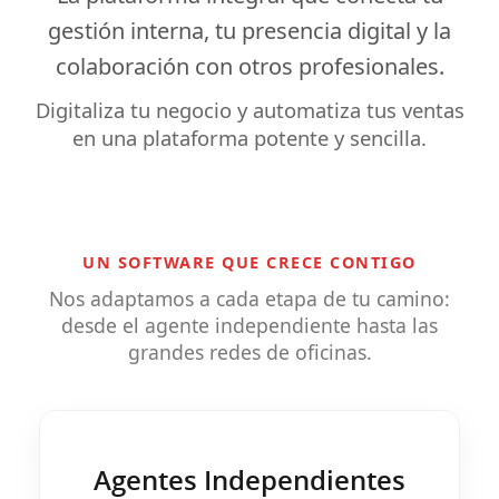
gestión interna
, tu
presencia digital
y la
colaboración
con otros profesionales.
Digitaliza tu negocio y automatiza tus ventas
en una plataforma potente y sencilla.
UN SOFTWARE QUE CRECE CONTIGO
Nos adaptamos a cada etapa de tu camino:
desde el agente independiente hasta las
grandes redes de oficinas.
Agentes Independientes