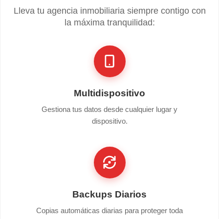
Lleva tu agencia inmobiliaria siempre contigo con
la máxima tranquilidad:
Multidispositivo
Gestiona tus datos desde cualquier lugar y
dispositivo.
Backups Diarios
Copias automáticas diarias para proteger toda