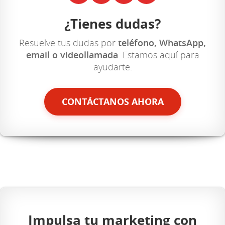
¿Tienes dudas?
Resuelve tus dudas por
teléfono, WhatsApp,
email o videollamada
. Estamos aquí para
ayudarte.
CONTÁCTANOS AHORA
Impulsa tu marketing con