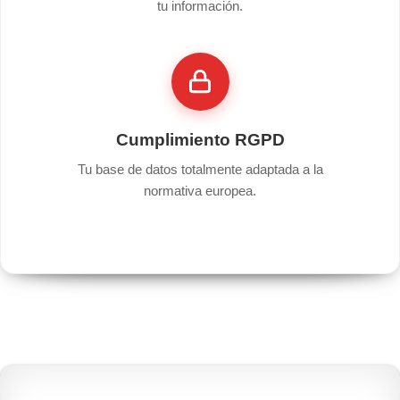
tu información.
Cumplimiento RGPD
Tu base de datos totalmente adaptada a la
normativa europea.