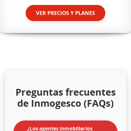
VER PRECIOS Y PLANES
Preguntas frecuentes
de Inmogesco (FAQs)
¿Los agentes inmobiliarios