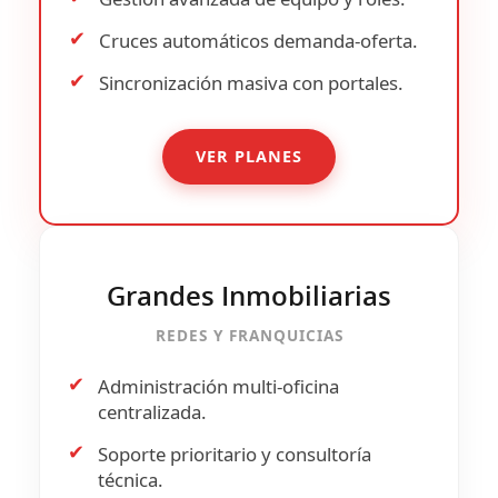
✔
Cruces automáticos
demanda-oferta.
✔
Sincronización masiva con portales.
VER PLANES
Grandes Inmobiliarias
REDES Y FRANQUICIAS
✔
Administración multi-oficina
centralizada.
✔
Soporte prioritario y consultoría
técnica.