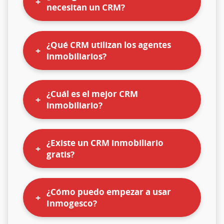
necesitan un CRM?
¿Qué CRM utilizan los agentes
inmobiliarios?
¿Cuál es el mejor CRM
inmobiliario?
¿Existe un CRM inmobiliario
gratis?
¿Cómo puedo empezar a usar
Inmogesco?