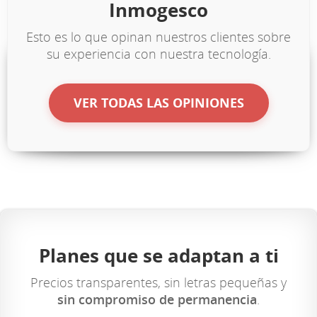
Inmogesco
Esto es lo que opinan nuestros clientes sobre
su experiencia con nuestra tecnología.
VER TODAS LAS OPINIONES
Planes que se adaptan a ti
Precios transparentes, sin letras pequeñas y
sin compromiso de permanencia
.