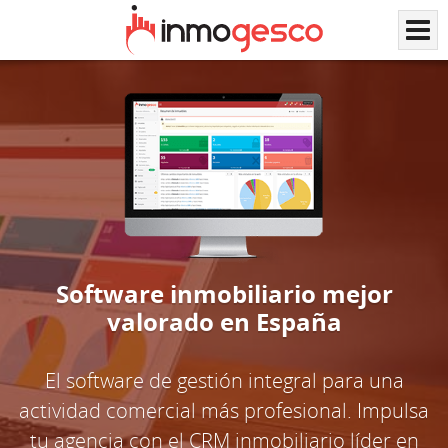
Software inmobiliario mejor
valorado en España
El software de gestión integral para una
actividad comercial más profesional. Impulsa
tu agencia con el CRM inmobiliario líder en