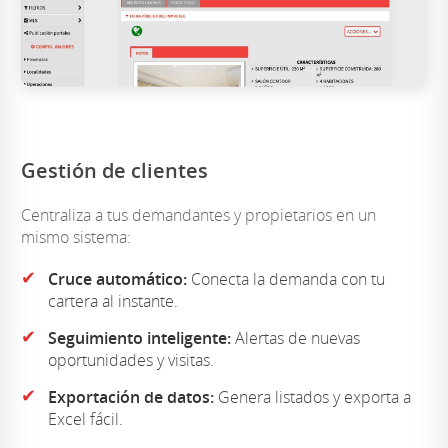
Gestión de clientes
Centraliza a tus demandantes y propietarios en un
mismo sistema:
✔
Cruce automático:
Conecta la demanda con tu
cartera al instante.
✔
Seguimiento inteligente:
Alertas de nuevas
oportunidades y visitas.
✔
Exportación de datos:
Genera listados y exporta a
Excel fácil.