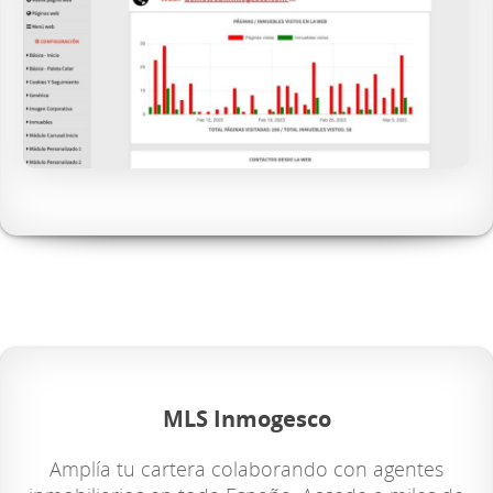
MLS Inmogesco
Amplía tu cartera colaborando con agentes