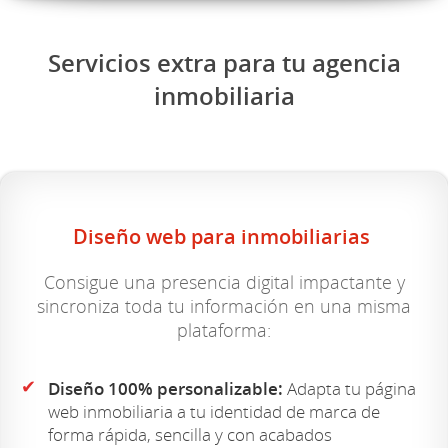
Servicios extra para tu agencia
inmobiliaria
Diseño web para inmobiliarias
Consigue una presencia digital impactante y
sincroniza toda tu información en una misma
plataforma:
✔
Diseño 100% personalizable:
Adapta tu página
web inmobiliaria a tu identidad de marca de
forma rápida, sencilla y con acabados