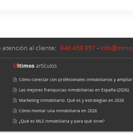
 atención al cliente:
946 459 857
-
info@inmo
Últimos
artículos
Cómo conectar con profesionales inmobiliarios y ampliar
Las mejores franquicias inmobiliarias en España (2026)
Marketing inmobiliario: Qué es y estrategias en 2026
Cómo montar una inmobiliaria en 2026
¿Qué es MLS inmobiliaria y para qué sirve?