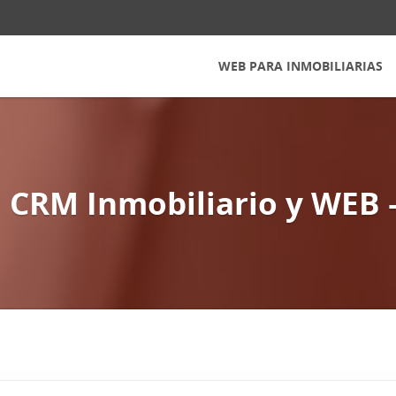
WEB PARA INMOBILIARIAS
 CRM Inmobiliario y WEB 