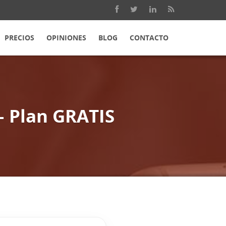
PRECIOS
OPINIONES
BLOG
CONTACTO
– Plan GRATIS