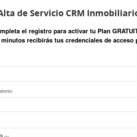
Alta de Servicio CRM Inmobiliari
mpleta el registro para activar tu Plan GRATUI
minutos recibirás tus credenciales de acceso 
gatorio)