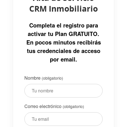
CRM Inmobiliario
Completa el registro para
activar tu Plan GRATUITO.
En pocos minutos recibirás
tus credenciales de acceso
por email.
Nombre
(obligatorio)
Correo electrónico
(obligatorio)