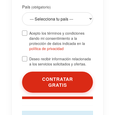
País
(obligatorio)
Acepto los términos y condiciones
dando mi consentimiento a la
protección de datos indicada en la
política de privacidad
Deseo recibir información relacionada
a los servicios solicitados y ofertas.