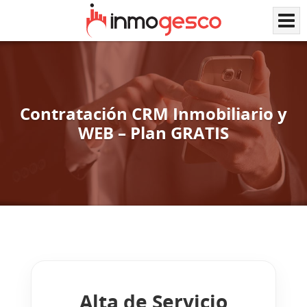
Contratación CRM Inmobiliario y
WEB – Plan GRATIS
Alta de Servicio