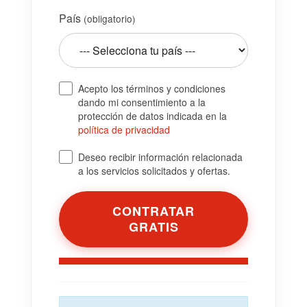
País
(obligatorio)
Acepto los términos y condiciones
dando mi consentimiento a la
protección de datos indicada en la
política de privacidad
Deseo recibir información relacionada
a los servicios solicitados y ofertas.