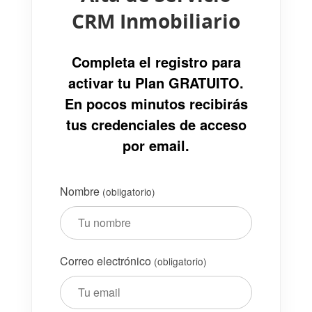
CRM Inmobiliario
Completa el registro para
activar tu Plan GRATUITO.
En pocos minutos recibirás
tus credenciales de acceso
por email.
Nombre
(obligatorio)
Correo electrónico
(obligatorio)