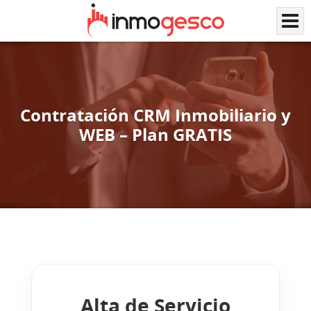
Contratación CRM Inmobiliario y
WEB – Plan GRATIS
Alta de Servicio