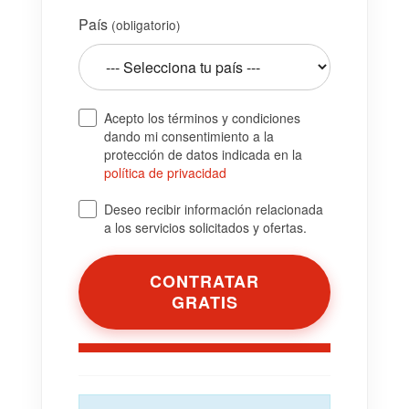
País
(obligatorio)
Acepto los términos y condiciones
dando mi consentimiento a la
protección de datos indicada en la
política de privacidad
Deseo recibir información relacionada
a los servicios solicitados y ofertas.