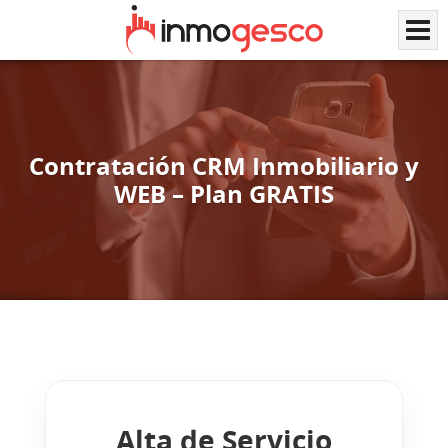
Contratación CRM Inmobiliario y
WEB – Plan GRATIS
Alta de Servicio