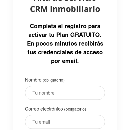
CRM Inmobiliario
Completa el registro para
activar tu Plan GRATUITO.
En pocos minutos recibirás
tus credenciales de acceso
por email.
Nombre
(obligatorio)
Correo electrónico
(obligatorio)