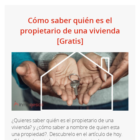
Cómo saber quién es el
propietario de una vivienda
[Gratis]
¿Quieres saber quién es el propietario de una
vivienda? y ¿cómo saber a nombre de quien esta
una propiedad?. Descubrelo en el artículo de hoy.