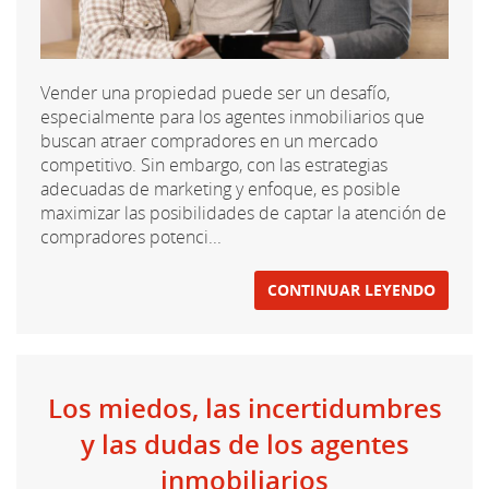
Vender una propiedad puede ser un desafío,
especialmente para los agentes inmobiliarios que
buscan atraer compradores en un mercado
competitivo. Sin embargo, con las estrategias
adecuadas de marketing y enfoque, es posible
maximizar las posibilidades de captar la atención de
compradores potenci...
CONTINUAR LEYENDO
Los miedos, las incertidumbres
y las dudas de los agentes
inmobiliarios