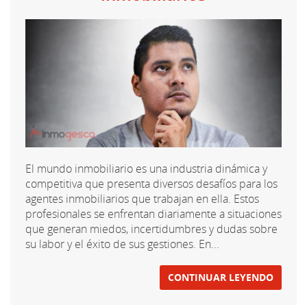
El mundo inmobiliario es una industria dinámica y
competitiva que presenta diversos desafíos para los
agentes inmobiliarios que trabajan en ella. Estos
profesionales se enfrentan diariamente a situaciones
que generan miedos, incertidumbres y dudas sobre
su labor y el éxito de sus gestiones. En...
CONTINUAR LEYENDO