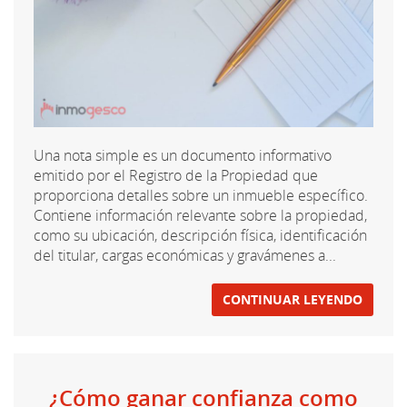
Una nota simple es un documento informativo
emitido por el Registro de la Propiedad que
proporciona detalles sobre un inmueble específico.
Contiene información relevante sobre la propiedad,
como su ubicación, descripción física, identificación
del titular, cargas económicas y gravámenes a...
CONTINUAR LEYENDO
¿Cómo ganar confianza como