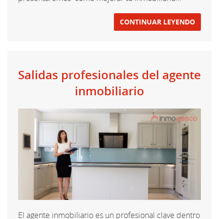
CONTINUAR LEYENDO
Salidas profesionales del agente
inmobiliario
El agente inmobiliario es un profesional clave dentro