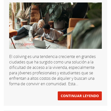
El coliving es una tendencia creciente en grandes
ciudades que ha surgido como una solución a la
dificultad de acceso a la vivienda, especialmente
para jóvenes profesionales y estudiantes que se
enfrentan a altos costos de alquiler y buscan una
forma de convivir en comunidad. Esta...
CONTINUAR LEYENDO