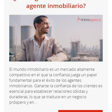
agente inmobiliario?
El mundo inmobiliario es un mercado altamente
competitivo en el que la confianza juega un papel
fundamental para el éxito de los agentes
inmobiliarios. Ganarse la confianza de los clientes es
esencial para establecer relaciones sólidas y
duraderas, lo que se traduce en un negocio
próspero y en...