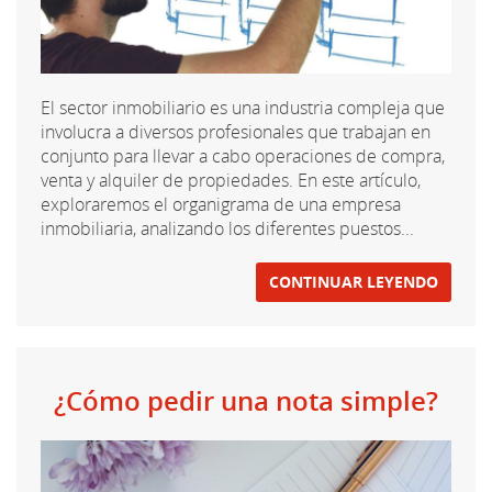
El sector inmobiliario es una industria compleja que
involucra a diversos profesionales que trabajan en
conjunto para llevar a cabo operaciones de compra,
venta y alquiler de propiedades. En este artículo,
exploraremos el organigrama de una empresa
inmobiliaria, analizando los diferentes puestos...
CONTINUAR LEYENDO
¿Cómo pedir una nota simple?