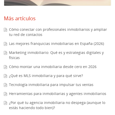
Más artículos
Cómo conectar con profesionales inmobiliarios y ampliar
tu red de contactos
Las mejores franquicias inmobiliarias en España (2026)
Marketing inmobiliario: Qué es y estrategias digitales y
físicas
Cómo montar una inmobiliaria desde cero en 2026
¿Qué es MLS inmobiliaria y para qué sirve?
Tecnología inmobiliaria para impulsar tus ventas
Herramientas para inmobiliarias y agentes inmobiliarios
¿Por qué tu agencia inmobiliaria no despega (aunque lo
estás haciendo todo bien)?