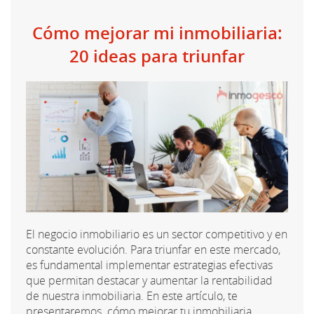
Cómo mejorar mi inmobiliaria:
20 ideas para triunfar
El negocio inmobiliario es un sector competitivo y en
constante evolución. Para triunfar en este mercado,
es fundamental implementar estrategias efectivas
que permitan destacar y aumentar la rentabilidad
de nuestra inmobiliaria. En este artículo, te
presentaremos cómo mejorar tu inmobiliaria...