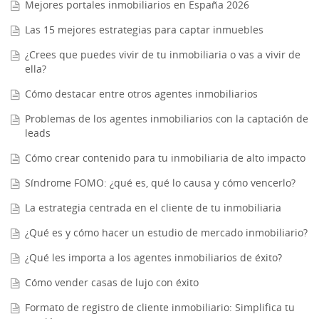
Mejores portales inmobiliarios en España 2026
Las 15 mejores estrategias para captar inmuebles
¿Crees que puedes vivir de tu inmobiliaria o vas a vivir de
ella?
Cómo destacar entre otros agentes inmobiliarios
Problemas de los agentes inmobiliarios con la captación de
leads
Cómo crear contenido para tu inmobiliaria de alto impacto
Síndrome FOMO: ¿qué es, qué lo causa y cómo vencerlo?
La estrategia centrada en el cliente de tu inmobiliaria
¿Qué es y cómo hacer un estudio de mercado inmobiliario?
¿Qué les importa a los agentes inmobiliarios de éxito?
Cómo vender casas de lujo con éxito
Formato de registro de cliente inmobiliario: Simplifica tu