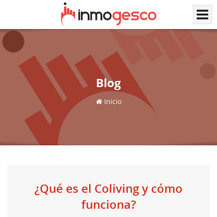
Blog
Inicio
¿Qué es el Coliving y cómo
funciona?