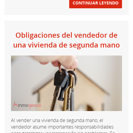
CONTINUAR LEYENDO
Obligaciones del vendedor de
una vivienda de segunda mano
Al vender una vivienda de segunda mano, el
vendedor asume importantes responsabilidades