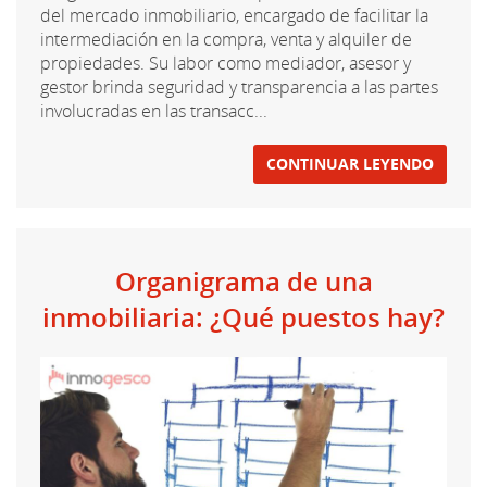
del mercado inmobiliario, encargado de facilitar la
intermediación en la compra, venta y alquiler de
propiedades. Su labor como mediador, asesor y
gestor brinda seguridad y transparencia a las partes
involucradas en las transacc...
CONTINUAR LEYENDO
Organigrama de una
inmobiliaria: ¿Qué puestos hay?