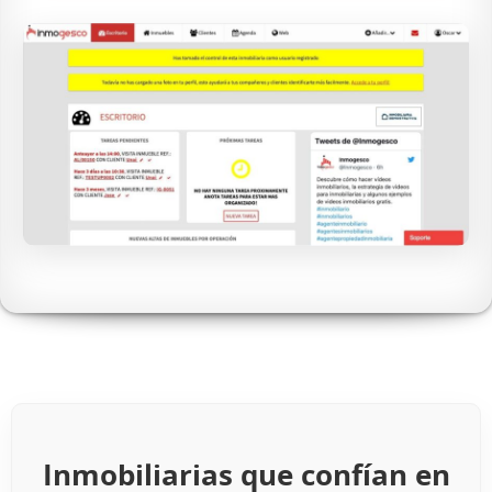
Inmobiliarias que confían en