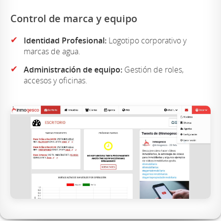
Control de marca y equipo
✔
Identidad Profesional:
Logotipo corporativo y
marcas de agua.
✔
Administración de equipo:
Gestión de roles,
accesos y oficinas.