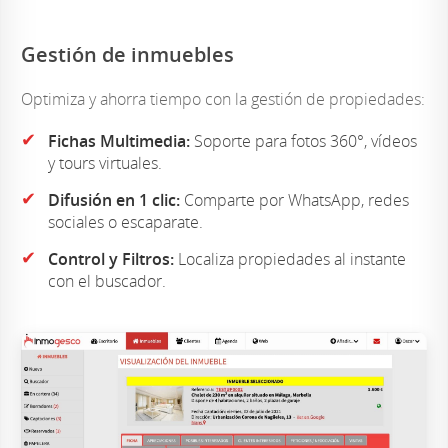
Gestión de inmuebles
Optimiza y ahorra tiempo con la gestión de propiedades:
✔
Fichas Multimedia:
Soporte para fotos 360°, vídeos
y tours virtuales.
✔
Difusión en 1 clic:
Comparte por WhatsApp, redes
sociales o escaparate.
✔
Control y Filtros:
Localiza propiedades al instante
con el buscador.