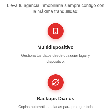
Lleva tu agencia inmobiliaria siempre contigo con
la máxima tranquilidad:
Multidispositivo
Gestiona tus datos desde cualquier lugar y
dispositivo.
Backups Diarios
Copias automáticas diarias para proteger toda