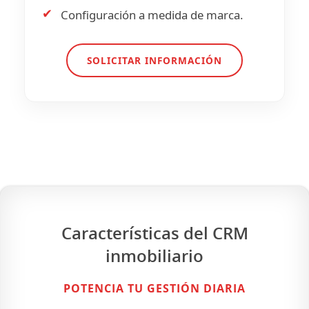
✔
Configuración a medida de marca.
SOLICITAR INFORMACIÓN
Características del CRM
inmobiliario
POTENCIA TU GESTIÓN DIARIA