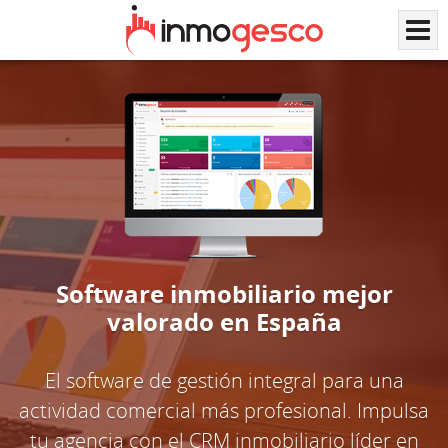
Software inmobiliario mejor
valorado en España
El software de gestión integral para una
actividad comercial más profesional. Impulsa
tu agencia con el CRM inmobiliario líder en