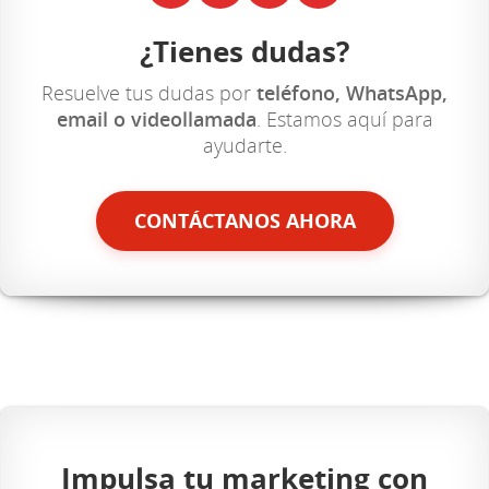
¿Tienes dudas?
Resuelve tus dudas por
teléfono, WhatsApp,
email o videollamada
. Estamos aquí para
ayudarte.
CONTÁCTANOS AHORA
Impulsa tu marketing con