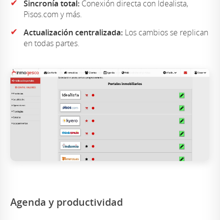
✔
Sincronía total:
Conexión directa con Idealista,
Pisos.com y más.
✔
Actualización centralizada:
Los cambios se replican
en todas partes.
Agenda y productividad