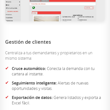
Gestión de clientes
Centraliza a tus demandantes y propietarios en un
mismo sistema:
✔
Cruce automático:
Conecta la demanda con tu
cartera al instante.
✔
Seguimiento inteligente:
Alertas de nuevas
oportunidades y visitas.
✔
Exportación de datos:
Genera listados y exporta a
Excel fácil.