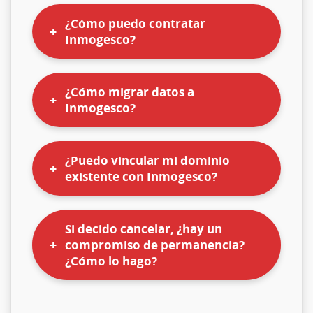
¿Cómo puedo contratar
Inmogesco?
¿Cómo migrar datos a
Inmogesco?
¿Puedo vincular mi dominio
existente con Inmogesco?
Si decido cancelar, ¿hay un
compromiso de permanencia?
¿Cómo lo hago?