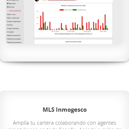
MLS Inmogesco
Amplía tu cartera colaborando con agentes