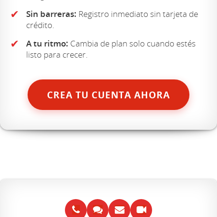
✔
Sin barreras:
Registro inmediato sin tarjeta de
crédito.
✔
A tu ritmo:
Cambia de plan solo cuando estés
listo para crecer.
CREA TU CUENTA AHORA