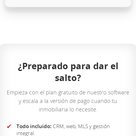
¿Preparado para dar el
salto?
Empieza con el plan gratuito de nuestro software
y escala a la versión de pago cuando tu
inmobiliaria lo necesite.
✔
Todo incluido:
CRM, web, MLS y gestión
integral.