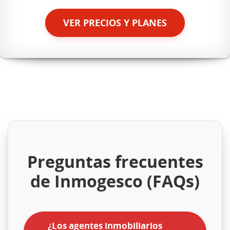
VER PRECIOS Y PLANES
Preguntas frecuentes
de Inmogesco (FAQs)
¿Los agentes inmobiliarios