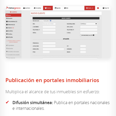
Publicación en portales inmobiliarios
Multiplica el alcance de tus inmuebles sin esfuerzo:
✔
Difusión simultánea:
Publica en portales nacionales
e internacionales.