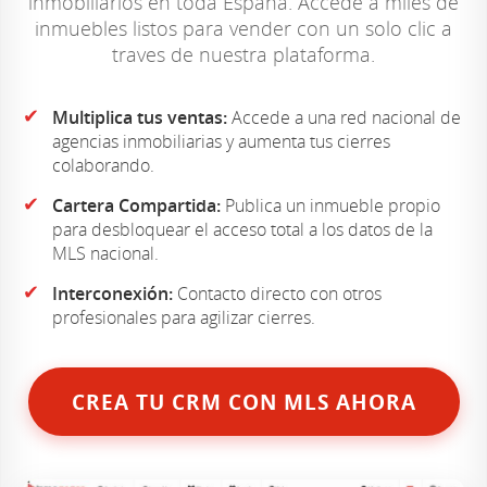
inmobiliarios en toda España. Accede a miles de
inmuebles listos para vender con un solo clic a
traves de nuestra plataforma.
✔
Multiplica tus ventas:
Accede a una red nacional de
agencias inmobiliarias y aumenta tus cierres
colaborando.
✔
Cartera Compartida:
Publica un inmueble propio
para desbloquear el acceso total a los datos de la
MLS nacional.
✔
Interconexión:
Contacto directo con otros
profesionales para agilizar cierres.
CREA TU CRM CON MLS AHORA