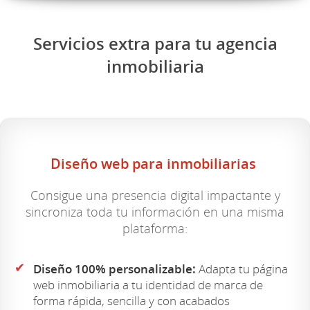
Servicios extra para tu agencia
inmobiliaria
Diseño web para inmobiliarias
Consigue una presencia digital impactante y
sincroniza toda tu información en una misma
plataforma:
✔
Diseño 100% personalizable:
Adapta tu página
web inmobiliaria a tu identidad de marca de
forma rápida, sencilla y con acabados