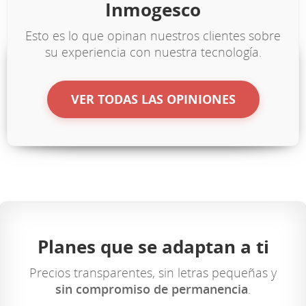
Inmogesco
Esto es lo que opinan nuestros clientes sobre
su experiencia con nuestra tecnología.
VER TODAS LAS OPINIONES
Planes que se adaptan a ti
Precios transparentes, sin letras pequeñas y
sin compromiso de permanencia
.