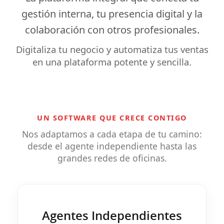
gestión interna
, tu
presencia digital
y la
colaboración
con otros profesionales.
Digitaliza tu negocio y automatiza tus ventas
en una plataforma potente y sencilla.
UN SOFTWARE QUE CRECE CONTIGO
Nos adaptamos a cada etapa de tu camino:
desde el agente independiente hasta las
grandes redes de oficinas.
Agentes Independientes