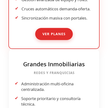
✔
Cruces automáticos
demanda-oferta.
✔
Sincronización masiva con portales.
VER PLANES
Grandes Inmobiliarias
REDES Y FRANQUICIAS
✔
Administración multi-oficina
centralizada.
✔
Soporte prioritario y consultoría
técnica.