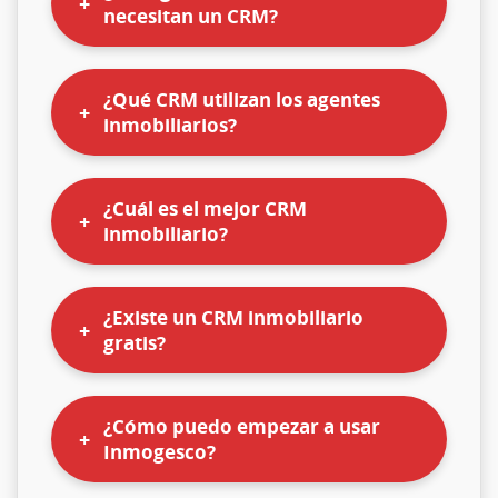
necesitan un CRM?
¿Qué CRM utilizan los agentes
inmobiliarios?
¿Cuál es el mejor CRM
inmobiliario?
¿Existe un CRM inmobiliario
gratis?
¿Cómo puedo empezar a usar
Inmogesco?