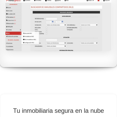
Tu inmobiliaria segura en la nube