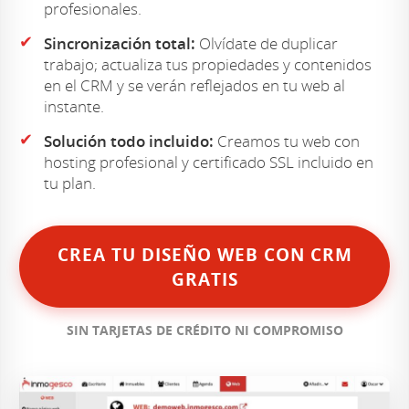
profesionales.
✔
Sincronización total:
Olvídate de duplicar
trabajo; actualiza tus propiedades y contenidos
en el CRM y se verán reflejados en tu web al
instante.
✔
Solución todo incluido:
Creamos tu web con
hosting profesional y certificado SSL incluido en
tu plan.
CREA TU DISEÑO WEB CON CRM
GRATIS
SIN TARJETAS DE CRÉDITO NI COMPROMISO