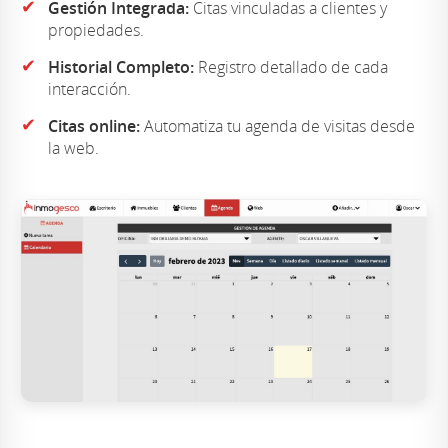
✔
Gestión Integrada:
Citas vinculadas a clientes y
propiedades.
✔
Historial Completo:
Registro detallado de cada
interacción.
✔
Citas online:
Automatiza tu agenda de visitas desde
la web.