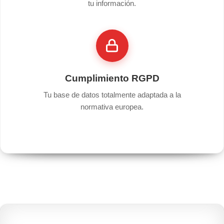
tu información.
Cumplimiento RGPD
Tu base de datos totalmente adaptada a la
normativa europea.